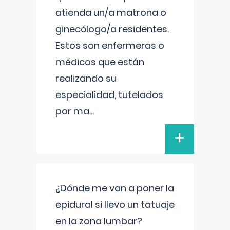
atienda un/a matrona o
ginecólogo/a residentes.
Estos son enfermeras o
médicos que están
realizando su
especialidad, tutelados
por ma
...
+
¿Dónde me van a poner la
epidural si llevo un tatuaje
en la zona lumbar?