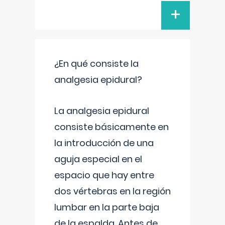
+
¿En qué consiste la
analgesia epidural?
La analgesia epidural
consiste básicamente en
la introducción de una
aguja especial en el
espacio que hay entre
dos vértebras en la región
lumbar en la parte baja
de la espalda. Antes de