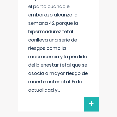
el parto cuando el
embarazo alcanza la
semana 42 porque la
hipermadurez fetal
conlleva una serie de
riesgos como la
macrosomía y la pérdida
del bienestar fetal que se
asocia a mayor riesgo de
muerte antenatal. En la
actualidad y
...
+