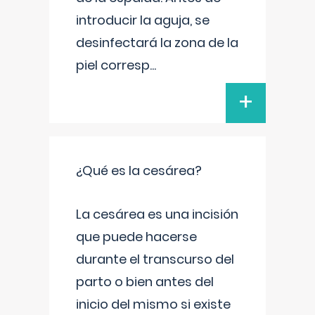
introducir la aguja, se
desinfectará la zona de la
piel corresp
...
+
¿Qué es la cesárea?
La cesárea es una incisión
que puede hacerse
durante el transcurso del
parto o bien antes del
inicio del mismo si existe