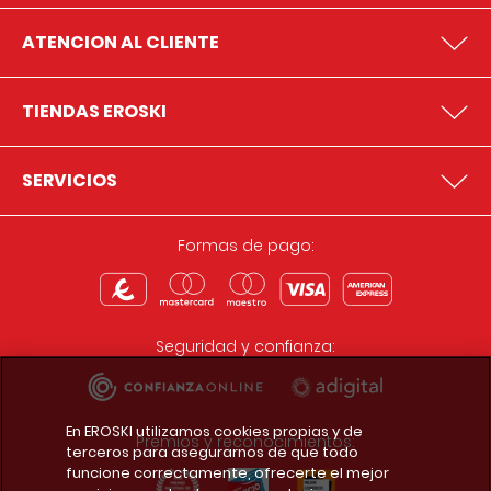
ATENCION AL CLIENTE
TIENDAS EROSKI
SERVICIOS
Formas de pago:
Seguridad y confianza:
En EROSKI utilizamos cookies propias y de
Premios y reconocimientos:
terceros para asegurarnos de que todo
funcione correctamente, ofrecerte el mejor