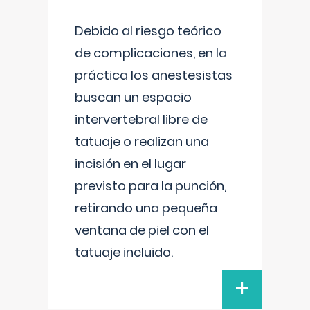
Debido al riesgo teórico
de complicaciones, en la
práctica los anestesistas
buscan un espacio
intervertebral libre de
tatuaje o realizan una
incisión en el lugar
previsto para la punción,
retirando una pequeña
ventana de piel con el
tatuaje incluido.
+