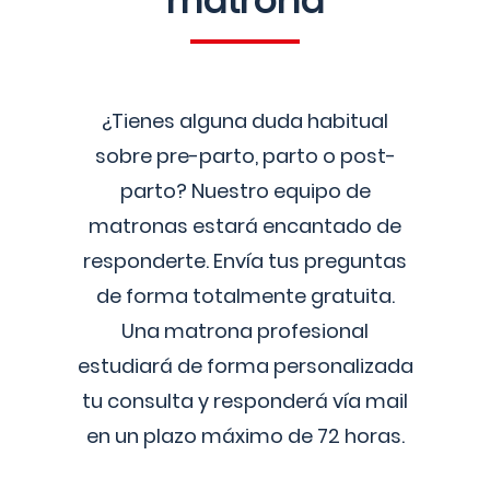
matrona
¿Tienes alguna duda habitual
sobre pre-parto, parto o post-
parto? Nuestro equipo de
matronas estará encantado de
responderte. Envía tus preguntas
de forma totalmente gratuita.
Una matrona profesional
estudiará de forma personalizada
tu consulta y responderá vía mail
en un plazo máximo de 72 horas.