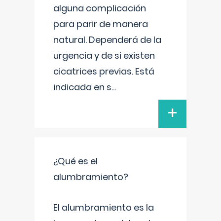
alguna complicación
para parir de manera
natural. Dependerá de la
urgencia y de si existen
cicatrices previas. Está
indicada en s
...
+
¿Qué es el
alumbramiento?
El alumbramiento es la