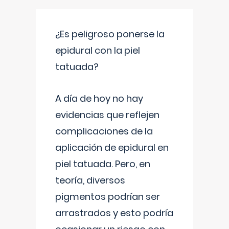
¿Es peligroso ponerse la
epidural con la piel
tatuada?
A día de hoy no hay
evidencias que reflejen
complicaciones de la
aplicación de epidural en
piel tatuada. Pero, en
teoría, diversos
pigmentos podrían ser
arrastrados y esto podría