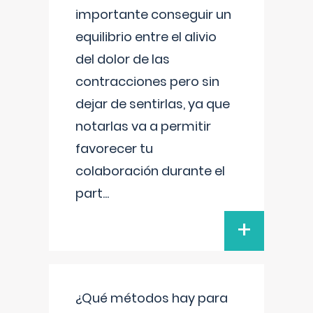
importante conseguir un
equilibrio entre el alivio
del dolor de las
contracciones pero sin
dejar de sentirlas, ya que
notarlas va a permitir
favorecer tu
colaboración durante el
part
...
+
¿Qué métodos hay para