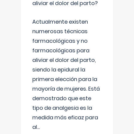
aliviar el dolor del parto?
Actualmente existen
numerosas técnicas
farmacológicas y no
farmacológicas para
aliviar el dolor del parto,
siendo la epidural la
primera elección para la
mayoría de mujeres. Está
demostrado que este
tipo de analgesia es la
medida más eficaz para
al
...