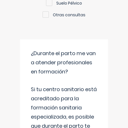
Suelo Pélvico
Otras consultas
¿Durante el parto me van
a atender profesionales
en formación?
Si tu centro sanitario está
acreditado para la
formación sanitaria
especializada, es posible
que durante el parto te