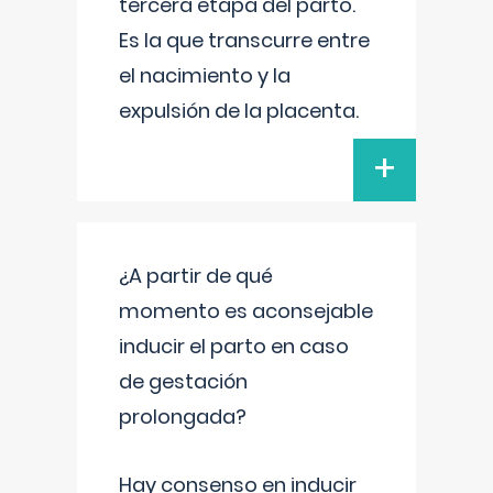
tercera etapa del parto.
Es la que transcurre entre
el nacimiento y la
expulsión de la placenta.
+
¿A partir de qué
momento es aconsejable
inducir el parto en caso
de gestación
prolongada?
Hay consenso en inducir