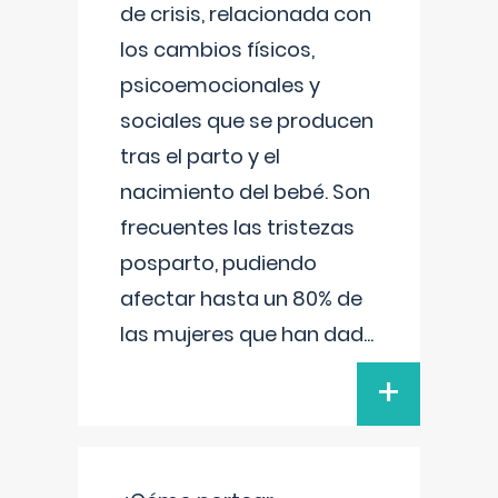
de crisis, relacionada con
los cambios físicos,
psicoemocionales y
sociales que se producen
tras el parto y el
nacimiento del bebé. Son
frecuentes las tristezas
posparto, pudiendo
afectar hasta un 80% de
las mujeres que han dad
...
+