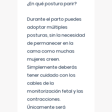
¿En qué postura parir?
Durante el parto puedes
adoptar múltiples
posturas, sin la necesidad
de permanecer en la
cama como muchas
mujeres creen.
Simplemente deberás
tener cuidado con los
cables de la
monitorización fetal y las
contracciones.
Únicamente será