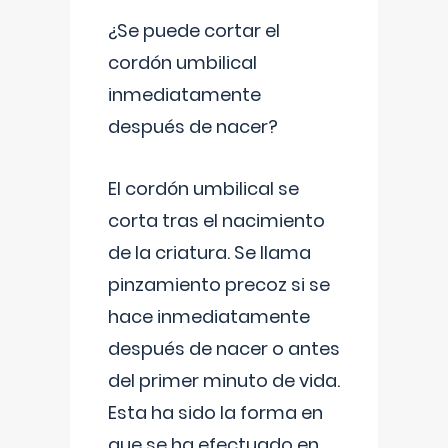
¿Se puede cortar el
cordón umbilical
inmediatamente
después de nacer?
El cordón umbilical se
corta tras el nacimiento
de la criatura. Se llama
pinzamiento precoz si se
hace inmediatamente
después de nacer o antes
del primer minuto de vida.
Esta ha sido la forma en
que se ha efectuado en