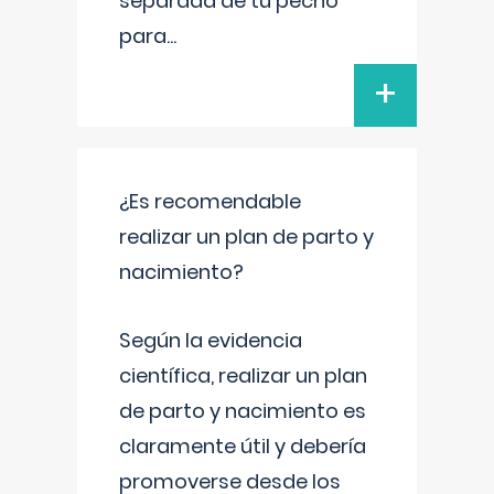
separada de tu pecho
para
...
+
¿Es recomendable
realizar un plan de parto y
nacimiento?
Según la evidencia
científica, realizar un plan
de parto y nacimiento es
claramente útil y debería
promoverse desde los