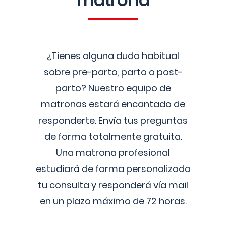
matrona
¿Tienes alguna duda habitual
sobre pre-parto, parto o post-
parto? Nuestro equipo de
matronas estará encantado de
responderte. Envía tus preguntas
de forma totalmente gratuita.
Una matrona profesional
estudiará de forma personalizada
tu consulta y responderá vía mail
en un plazo máximo de 72 horas.