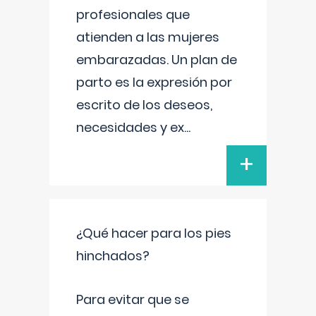
profesionales que
atienden a las mujeres
embarazadas. Un plan de
parto es la expresión por
escrito de los deseos,
necesidades y ex
...
+
¿Qué hacer para los pies
hinchados?
Para evitar que se