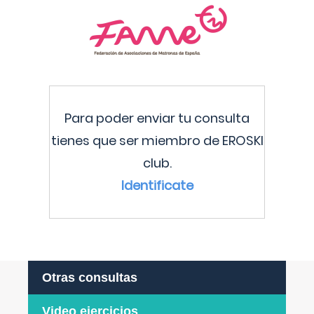
Para poder enviar tu consulta
tienes que ser miembro de EROSKI
club.
Identificate
Otras consultas
Video ejercicios