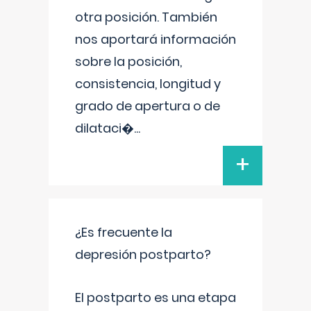
otra posición. También
nos aportará información
sobre la posición,
consistencia, longitud y
grado de apertura o de
dilataci�
...
+
¿Es frecuente la
depresión postparto?
El postparto es una etapa