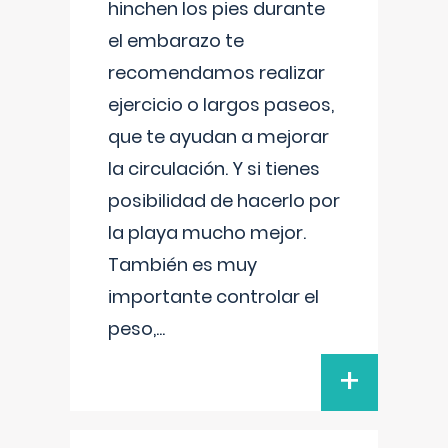
hinchen los pies durante
el embarazo te
recomendamos realizar
ejercicio o largos paseos,
que te ayudan a mejorar
la circulación. Y si tienes
posibilidad de hacerlo por
la playa mucho mejor.
También es muy
importante controlar el
peso,
...
+