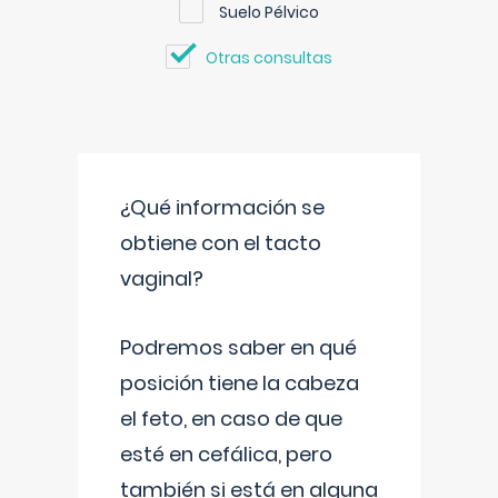
Suelo Pélvico
Otras consultas
¿Qué información se
obtiene con el tacto
vaginal?
Podremos saber en qué
posición tiene la cabeza
el feto, en caso de que
esté en cefálica, pero
también si está en alguna