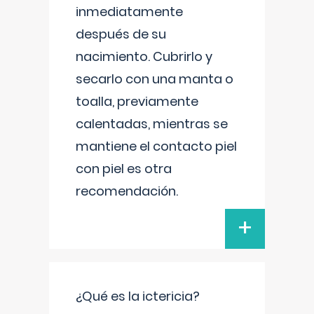
inmediatamente
después de su
nacimiento. Cubrirlo y
secarlo con una manta o
toalla, previamente
calentadas, mientras se
mantiene el contacto piel
con piel es otra
recomendación.
+
¿Qué es la ictericia?