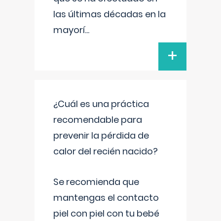
las últimas décadas en la
mayorí
...
+
¿Cuál es una práctica
recomendable para
prevenir la pérdida de
calor del recién nacido?
Se recomienda que
mantengas el contacto
piel con piel con tu bebé