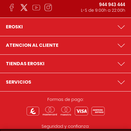
944 943 444
L-S de 9:00h a 22:00h
EROSKI
ATENCION AL CLIENTE
TIENDAS EROSKI
SERVICIOS
Formas de pago:
Seguridad y confianza: