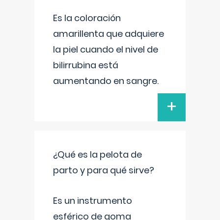
Es la coloración
amarillenta que adquiere
la piel cuando el nivel de
bilirrubina está
aumentando en sangre.
+
¿Qué es la pelota de
parto y para qué sirve?
Es un instrumento
esférico de goma