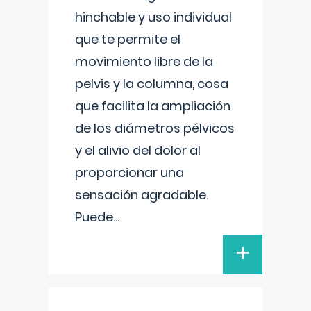
hinchable y uso individual
que te permite el
movimiento libre de la
pelvis y la columna, cosa
que facilita la ampliación
de los diámetros pélvicos
y el alivio del dolor al
proporcionar una
sensación agradable.
Puede
...
+