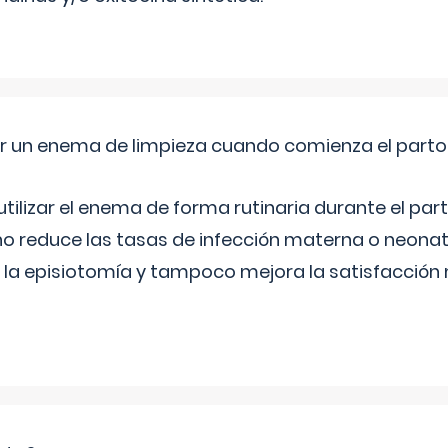
er un enema de limpieza cuando comienza el parto
ilizar el enema de forma rutinaria durante el part
reduce las tasas de infección materna o neonatal
la episiotomía y tampoco mejora la satisfacción