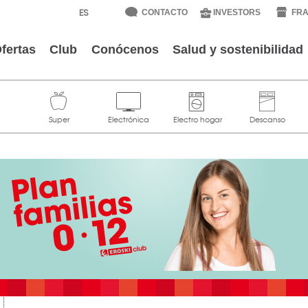
CONTACTO
INVESTORS
FRA
fertas
Club
Conócenos
Salud y sostenibilidad