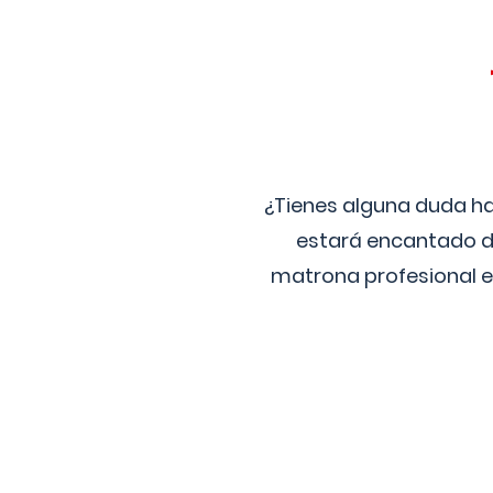
¿Tienes alguna duda ha
estará encantado de
matrona profesional e