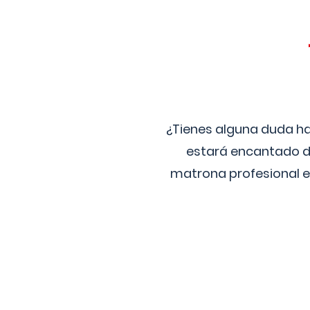
¿Tienes alguna duda ha
estará encantado de
matrona profesional e