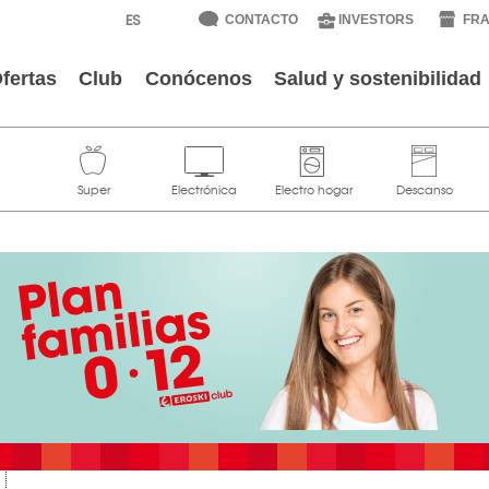
CONTACTO
INVESTORS
FRA
fertas
Club
Conócenos
Salud y sostenibilidad