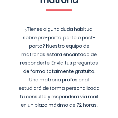
matrona
¿Tienes alguna duda habitual
sobre pre-parto, parto o post-
parto? Nuestro equipo de
matronas estará encantado de
responderte. Envía tus preguntas
de forma totalmente gratuita.
Una matrona profesional
estudiará de forma personalizada
tu consulta y responderá vía mail
en un plazo máximo de 72 horas.