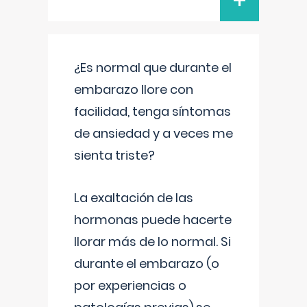
+
¿Es normal que durante el
embarazo llore con
facilidad, tenga síntomas
de ansiedad y a veces me
sienta triste?
La exaltación de las
hormonas puede hacerte
llorar más de lo normal. Si
durante el embarazo (o
por experiencias o