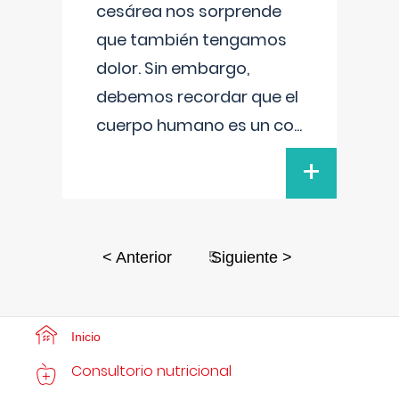
cesárea nos sorprende
que también tengamos
dolor. Sin embargo,
debemos recordar que el
cuerpo humano es un co
...
+
5
< Anterior
Siguiente >
Inicio
Consultorio nutricional