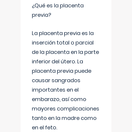
¿Qué es la placenta
previa?
La placenta previa es la
inserción total o parcial
de la placenta en la parte
inferior del útero. La
placenta previa puede
causar sangrados
importantes en el
embarazo, así como
mayores complicaciones
tanto en la madre como
en el feto.