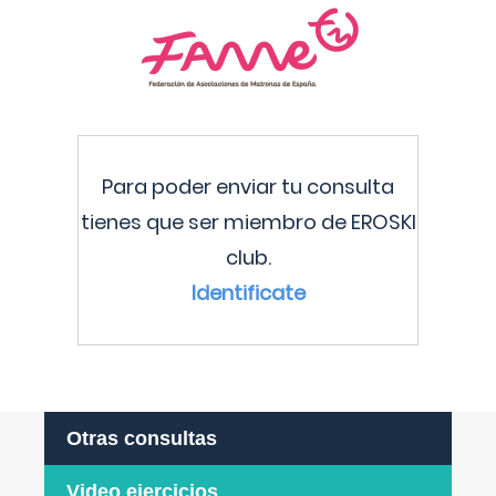
Para poder enviar tu consulta
tienes que ser miembro de EROSKI
club.
Identificate
Otras consultas
Video ejercicios