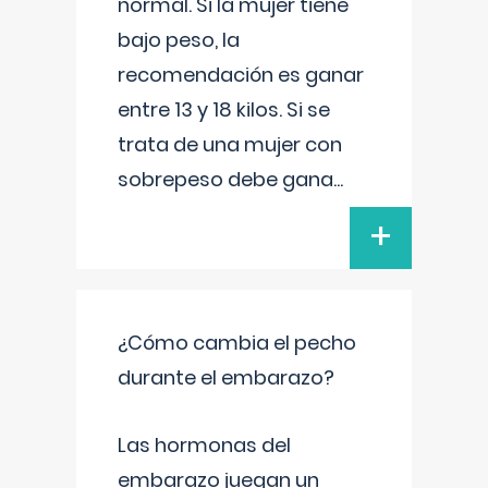
normal. Si la mujer tiene
bajo peso, la
recomendación es ganar
entre 13 y 18 kilos. Si se
trata de una mujer con
sobrepeso debe gana
...
+
¿Cómo cambia el pecho
durante el embarazo?
Las hormonas del
embarazo juegan un