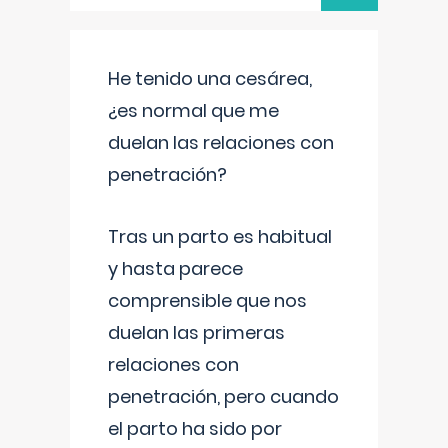
He tenido una cesárea,
¿es normal que me
duelan las relaciones con
penetración?
Tras un parto es habitual
y hasta parece
comprensible que nos
duelan las primeras
relaciones con
penetración, pero cuando
el parto ha sido por