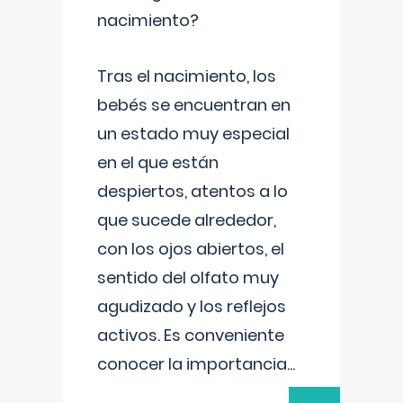
nacimiento?
Tras el nacimiento, los
bebés se encuentran en
un estado muy especial
en el que están
despiertos, atentos a lo
que sucede alrededor,
con los ojos abiertos, el
sentido del olfato muy
agudizado y los reflejos
activos. Es conveniente
conocer la importancia
...