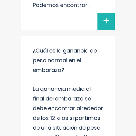
Podemos encontrar
...
+
¿Cuál es la ganancia de
peso normal en el
embarazo?
La ganancia media al
final del embarazo se
debe encontrar alrededor
de los 12 kilos si partimos
de una situación de peso