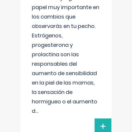
papel muy importante en
los cambios que
observarás en tu pecho.
Estrógenos,
progesterona y
prolactina son las
responsables del
aumento de sensibilidad
en la piel de las mamas,
la sensación de
hormigueo o el aumento
d
...
+