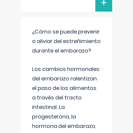
+
¿Cómo se puede prevenir
o aliviar del estreñimiento
durante el embarazo?
Los cambios hormonales
del embarazo ralentizan
el paso de los alimentos
a través del tracto
intestinal. La
progesterona, la
hormona del embarazo,