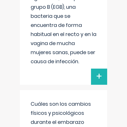
grupo B (EGB), una
bacteria que se
encuentra de forma
habitual en el recto y en la
vagina de mucha
mujeres sanas, puede ser
causa de infección.
+
Cuáles son los cambios
físicos y psicológicos
durante el embarazo