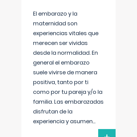
El embarazo y la
maternidad son
experiencias vitales que
merecen ser vividas
desde la normalidad. En
general el embarazo
suele vivirse de manera
positiva, tanto por ti
como por tu pareja y/o la
familia. Las embarazadas
disfrutan de la
experiencia y asumen
...