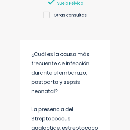
Suelo Pélvico
Otras consultas
¿Cuál es la causa más
frecuente de infección
durante el embarazo,
postparto y sepsis
neonatal?
La presencia del
Streptococcus
agalactiae, estreptococo