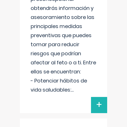
obtendrás información y
asesoramiento sobre las
principales medidas
preventivas que puedes
tomar para reducir
riesgos que podrían
afectar al feto o a ti. Entre
ellas se encuentran:
- Potenciar hábitos de
vida saludables:
...
+