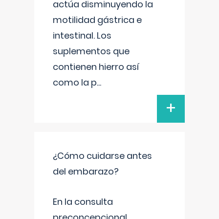
actúa disminuyendo la
motilidad gástrica e
intestinal. Los
suplementos que
contienen hierro así
como la p
...
+
¿Cómo cuidarse antes
del embarazo?
En la consulta
preconcepcional