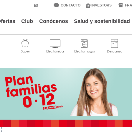
CONTACTO
INVESTORS
FRA
fertas
Club
Conócenos
Salud y sostenibilidad