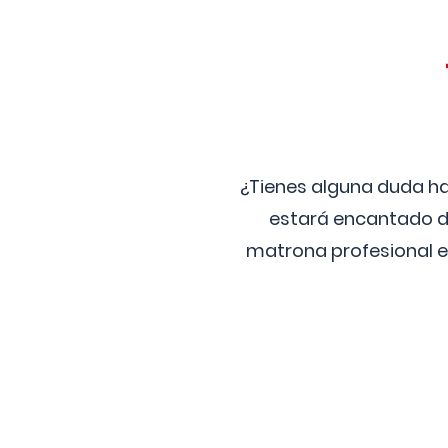
¿Tienes alguna duda ha
estará encantado de
matrona profesional e