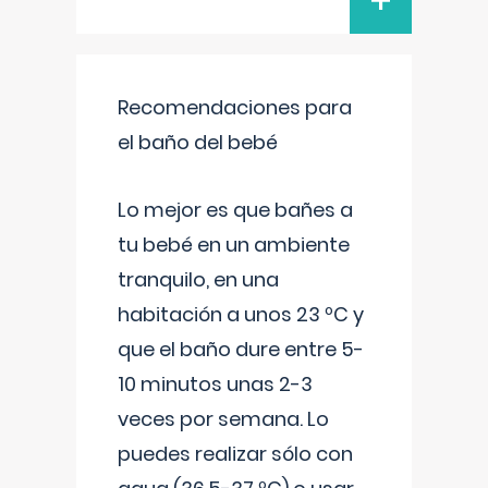
+
Recomendaciones para
el baño del bebé
Lo mejor es que bañes a
tu bebé en un ambiente
tranquilo, en una
habitación a unos 23 ºC y
que el baño dure entre 5-
10 minutos unas 2-3
veces por semana. Lo
puedes realizar sólo con