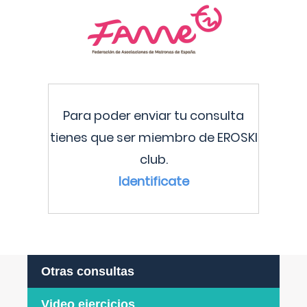
Para poder enviar tu consulta
tienes que ser miembro de EROSKI
club.
Identificate
Otras consultas
Video ejercicios