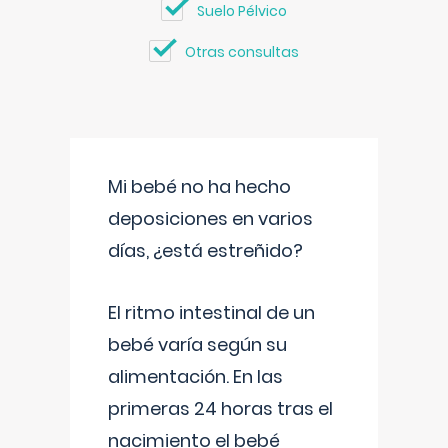
Suelo Pélvico
Otras consultas
Mi bebé no ha hecho
deposiciones en varios
días, ¿está estreñido?
El ritmo intestinal de un
bebé varía según su
alimentación. En las
primeras 24 horas tras el
nacimiento el bebé