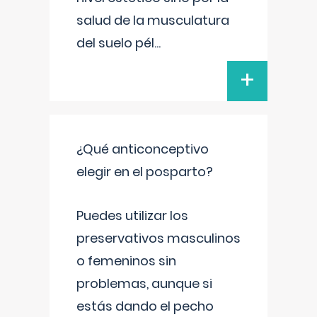
salud de la musculatura
del suelo pél
...
+
¿Qué anticonceptivo
elegir en el posparto?
Puedes utilizar los
preservativos masculinos
o femeninos sin
problemas, aunque si
estás dando el pecho