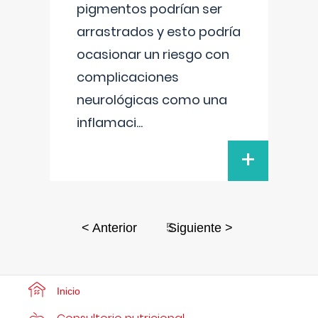
pigmentos podrían ser
arrastrados y esto podría
ocasionar un riesgo con
complicaciones
neurológicas como una
inflamaci
...
+
5
< Anterior
Siguiente >
Inicio