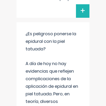
+
¿Es peligroso ponerse la
epidural con la piel
tatuada?
A día de hoy no hay
evidencias que reflejen
complicaciones de la
aplicación de epidural en
piel tatuada. Pero, en
teoría, diversos