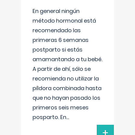
En general ningún
método hormonal está
recomendado las
primeras 6 semanas
postparto si estás
amamantando a tu bebé.
A partir de ahí, sólo se
recomienda no utilizar la
píldora combinada hasta
que no hayan pasado los
primeros seis meses
posparto. En
...
+