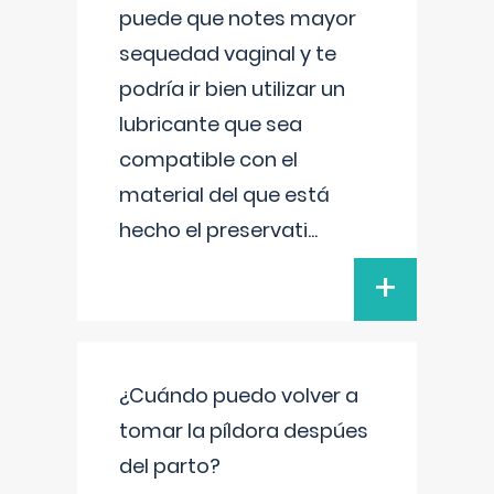
puede que notes mayor
sequedad vaginal y te
podría ir bien utilizar un
lubricante que sea
compatible con el
material del que está
hecho el preservati
...
+
¿Cuándo puedo volver a
tomar la píldora despúes
del parto?