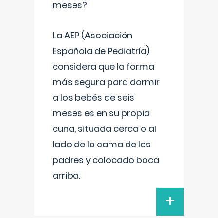
meses?
La AEP (Asociación
Española de Pediatría)
considera que la forma
más segura para dormir
a los bebés de seis
meses es en su propia
cuna, situada cerca o al
lado de la cama de los
padres y colocado boca
arriba.
+