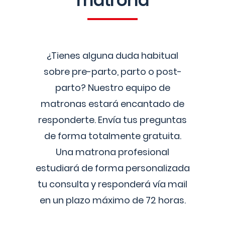
matrona
¿Tienes alguna duda habitual
sobre pre-parto, parto o post-
parto? Nuestro equipo de
matronas estará encantado de
responderte. Envía tus preguntas
de forma totalmente gratuita.
Una matrona profesional
estudiará de forma personalizada
tu consulta y responderá vía mail
en un plazo máximo de 72 horas.