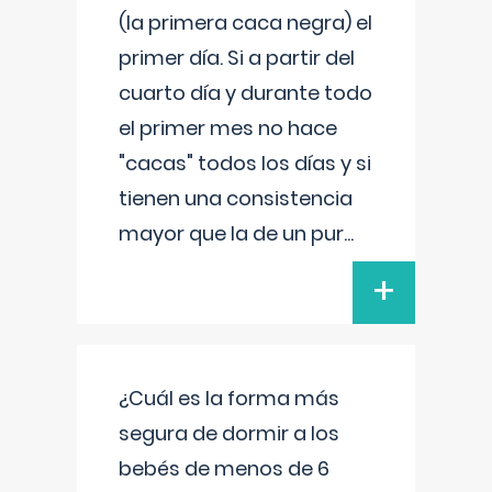
(la primera caca negra) el
primer día. Si a partir del
cuarto día y durante todo
el primer mes no hace
"cacas" todos los días y si
tienen una consistencia
mayor que la de un pur
...
+
¿Cuál es la forma más
segura de dormir a los
bebés de menos de 6