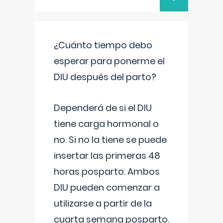
¿Cuánto tiempo debo
esperar para ponerme el
DIU después del parto?
Dependerá de si el DIU
tiene carga hormonal o
no. Si no la tiene se puede
insertar las primeras 48
horas posparto. Ambos
DIU pueden comenzar a
utilizarse a partir de la
cuarta semana posparto.