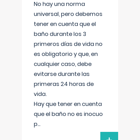
No hay una norma
universal, pero debemos
tener en cuenta que el
baño durante los 3
primeros días de vida no
es obligatorio y que, en
cualquier caso, debe
evitarse durante las
primeras 24 horas de
vida.
Hay que tener en cuenta
que el baño no es inocuo
p
...