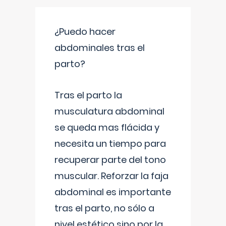
¿Puedo hacer
abdominales tras el
parto?
Tras el parto la
musculatura abdominal
se queda mas flácida y
necesita un tiempo para
recuperar parte del tono
muscular. Reforzar la faja
abdominal es importante
tras el parto, no sólo a
nivel estético sino por la