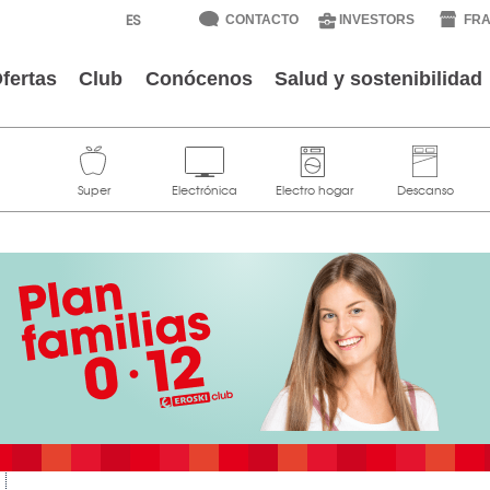
CONTACTO
INVESTORS
FRA
fertas
Club
Conócenos
Salud y sostenibilidad