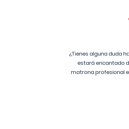
¿Tienes alguna duda ha
estará encantado de
matrona profesional e