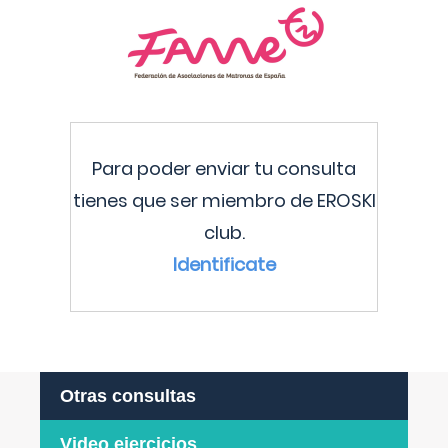
Para poder enviar tu consulta
tienes que ser miembro de EROSKI
club.
Identificate
Otras consultas
Video ejercicios