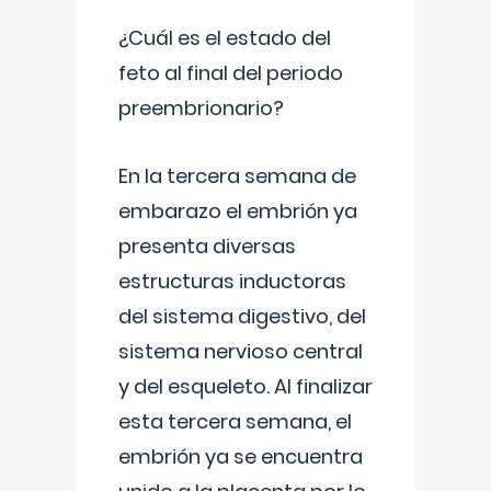
¿Cuál es el estado del
feto al final del periodo
preembrionario?
En la tercera semana de
embarazo el embrión ya
presenta diversas
estructuras inductoras
del sistema digestivo, del
sistema nervioso central
y del esqueleto. Al finalizar
esta tercera semana, el
embrión ya se encuentra