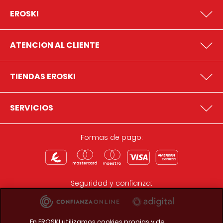
EROSKI
ATENCION AL CLIENTE
TIENDAS EROSKI
SERVICIOS
Formas de pago:
Seguridad y confianza:
En EROSKI utilizamos cookies propias y de