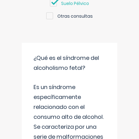
Suelo Pélvico
Otras consultas
¿Qué es el síndrome del
alcoholismo fetal?
Es un síndrome
específicamente
relacionado con el
consumo alto de alcohol.
Se caracteriza por una
serie de malformaciones