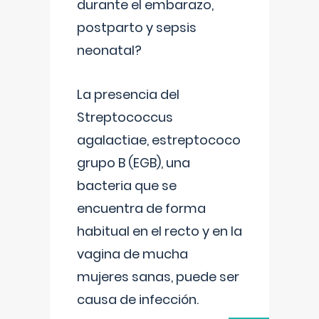
durante el embarazo,
postparto y sepsis
neonatal?
La presencia del
Streptococcus
agalactiae, estreptococo
grupo B (EGB), una
bacteria que se
encuentra de forma
habitual en el recto y en la
vagina de mucha
mujeres sanas, puede ser
causa de infección.