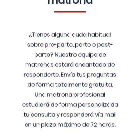
matrona
¿Tienes alguna duda habitual
sobre pre-parto, parto o post-
parto? Nuestro equipo de
matronas estará encantado de
responderte. Envía tus preguntas
de forma totalmente gratuita.
Una matrona profesional
estudiará de forma personalizada
tu consulta y responderá vía mail
en un plazo máximo de 72 horas.