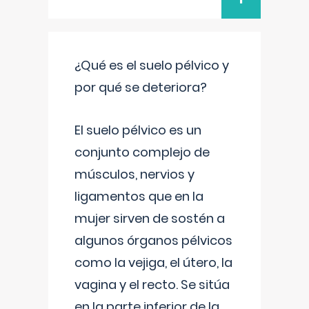
¿Qué es el suelo pélvico y
por qué se deteriora?
El suelo pélvico es un
conjunto complejo de
músculos, nervios y
ligamentos que en la
mujer sirven de sostén a
algunos órganos pélvicos
como la vejiga, el útero, la
vagina y el recto. Se sitúa
en la parte inferior de la