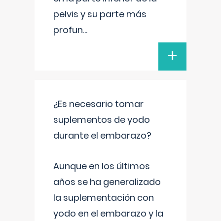
pelvis y su parte más
profun
...
+
¿Es necesario tomar
suplementos de yodo
durante el embarazo?
Aunque en los últimos
años se ha generalizado
la suplementación con
yodo en el embarazo y la