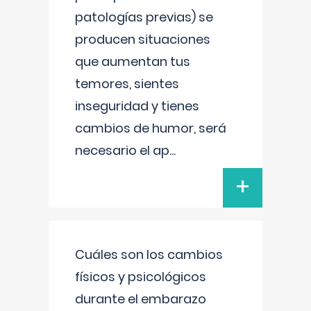
patologías previas) se
producen situaciones
que aumentan tus
temores, sientes
inseguridad y tienes
cambios de humor, será
necesario el ap
...
+
Cuáles son los cambios
físicos y psicológicos
durante el embarazo