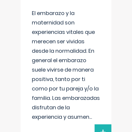
El embarazo y la
maternidad son
experiencias vitales que
merecen ser vividas
desde la normalidad. En
general el embarazo
suele vivirse de manera
positiva, tanto por ti
como por tu pareja y/o la
familia. Las embarazadas
disfrutan de la
experiencia y asumen
...