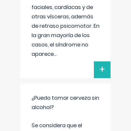
faciales, cardíacas y de
otras vísceras, además
de retraso psicomotor. En
la gran mayoría de los
casos, el síndrome no
aparece
...
+
¿Puedo tomar cerveza sin
alcohol?
Se considera que el