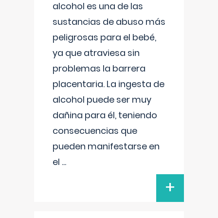
alcohol es una de las
sustancias de abuso más
peligrosas para el bebé,
ya que atraviesa sin
problemas la barrera
placentaria. La ingesta de
alcohol puede ser muy
dañina para él, teniendo
consecuencias que
pueden manifestarse en
el
...
+