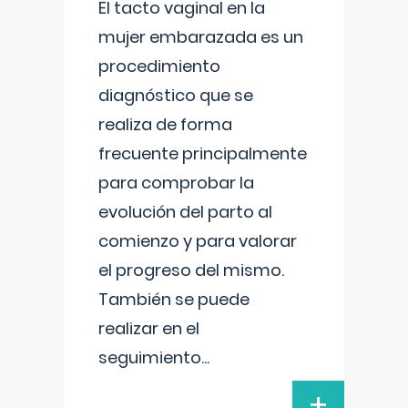
El tacto vaginal en la
mujer embarazada es un
procedimiento
diagnóstico que se
realiza de forma
frecuente principalmente
para comprobar la
evolución del parto al
comienzo y para valorar
el progreso del mismo.
También se puede
realizar en el
seguimiento
...
+