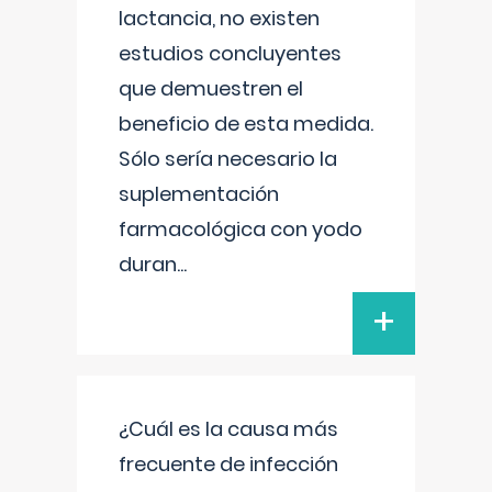
lactancia, no existen
estudios concluyentes
que demuestren el
beneficio de esta medida.
Sólo sería necesario la
suplementación
farmacológica con yodo
duran
...
+
¿Cuál es la causa más
frecuente de infección