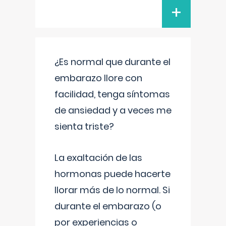
+
¿Es normal que durante el
embarazo llore con
facilidad, tenga síntomas
de ansiedad y a veces me
sienta triste?
La exaltación de las
hormonas puede hacerte
llorar más de lo normal. Si
durante el embarazo (o
por experiencias o