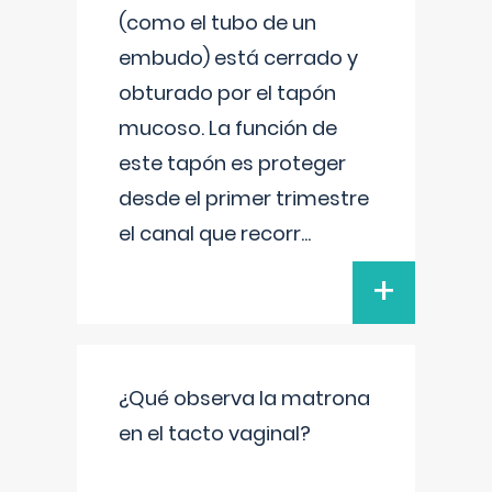
(como el tubo de un
embudo) está cerrado y
obturado por el tapón
mucoso. La función de
este tapón es proteger
desde el primer trimestre
el canal que recorr
...
+
¿Qué observa la matrona
en el tacto vaginal?