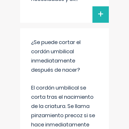
+
¿Se puede cortar el
cordón umbilical
inmediatamente
después de nacer?
El cordón umbilical se
corta tras el nacimiento
de la criatura. Se llama
pinzamiento precoz si se
hace inmediatamente