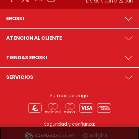
L-S de 9:00h a 22:00h
EROSKI
ATENCION AL CLIENTE
TIENDAS EROSKI
SERVICIOS
Formas de pago:
Seguridad y confianza: