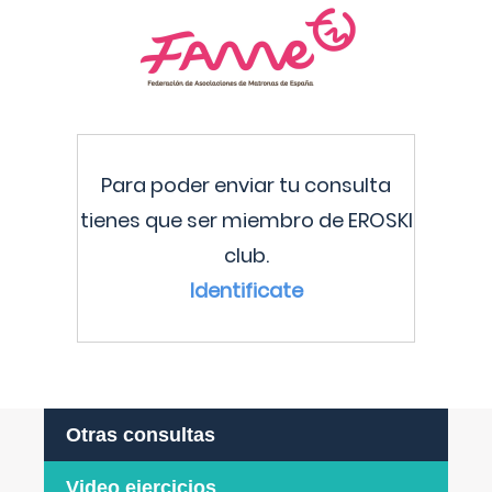
Para poder enviar tu consulta
tienes que ser miembro de EROSKI
club.
Identificate
Otras consultas
Video ejercicios