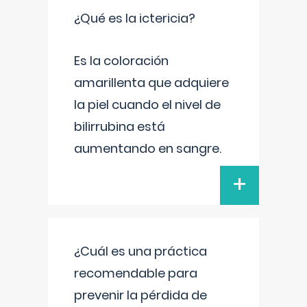
¿Qué es la ictericia?
Es la coloración
amarillenta que adquiere
la piel cuando el nivel de
bilirrubina está
aumentando en sangre.
+
¿Cuál es una práctica
recomendable para
prevenir la pérdida de