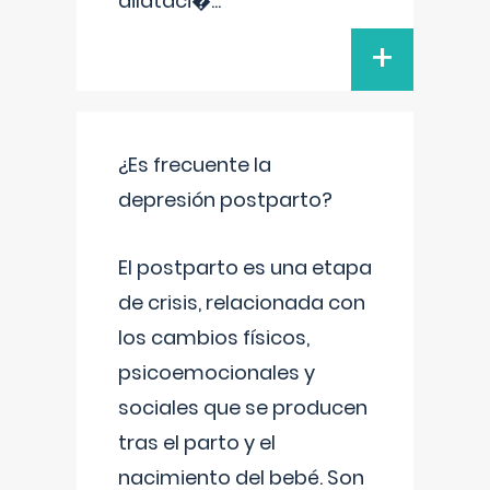
dilataci�
...
+
¿Es frecuente la
depresión postparto?
El postparto es una etapa
de crisis, relacionada con
los cambios físicos,
psicoemocionales y
sociales que se producen
tras el parto y el
nacimiento del bebé. Son