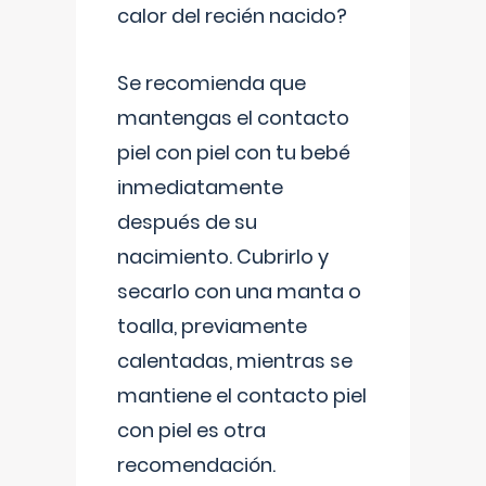
calor del recién nacido?
Se recomienda que
mantengas el contacto
piel con piel con tu bebé
inmediatamente
después de su
nacimiento. Cubrirlo y
secarlo con una manta o
toalla, previamente
calentadas, mientras se
mantiene el contacto piel
con piel es otra
recomendación.