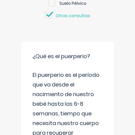
Suelo Pélvico
Otras consultas
¿Qué es el puerperio?
El puerperio es el período
que va desde el
nacimiento de nuestro
bebé hasta las 6-8
semanas, tiempo que
necesita nuestro cuerpo
para recuperar