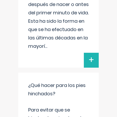
después de nacer o antes
del primer minuto de vida.
Esta ha sido la forma en
que se ha efectuado en
las últimas décadas en la
mayorí
...
+
¿Qué hacer para los pies
hinchados?
Para evitar que se