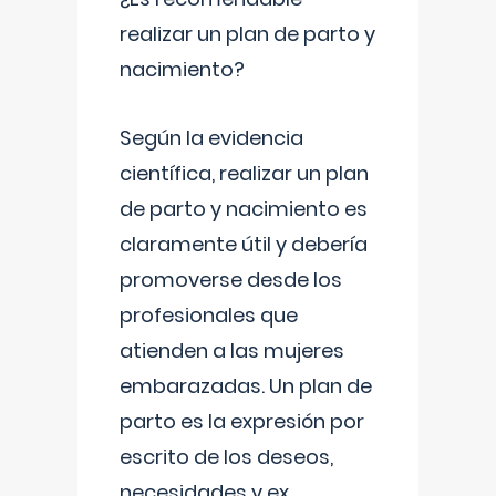
realizar un plan de parto y
nacimiento?
Según la evidencia
científica, realizar un plan
de parto y nacimiento es
claramente útil y debería
promoverse desde los
profesionales que
atienden a las mujeres
embarazadas. Un plan de
parto es la expresión por
escrito de los deseos,
necesidades y ex
...