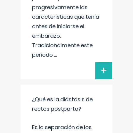
progresivamente las
características que tenía
antes de iniciarse el
embarazo.
Tradicionalmente este
periodo
...
+
¿Qué es la diástasis de
rectos postparto?
Es la separación de los