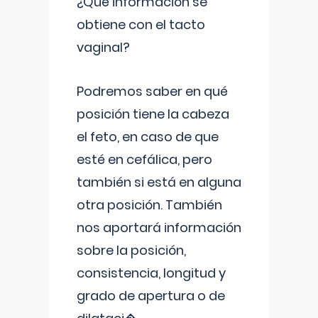
¿Qué información se
obtiene con el tacto
vaginal?
Podremos saber en qué
posición tiene la cabeza
el feto, en caso de que
esté en cefálica, pero
también si está en alguna
otra posición. También
nos aportará información
sobre la posición,
consistencia, longitud y
grado de apertura o de