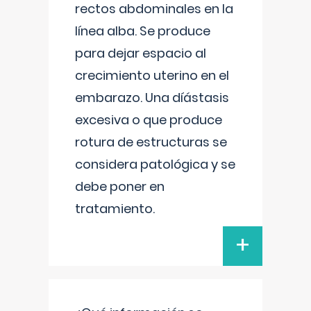
rectos abdominales en la
línea alba. Se produce
para dejar espacio al
crecimiento uterino en el
embarazo. Una díástasis
excesiva o que produce
rotura de estructuras se
considera patológica y se
debe poner en
tratamiento.
+