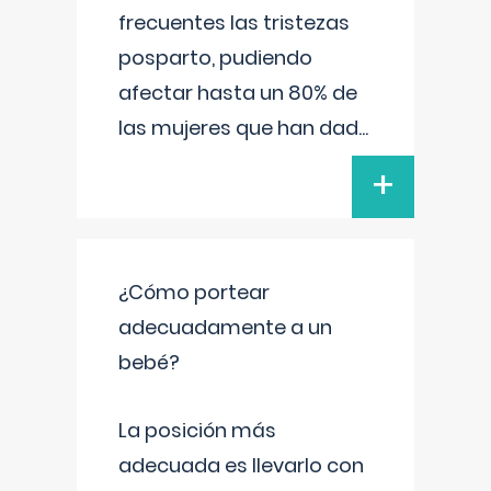
frecuentes las tristezas
posparto, pudiendo
afectar hasta un 80% de
las mujeres que han dad
...
+
¿Cómo portear
adecuadamente a un
bebé?
La posición más
adecuada es llevarlo con