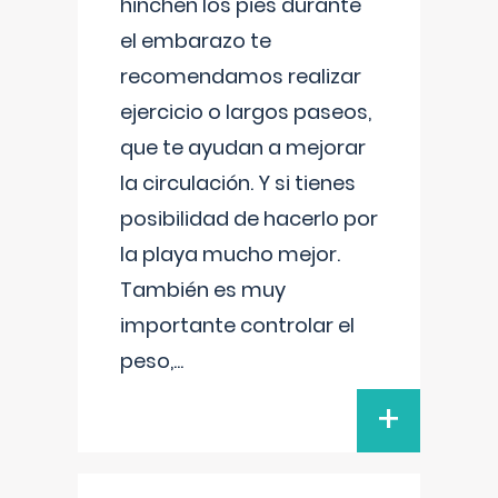
hinchen los pies durante
el embarazo te
recomendamos realizar
ejercicio o largos paseos,
que te ayudan a mejorar
la circulación. Y si tienes
posibilidad de hacerlo por
la playa mucho mejor.
También es muy
importante controlar el
peso,
...
+