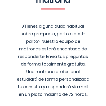
matrona
¿Tienes alguna duda habitual
sobre pre-parto, parto o post-
parto? Nuestro equipo de
matronas estará encantado de
responderte. Envía tus preguntas
de forma totalmente gratuita.
Una matrona profesional
estudiará de forma personalizada
tu consulta y responderá vía mail
en un plazo máximo de 72 horas.