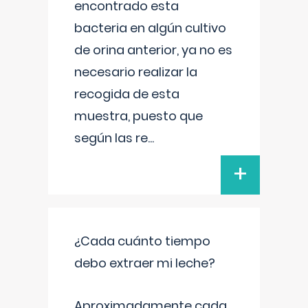
encontrado esta
bacteria en algún cultivo
de orina anterior, ya no es
necesario realizar la
recogida de esta
muestra, puesto que
según las re
...
+
¿Cada cuánto tiempo
debo extraer mi leche?
Aproximadamente cada