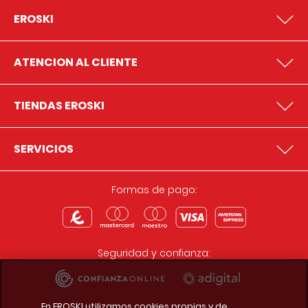
EROSKI
ATENCION AL CLIENTE
TIENDAS EROSKI
SERVICIOS
Formas de pago:
Seguridad y confianza:
En EROSKI utilizamos cookies propias y de