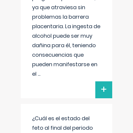
ya que atraviesa sin
problemas la barrera
placentaria. La ingesta de
alcohol puede ser muy
dañina para él, teniendo
consecuencias que
pueden manifestarse en
el
...
+
¿Cuál es el estado del
feto al final del periodo