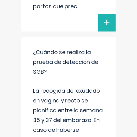
partos que prec
...
+
¿Cuándo se realiza la
prueba de detección de
SGB?
La recogida del exudado
en vagina y recto se
planifica entre la semana
35 y 37 del embarazo. En
caso de haberse