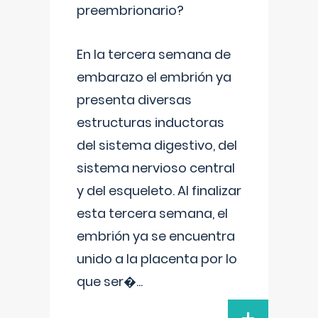
preembrionario?
En la tercera semana de
embarazo el embrión ya
presenta diversas
estructuras inductoras
del sistema digestivo, del
sistema nervioso central
y del esqueleto. Al finalizar
esta tercera semana, el
embrión ya se encuentra
unido a la placenta por lo
que ser�
...