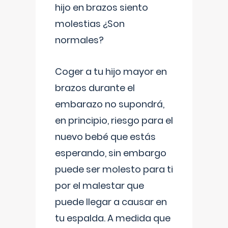
hijo en brazos siento
molestias ¿Son
normales?
Coger a tu hijo mayor en
brazos durante el
embarazo no supondrá,
en principio, riesgo para el
nuevo bebé que estás
esperando, sin embargo
puede ser molesto para ti
por el malestar que
puede llegar a causar en
tu espalda. A medida que