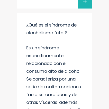
+
¿Qué es el síndrome del
alcoholismo fetal?
Es un síndrome
específicamente
relacionado con el
consumo alto de alcohol.
Se caracteriza por una
serie de malformaciones
faciales, cardíacas y de
otras vísceras, además