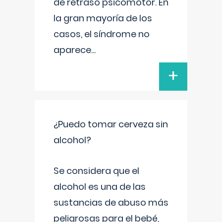
de retraso psicomotor. En
la gran mayoría de los
casos, el síndrome no
aparece
...
+
¿Puedo tomar cerveza sin
alcohol?
Se considera que el
alcohol es una de las
sustancias de abuso más
peligrosas para el bebé,