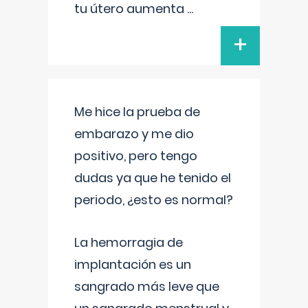
tu útero aumenta
...
+
Me hice la prueba de
embarazo y me dio
positivo, pero tengo
dudas ya que he tenido el
periodo, ¿esto es normal?
La hemorragia de
implantación es un
sangrado más leve que