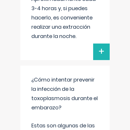
3-4 horas y, si puedes
hacerlo, es conveniente
realizar una extracción
durante la noche.
+
¿Cómo intentar prevenir
la infección de la
toxoplasmosis durante el
embarazo?
Estas son algunas de las