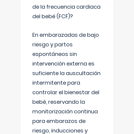
de la frecuencia cardiaca
del bebé (FCF)?
En embarazadas de bajo
riesgo y partos
espontáneos sin
intervención externa es
suficiente la auscultación
intermitente para
controlar el bienestar del
bebé, reservando la
monitorización continua
para embarazos de
riesgo, inducciones y