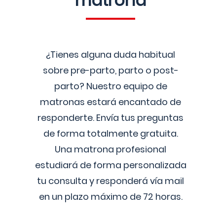
matrona
¿Tienes alguna duda habitual
sobre pre-parto, parto o post-
parto? Nuestro equipo de
matronas estará encantado de
responderte. Envía tus preguntas
de forma totalmente gratuita.
Una matrona profesional
estudiará de forma personalizada
tu consulta y responderá vía mail
en un plazo máximo de 72 horas.