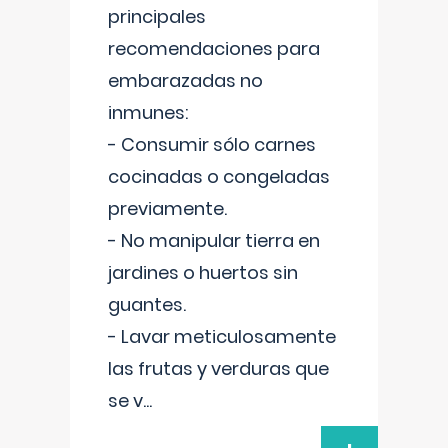
principales
recomendaciones para
embarazadas no
inmunes:
- Consumir sólo carnes
cocinadas o congeladas
previamente.
- No manipular tierra en
jardines o huertos sin
guantes.
- Lavar meticulosamente
las frutas y verduras que
se v
...