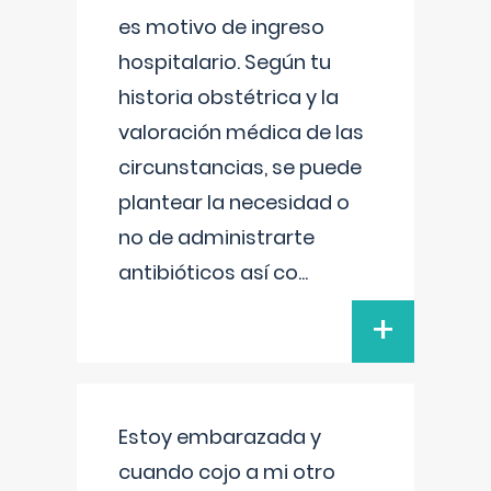
es motivo de ingreso
hospitalario. Según tu
historia obstétrica y la
valoración médica de las
circunstancias, se puede
plantear la necesidad o
no de administrarte
antibióticos así co
...
+
Estoy embarazada y
cuando cojo a mi otro