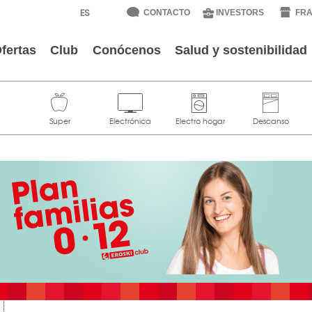
CONTACTO
INVESTORS
FRA
fertas
Club
Conócenos
Salud y sostenibilidad