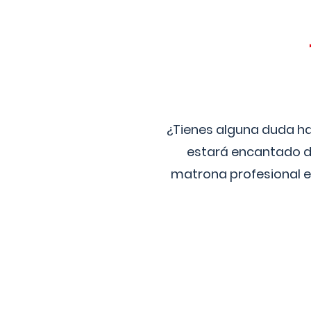
¿Tienes alguna duda ha
estará encantado de
matrona profesional e