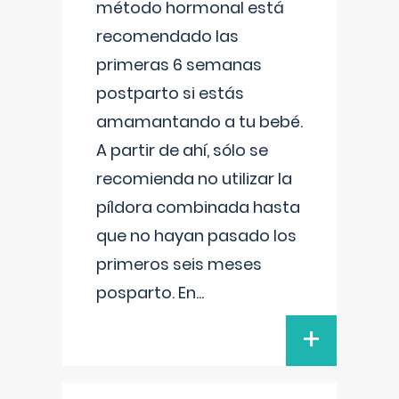
método hormonal está
recomendado las
primeras 6 semanas
postparto si estás
amamantando a tu bebé.
A partir de ahí, sólo se
recomienda no utilizar la
píldora combinada hasta
que no hayan pasado los
primeros seis meses
posparto. En
...
+