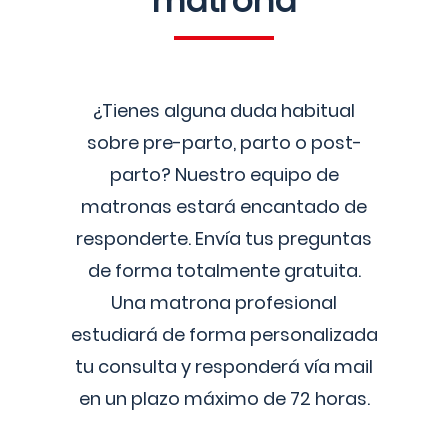
matrona
¿Tienes alguna duda habitual
sobre pre-parto, parto o post-
parto? Nuestro equipo de
matronas estará encantado de
responderte. Envía tus preguntas
de forma totalmente gratuita.
Una matrona profesional
estudiará de forma personalizada
tu consulta y responderá vía mail
en un plazo máximo de 72 horas.