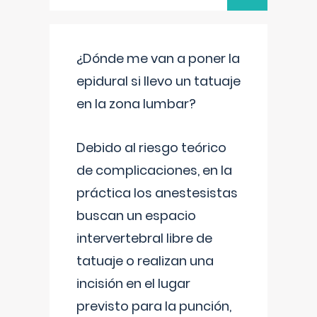
¿Dónde me van a poner la
epidural si llevo un tatuaje
en la zona lumbar?
Debido al riesgo teórico
de complicaciones, en la
práctica los anestesistas
buscan un espacio
intervertebral libre de
tatuaje o realizan una
incisión en el lugar
previsto para la punción,