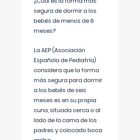
¿Cuál es la forma más
segura de dormir a los
bebés de menos de 6
meses?
La AEP (Asociación
Española de Pediatría)
considera que la forma
más segura para dormir
a los bebés de seis
meses es en su propia
cuna, situada cerca o al
lado de la cama de los
padres y colocado boca