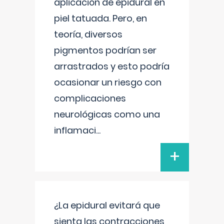
aplicación de epidural en
piel tatuada. Pero, en
teoría, diversos
pigmentos podrían ser
arrastrados y esto podría
ocasionar un riesgo con
complicaciones
neurológicas como una
inflamaci
...
+
¿La epidural evitará que
sienta las contracciones