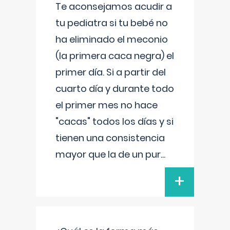
Te aconsejamos acudir a
tu pediatra si tu bebé no
ha eliminado el meconio
(la primera caca negra) el
primer día. Si a partir del
cuarto día y durante todo
el primer mes no hace
"cacas" todos los días y si
tienen una consistencia
mayor que la de un pur
...
+