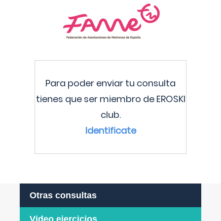
Para poder enviar tu consulta
tienes que ser miembro de EROSKI
club.
Identificate
Otras consultas
Video ejercicios