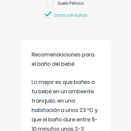
Suelo Pélvico
Otras consultas
Recomendaciones para
el baño del bebé
Lo mejor es que bañes a
tu bebé en un ambiente
tranquilo, en una
habitación a unos 23 ºC y
que el baño dure entre 5-
10 minutos unas 2-3