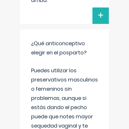
arriba.
+
¿Qué anticonceptivo
elegir en el posparto?
Puedes utilizar los
preservativos masculinos
o femeninos sin
problemas, aunque si
estás dando el pecho
puede que notes mayor
sequedad vaginal y te