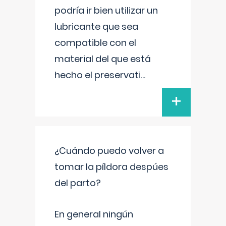
podría ir bien utilizar un
lubricante que sea
compatible con el
material del que está
hecho el preservati
...
+
¿Cuándo puedo volver a
tomar la píldora despúes
del parto?
En general ningún