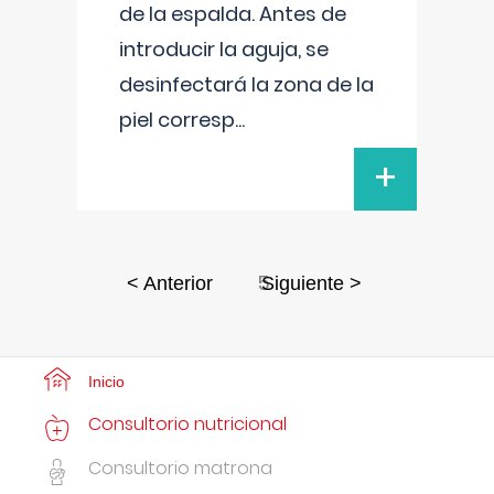
de la espalda. Antes de
introducir la aguja, se
desinfectará la zona de la
piel corresp
...
+
5
< Anterior
Siguiente >
Inicio
Consultorio nutricional
Consultorio matrona