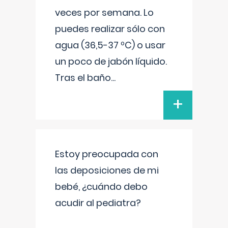
veces por semana. Lo
puedes realizar sólo con
agua (36,5-37 ºC) o usar
un poco de jabón líquido.
Tras el baño
...
+
Estoy preocupada con
las deposiciones de mi
bebé, ¿cuándo debo
acudir al pediatra?