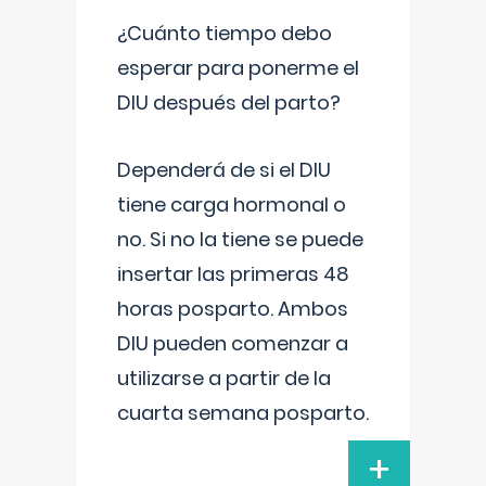
¿Cuánto tiempo debo
esperar para ponerme el
DIU después del parto?
Dependerá de si el DIU
tiene carga hormonal o
no. Si no la tiene se puede
insertar las primeras 48
horas posparto. Ambos
DIU pueden comenzar a
utilizarse a partir de la
cuarta semana posparto.
+