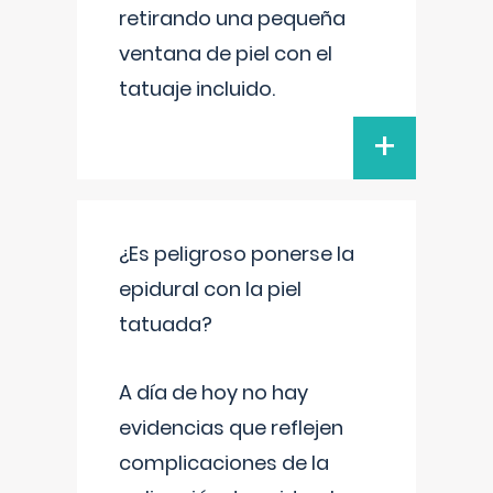
retirando una pequeña
ventana de piel con el
tatuaje incluido.
+
¿Es peligroso ponerse la
epidural con la piel
tatuada?
A día de hoy no hay
evidencias que reflejen
complicaciones de la