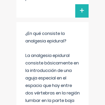
+
¿En qué consiste la
analgesia epidural?
La analgesia epidural
consiste básicamente en
la introducción de una
aguja especial en el
espacio que hay entre
dos vértebras en la región
lumbar en la parte baja