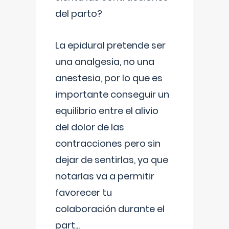
del parto?
La epidural pretende ser
una analgesia, no una
anestesia, por lo que es
importante conseguir un
equilibrio entre el alivio
del dolor de las
contracciones pero sin
dejar de sentirlas, ya que
notarlas va a permitir
favorecer tu
colaboración durante el
part
...