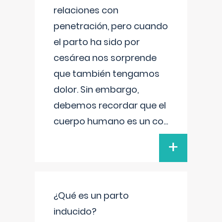
relaciones con
penetración, pero cuando
el parto ha sido por
cesárea nos sorprende
que también tengamos
dolor. Sin embargo,
debemos recordar que el
cuerpo humano es un co
...
+
¿Qué es un parto
inducido?