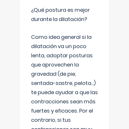
¿Qué postura es mejor
durante la dilatación?
Como idea general si la
dilatación va un poco
lenta, adoptar posturas
que aprovechen la
gravedad (de pie,
sentada-sastre, pelota...)
te puede ayudar a que las
contracciones sean más
fuertes y eficaces. Por el
contrario, si tus