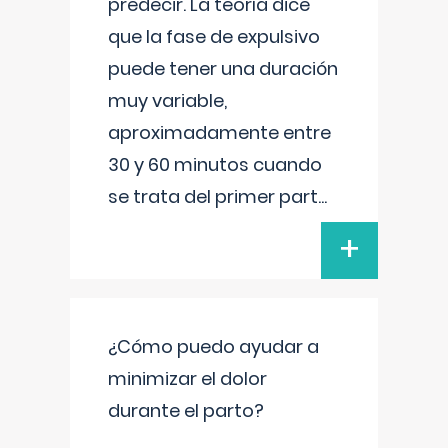
predecir. La teoría dice
que la fase de expulsivo
puede tener una duración
muy variable,
aproximadamente entre
30 y 60 minutos cuando
se trata del primer part
...
+
¿Cómo puedo ayudar a
minimizar el dolor
durante el parto?