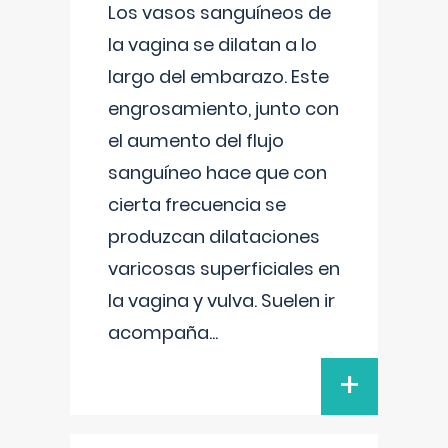
Los vasos sanguíneos de
la vagina se dilatan a lo
largo del embarazo. Este
engrosamiento, junto con
el aumento del flujo
sanguíneo hace que con
cierta frecuencia se
produzcan dilataciones
varicosas superficiales en
la vagina y vulva. Suelen ir
acompaña
...
+