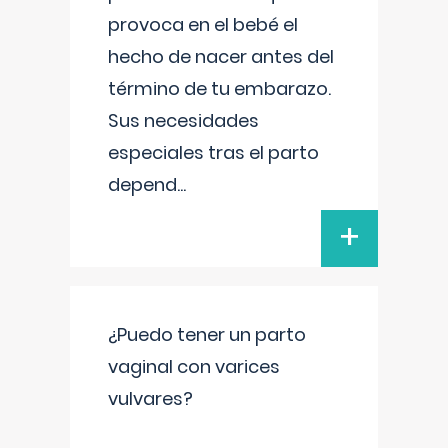
provoca en el bebé el
hecho de nacer antes del
término de tu embarazo.
Sus necesidades
especiales tras el parto
depend
...
+
¿Puedo tener un parto
vaginal con varices
vulvares?