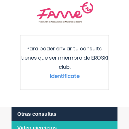
Para poder enviar tu consulta
tienes que ser miembro de EROSKI
club.
Identificate
Otras consultas
Video ejercicios