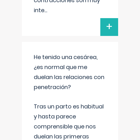
contracciones son muy
inte
...
+
He tenido una cesárea,
¿es normal que me
duelan las relaciones con
penetración?
Tras un parto es habitual
y hasta parece
comprensible que nos
duelan las primeras