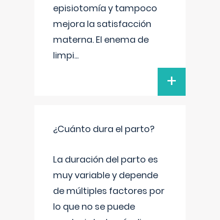
episiotomía y tampoco
mejora la satisfacción
materna. El enema de
limpi
...
+
¿Cuánto dura el parto?
La duración del parto es
muy variable y depende
de múltiples factores por
lo que no se puede