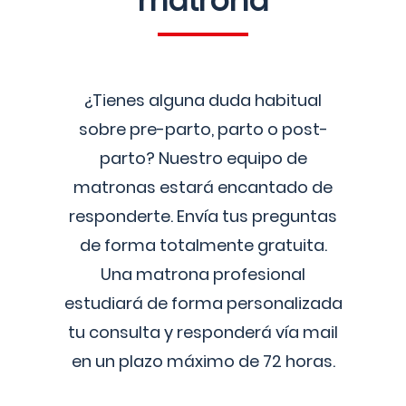
matrona
¿Tienes alguna duda habitual
sobre pre-parto, parto o post-
parto? Nuestro equipo de
matronas estará encantado de
responderte. Envía tus preguntas
de forma totalmente gratuita.
Una matrona profesional
estudiará de forma personalizada
tu consulta y responderá vía mail
en un plazo máximo de 72 horas.