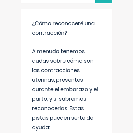
¿Cómo reconoceré una
contracción?
A menudo tenemos
dudas sobre cómo son
las contracciones
uterinas, presentes
durante el embarazo y el
parto, y si sabremos
reconocerlas. Estas
pistas pueden serte de
ayuda: