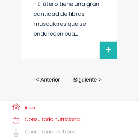
- El útero tiene una gran
cantidad de fibras
musculares que se
endurecen cua
...
+
5
< Anterior
Siguiente >
Inicio
Consultorio nutricional
Consultorio matrona