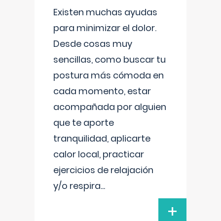
Existen muchas ayudas
para minimizar el dolor.
Desde cosas muy
sencillas, como buscar tu
postura más cómoda en
cada momento, estar
acompañada por alguien
que te aporte
tranquilidad, aplicarte
calor local, practicar
ejercicios de relajación
y/o respira
...
+