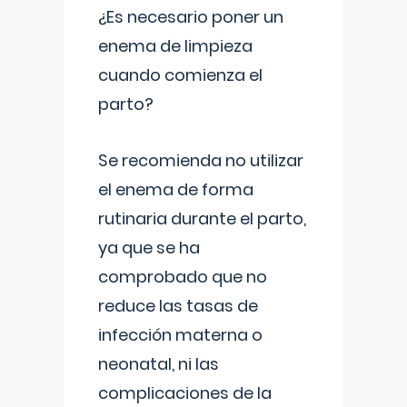
¿Es necesario poner un
enema de limpieza
cuando comienza el
parto?
Se recomienda no utilizar
el enema de forma
rutinaria durante el parto,
ya que se ha
comprobado que no
reduce las tasas de
infección materna o
neonatal, ni las
complicaciones de la