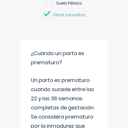
Suelo Pélvico
Otras consultas
¿Cuándo un parto es
prematuro?
Un parto es prematuro
cuando sucede entre las
22 y las 36 semanas
completas de gestación.
Se considera prematuro
por la inmadurez que