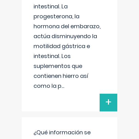
intestinal. La
progesterona, la
hormona del embarazo,
actúa disminuyendo la
motilidad gástrica e
intestinal. Los
suplementos que
contienen hierro así
como la p
...
+
¿Qué información se