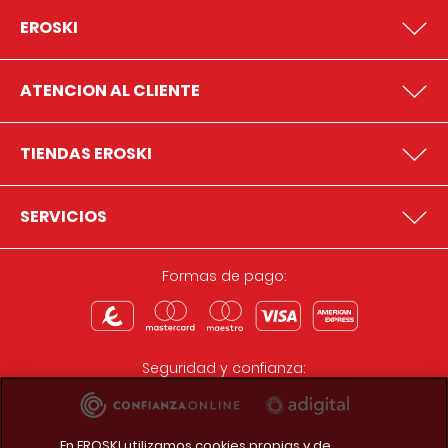
EROSKI
ATENCION AL CLIENTE
TIENDAS EROSKI
SERVICIOS
Formas de pago:
Seguridad y confianza:
En EROSKI utilizamos cookies propias y de