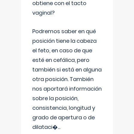
obtiene con el tacto
vaginal?
Podremos saber en qué
posición tiene la cabeza
el feto, en caso de que
esté en cefálica, pero
también si está en alguna
otra posición. También
nos aportará información
sobre la posición,
consistencia, longitud y
grado de apertura o de
dilataci�
...