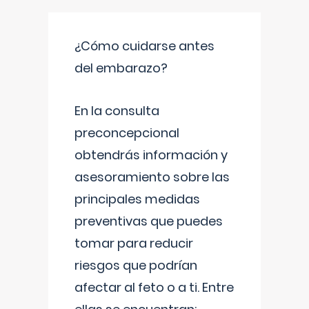
¿Cómo cuidarse antes
del embarazo?
En la consulta
preconcepcional
obtendrás información y
asesoramiento sobre las
principales medidas
preventivas que puedes
tomar para reducir
riesgos que podrían
afectar al feto o a ti. Entre