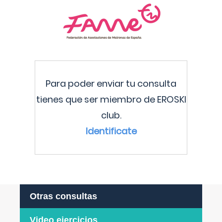
Para poder enviar tu consulta
tienes que ser miembro de EROSKI
club.
Identificate
Otras consultas
Video ejercicios