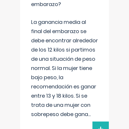
embarazo?
La ganancia media al
final del embarazo se
debe encontrar alrededor
de los 12 kilos si partimos
de una situación de peso
normal. Si la mujer tiene
bajo peso, la
recomendación es ganar
entre 13 y 18 kilos. Si se
trata de una mujer con
sobrepeso debe gana
...