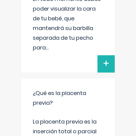
poder visualizar la cara
de tu bebé, que
mantendrá su barbilla
separada de tu pecho
para
...
+
¿Qué es la placenta
previa?
La placenta previa es la
inserción total o parcial