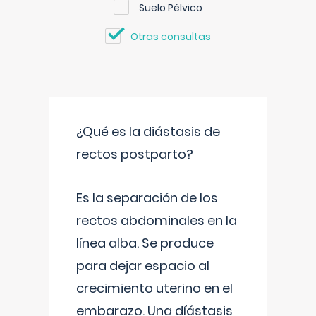
Suelo Pélvico
Otras consultas
¿Qué es la diástasis de
rectos postparto?
Es la separación de los
rectos abdominales en la
línea alba. Se produce
para dejar espacio al
crecimiento uterino en el
embarazo. Una díástasis