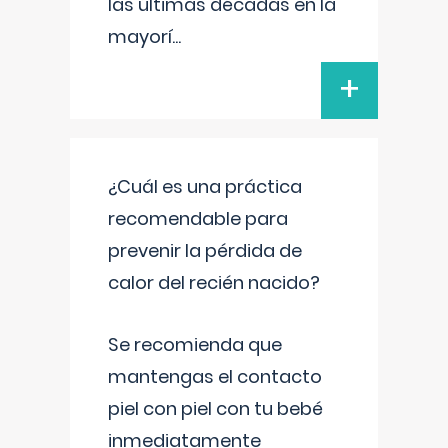
las últimas décadas en la
mayorí
...
+
¿Cuál es una práctica
recomendable para
prevenir la pérdida de
calor del recién nacido?
Se recomienda que
mantengas el contacto
piel con piel con tu bebé
inmediatamente