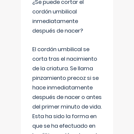
¿Se puede cortar el
cordón umbilical
inmediatamente
después de nacer?
El cordón umbilical se
corta tras el nacimiento
de la criatura. Se llama
pinzamiento precoz si se
hace inmediatamente
después de nacer o antes
del primer minuto de vida.
Esta ha sido la forma en
que se ha efectuado en