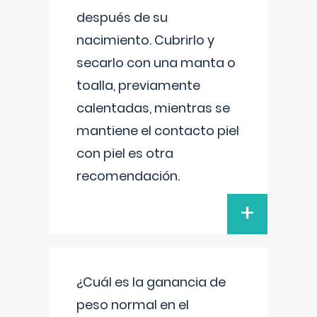
después de su
nacimiento. Cubrirlo y
secarlo con una manta o
toalla, previamente
calentadas, mientras se
mantiene el contacto piel
con piel es otra
recomendación.
+
¿Cuál es la ganancia de
peso normal en el