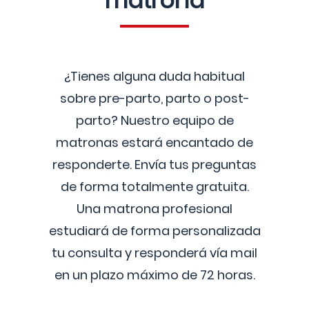
matrona
¿Tienes alguna duda habitual
sobre pre-parto, parto o post-
parto? Nuestro equipo de
matronas estará encantado de
responderte. Envía tus preguntas
de forma totalmente gratuita.
Una matrona profesional
estudiará de forma personalizada
tu consulta y responderá vía mail
en un plazo máximo de 72 horas.