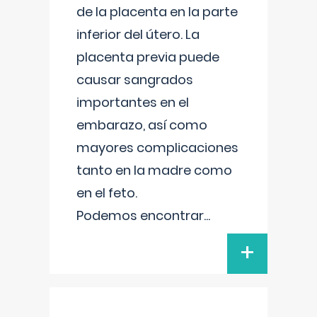
de la placenta en la parte
inferior del útero. La
placenta previa puede
causar sangrados
importantes en el
embarazo, así como
mayores complicaciones
tanto en la madre como
en el feto.
Podemos encontrar
...
+