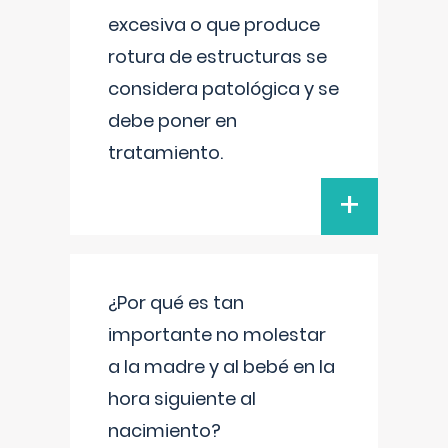
excesiva o que produce
rotura de estructuras se
considera patológica y se
debe poner en
tratamiento.
+
¿Por qué es tan
importante no molestar
a la madre y al bebé en la
hora siguiente al
nacimiento?