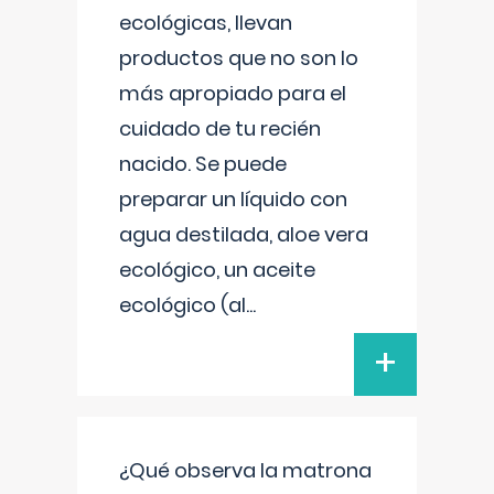
ecológicas, llevan
productos que no son lo
más apropiado para el
cuidado de tu recién
nacido. Se puede
preparar un líquido con
agua destilada, aloe vera
ecológico, un aceite
ecológico (al
...
+
¿Qué observa la matrona