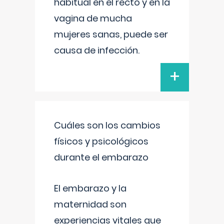
habitual en el recto y en la
vagina de mucha
mujeres sanas, puede ser
causa de infección.
+
Cuáles son los cambios
físicos y psicológicos
durante el embarazo
El embarazo y la
maternidad son
experiencias vitales que