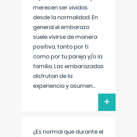
merecen ser vividas
desde la normalidad. En
general el embarazo
suele vivirse de manera
positiva, tanto por ti
como por tu pareja y/o la
familia. Las embarazadas
disfrutan de la
experiencia y asumen
...
+
¿Es normal que durante el