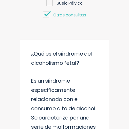
Suelo Pélvico
Otras consultas
¿Qué es el síndrome del
alcoholismo fetal?
Es un síndrome
específicamente
relacionado con el
consumo alto de alcohol.
Se caracteriza por una
serie de malformaciones