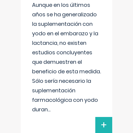
Aunque en los últimos
años se ha generalizado
la suplementación con
yodo en el embarazo y la
lactancia, no existen
estudios concluyentes
que demuestren el
beneficio de esta medida.
Sólo sería necesario la
suplementación
farmacológica con yodo
duran
...
+