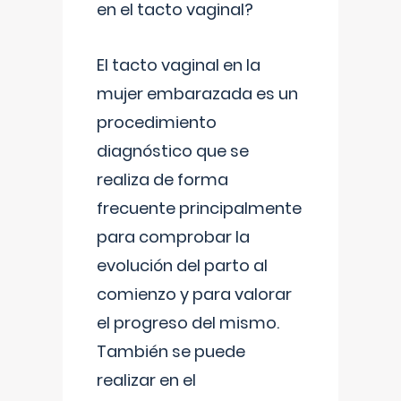
en el tacto vaginal?
El tacto vaginal en la
mujer embarazada es un
procedimiento
diagnóstico que se
realiza de forma
frecuente principalmente
para comprobar la
evolución del parto al
comienzo y para valorar
el progreso del mismo.
También se puede
realizar en el