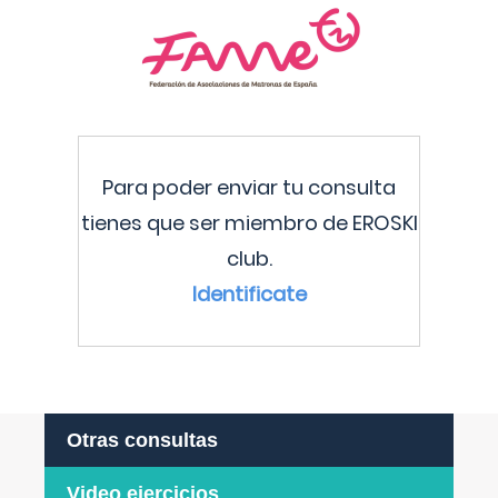
Para poder enviar tu consulta
tienes que ser miembro de EROSKI
club.
Identificate
Otras consultas
Video ejercicios