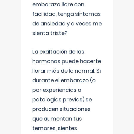
embarazo llore con
facilidad, tenga síntomas
de ansiedad y a veces me
sienta triste?
La exaltación de las
hormonas puede hacerte
llorar más de lo normal. Si
durante el embarazo (o
por experiencias o
patologías previas) se
producen situaciones
que aumentan tus
temores, sientes