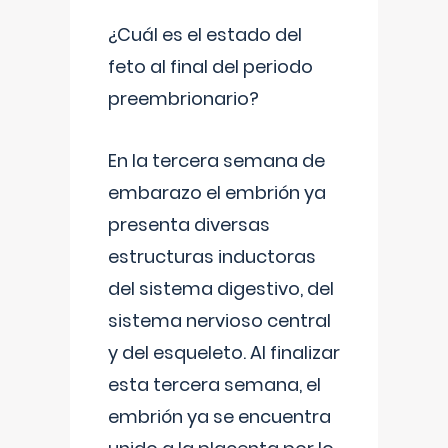
¿Cuál es el estado del
feto al final del periodo
preembrionario?
En la tercera semana de
embarazo el embrión ya
presenta diversas
estructuras inductoras
del sistema digestivo, del
sistema nervioso central
y del esqueleto. Al finalizar
esta tercera semana, el
embrión ya se encuentra