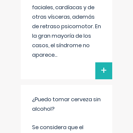
faciales, cardíacas y de
otras vísceras, además
de retraso psicomotor. En
la gran mayoría de los
casos, el síndrome no
aparece
...
+
¿Puedo tomar cerveza sin
alcohol?
Se considera que el