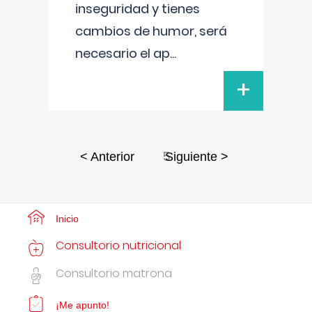
inseguridad y tienes
cambios de humor, será
necesario el ap
...
+
5
< Anterior
Siguiente >
Inicio
Consultorio nutricional
Consultorio matrona
¡Me apunto!