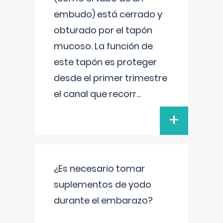
embudo) está cerrado y
obturado por el tapón
mucoso. La función de
este tapón es proteger
desde el primer trimestre
el canal que recorr
...
+
¿Es necesario tomar
suplementos de yodo
durante el embarazo?