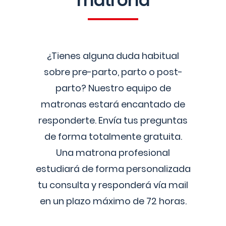
matrona
¿Tienes alguna duda habitual
sobre pre-parto, parto o post-
parto? Nuestro equipo de
matronas estará encantado de
responderte. Envía tus preguntas
de forma totalmente gratuita.
Una matrona profesional
estudiará de forma personalizada
tu consulta y responderá vía mail
en un plazo máximo de 72 horas.