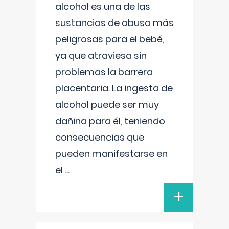
alcohol es una de las
sustancias de abuso más
peligrosas para el bebé,
ya que atraviesa sin
problemas la barrera
placentaria. La ingesta de
alcohol puede ser muy
dañina para él, teniendo
consecuencias que
pueden manifestarse en
el
...
+