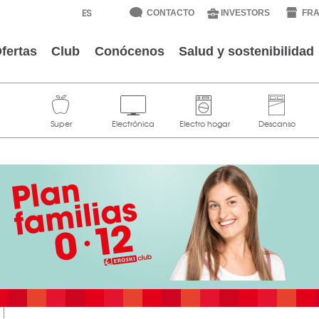
CONTACTO
INVESTORS
FRA
fertas
Club
Conócenos
Salud y sostenibilidad