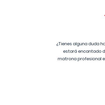
¿Tienes alguna duda ha
estará encantado de
matrona profesional e