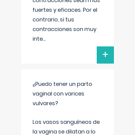
contracciones sean más
fuertes y eficaces. Por el
contrario, si tus
contracciones son muy
inte
...
+
¿Puedo tener un parto
vaginal con varices
vulvares?
Los vasos sanguíneos de
la vagina se dilatan a lo