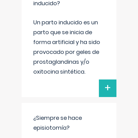
inducido?
Un parto inducido es un
parto que se inicia de
forma artificial y ha sido
provocado por geles de
prostaglandinas y/o
oxitocina sintética.
+
¿Siempre se hace
episiotomía?