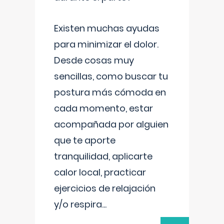
Existen muchas ayudas
para minimizar el dolor.
Desde cosas muy
sencillas, como buscar tu
postura más cómoda en
cada momento, estar
acompañada por alguien
que te aporte
tranquilidad, aplicarte
calor local, practicar
ejercicios de relajación
y/o respira
...