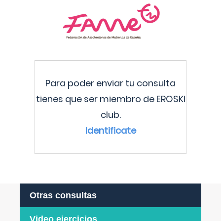
Para poder enviar tu consulta
tienes que ser miembro de EROSKI
club.
Identificate
Otras consultas
Video ejercicios