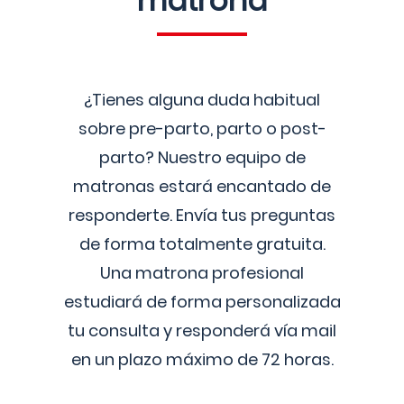
matrona
¿Tienes alguna duda habitual
sobre pre-parto, parto o post-
parto? Nuestro equipo de
matronas estará encantado de
responderte. Envía tus preguntas
de forma totalmente gratuita.
Una matrona profesional
estudiará de forma personalizada
tu consulta y responderá vía mail
en un plazo máximo de 72 horas.