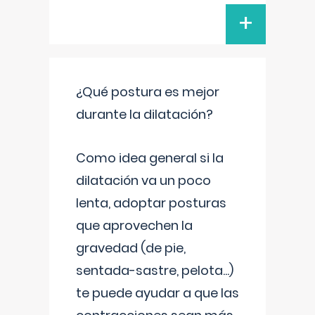
+
¿Qué postura es mejor
durante la dilatación?
Como idea general si la
dilatación va un poco
lenta, adoptar posturas
que aprovechen la
gravedad (de pie,
sentada-sastre, pelota...)
te puede ayudar a que las