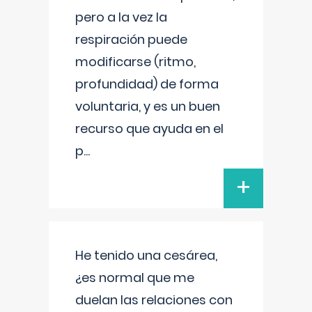
pero a la vez la
respiración puede
modificarse (ritmo,
profundidad) de forma
voluntaria, y es un buen
recurso que ayuda en el
p
...
+
He tenido una cesárea,
¿es normal que me
duelan las relaciones con