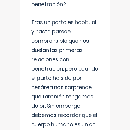
penetración?
Tras un parto es habitual
y hasta parece
comprensible que nos
duelan las primeras
relaciones con
penetración, pero cuando
el parto ha sido por
cesárea nos sorprende
que también tengamos
dolor. Sin embargo,
debemos recordar que el
cuerpo humano es un co
...