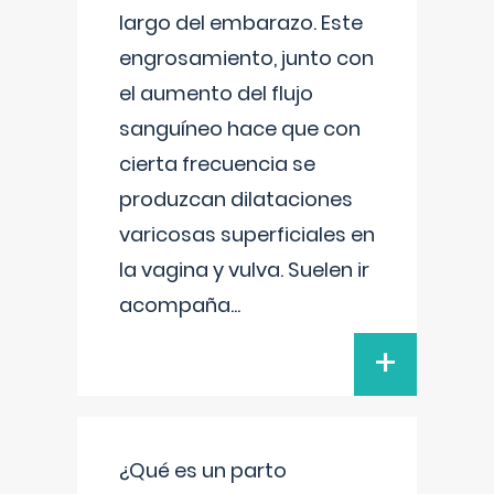
largo del embarazo. Este
engrosamiento, junto con
el aumento del flujo
sanguíneo hace que con
cierta frecuencia se
produzcan dilataciones
varicosas superficiales en
la vagina y vulva. Suelen ir
acompaña
...
+
¿Qué es un parto