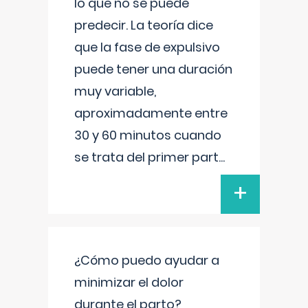
lo que no se puede
predecir. La teoría dice
que la fase de expulsivo
puede tener una duración
muy variable,
aproximadamente entre
30 y 60 minutos cuando
se trata del primer part
...
+
¿Cómo puedo ayudar a
minimizar el dolor
durante el parto?