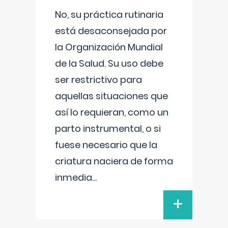
No, su práctica rutinaria
está desaconsejada por
la Organización Mundial
de la Salud. Su uso debe
ser restrictivo para
aquellas situaciones que
así lo requieran, como un
parto instrumental, o si
fuese necesario que la
criatura naciera de forma
inmedia
...
+