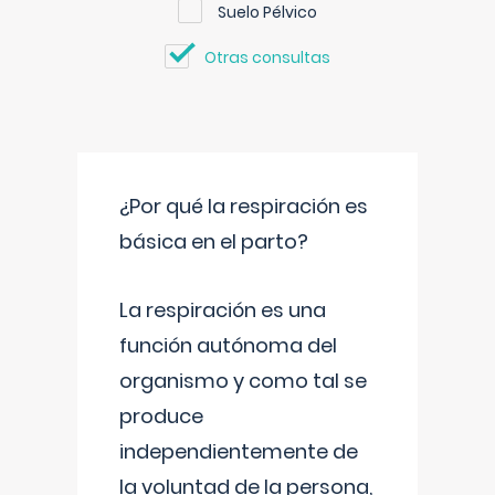
Suelo Pélvico
Otras consultas
¿Por qué la respiración es
básica en el parto?
La respiración es una
función autónoma del
organismo y como tal se
produce
independientemente de
la voluntad de la persona,