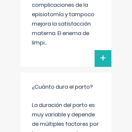
complicaciones de la
episiotomía y tampoco
mejora la satisfacción
materna. El enema de
limpi
...
+
¿Cuánto dura el parto?
La duración del parto es
muy variable y depende
de múltiples factores por