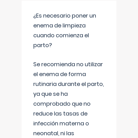
¿Es necesario poner un
enema de limpieza
cuando comienza el
parto?
Se recomienda no utilizar
el enema de forma
rutinaria durante el parto,
ya que se ha
comprobado que no
reduce las tasas de
infección materna o
neonatal, ni las