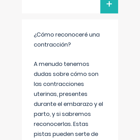
+
¿Cómo reconoceré una
contracción?
A menudo tenemos
dudas sobre cómo son
las contracciones
uterinas, presentes
durante el embarazo y el
parto, y si sabremos
reconocerlas. Estas
pistas pueden serte de