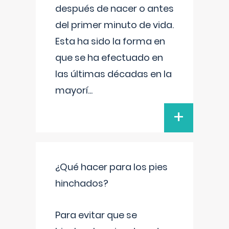
después de nacer o antes
del primer minuto de vida.
Esta ha sido la forma en
que se ha efectuado en
las últimas décadas en la
mayorí
...
+
¿Qué hacer para los pies
hinchados?
Para evitar que se