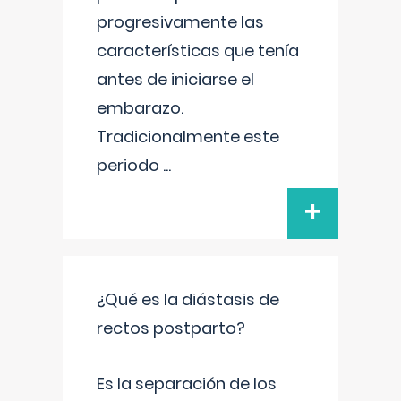
progresivamente las
características que tenía
antes de iniciarse el
embarazo.
Tradicionalmente este
periodo
...
+
¿Qué es la diástasis de
rectos postparto?
Es la separación de los