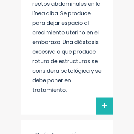
rectos abdominales en la
línea alba. Se produce
para dejar espacio al
crecimiento uterino en el
embarazo. Una díástasis
excesiva o que produce
rotura de estructuras se
considera patológica y se
debe poner en
tratamiento.
+