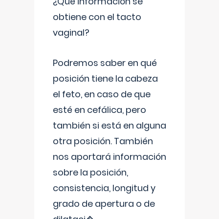
¿Qué información se
obtiene con el tacto
vaginal?
Podremos saber en qué
posición tiene la cabeza
el feto, en caso de que
esté en cefálica, pero
también si está en alguna
otra posición. También
nos aportará información
sobre la posición,
consistencia, longitud y
grado de apertura o de