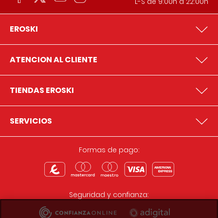
L-S de 9:00h a 22:00h
EROSKI
ATENCION AL CLIENTE
TIENDAS EROSKI
SERVICIOS
Formas de pago:
Seguridad y confianza: