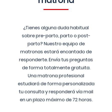
matrona
¿Tienes alguna duda habitual
sobre pre-parto, parto o post-
parto? Nuestro equipo de
matronas estará encantado de
responderte. Envía tus preguntas
de forma totalmente gratuita.
Una matrona profesional
estudiará de forma personalizada
tu consulta y responderá vía mail
en un plazo máximo de 72 horas.