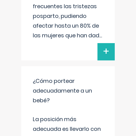
frecuentes las tristezas
posparto, pudiendo
afectar hasta un 80% de
las mujeres que han dad
...
+
¿Cómo portear
adecuadamente a un
bebé?
La posición más
adecuada es llevarlo con