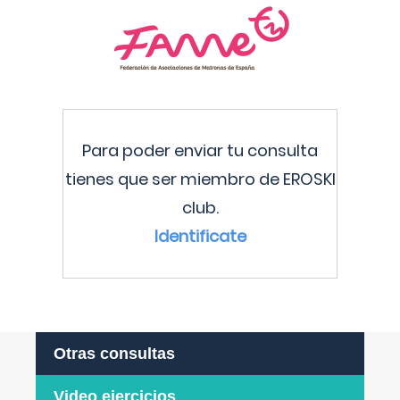
Para poder enviar tu consulta
tienes que ser miembro de EROSKI
club.
Identificate
Otras consultas
Video ejercicios