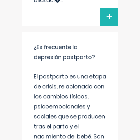
dilataci�
...
+
¿Es frecuente la
depresión postparto?
El postparto es una etapa
de crisis, relacionada con
los cambios físicos,
psicoemocionales y
sociales que se producen
tras el parto y el
nacimiento del bebé. Son