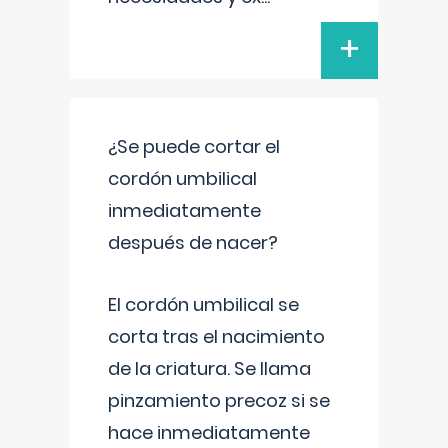
+
¿Se puede cortar el
cordón umbilical
inmediatamente
después de nacer?
El cordón umbilical se
corta tras el nacimiento
de la criatura. Se llama
pinzamiento precoz si se
hace inmediatamente