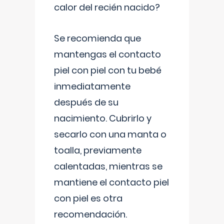
calor del recién nacido?
Se recomienda que
mantengas el contacto
piel con piel con tu bebé
inmediatamente
después de su
nacimiento. Cubrirlo y
secarlo con una manta o
toalla, previamente
calentadas, mientras se
mantiene el contacto piel
con piel es otra
recomendación.