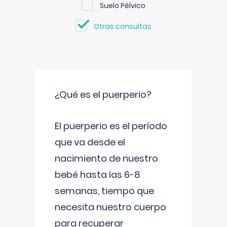
Suelo Pélvico
Otras consultas
¿Qué es el puerperio?
El puerperio es el período
que va desde el
nacimiento de nuestro
bebé hasta las 6-8
semanas, tiempo que
necesita nuestro cuerpo
para recuperar