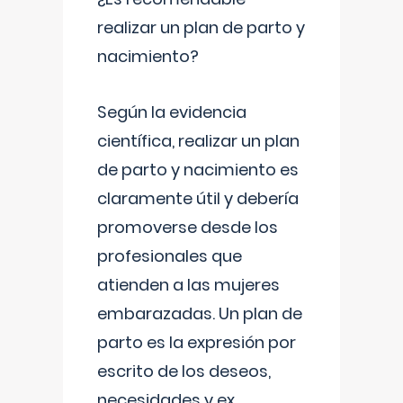
realizar un plan de parto y
nacimiento?
Según la evidencia
científica, realizar un plan
de parto y nacimiento es
claramente útil y debería
promoverse desde los
profesionales que
atienden a las mujeres
embarazadas. Un plan de
parto es la expresión por
escrito de los deseos,
necesidades y ex
...