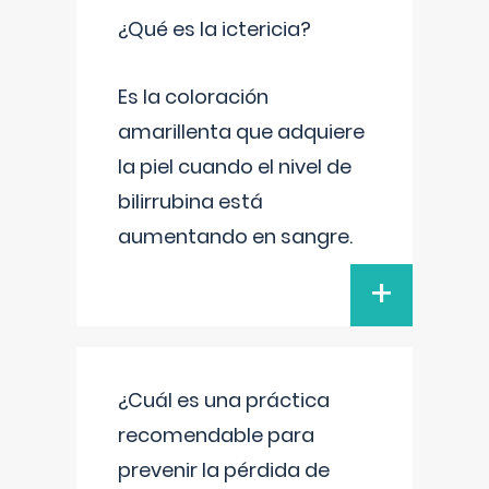
¿Qué es la ictericia?
Es la coloración
amarillenta que adquiere
la piel cuando el nivel de
bilirrubina está
aumentando en sangre.
+
¿Cuál es una práctica
recomendable para
prevenir la pérdida de