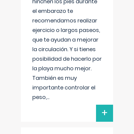
hinchen los pies durante
el embarazo te
recomendamos realizar
ejercicio o largos paseos,
que te ayudan a mejorar
la circulación. Y si tienes
posibilidad de hacerlo por
la playa mucho mejor.
También es muy
importante controlar el
peso,
...
+