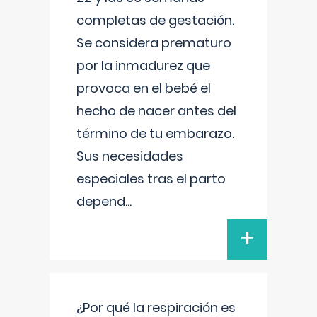
completas de gestación.
Se considera prematuro
por la inmadurez que
provoca en el bebé el
hecho de nacer antes del
término de tu embarazo.
Sus necesidades
especiales tras el parto
depend
...
+
¿Por qué la respiración es