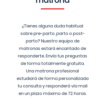
matrona
¿Tienes alguna duda habitual
sobre pre-parto, parto o post-
parto? Nuestro equipo de
matronas estará encantado de
responderte. Envía tus preguntas
de forma totalmente gratuita.
Una matrona profesional
estudiará de forma personalizada
tu consulta y responderá vía mail
en un plazo máximo de 72 horas.