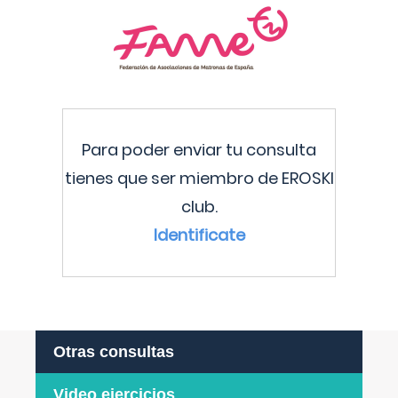
Para poder enviar tu consulta
tienes que ser miembro de EROSKI
club.
Identificate
Otras consultas
Video ejercicios