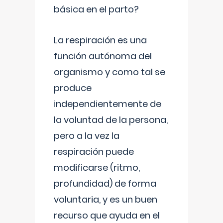
básica en el parto?
La respiración es una
función autónoma del
organismo y como tal se
produce
independientemente de
la voluntad de la persona,
pero a la vez la
respiración puede
modificarse (ritmo,
profundidad) de forma
voluntaria, y es un buen
recurso que ayuda en el