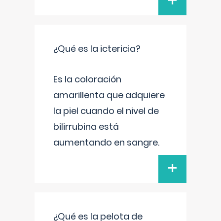
+
¿Qué es la ictericia?
Es la coloración
amarillenta que adquiere
la piel cuando el nivel de
bilirrubina está
aumentando en sangre.
+
¿Qué es la pelota de