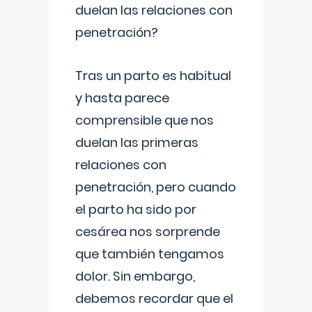
duelan las relaciones con
penetración?
Tras un parto es habitual
y hasta parece
comprensible que nos
duelan las primeras
relaciones con
penetración, pero cuando
el parto ha sido por
cesárea nos sorprende
que también tengamos
dolor. Sin embargo,
debemos recordar que el