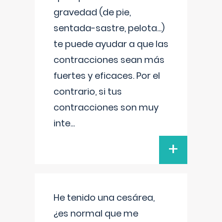
gravedad (de pie,
sentada-sastre, pelota...)
te puede ayudar a que las
contracciones sean más
fuertes y eficaces. Por el
contrario, si tus
contracciones son muy
inte
...
+
He tenido una cesárea,
¿es normal que me