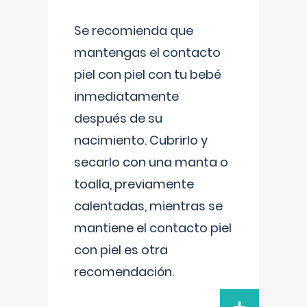
Se recomienda que
mantengas el contacto
piel con piel con tu bebé
inmediatamente
después de su
nacimiento. Cubrirlo y
secarlo con una manta o
toalla, previamente
calentadas, mientras se
mantiene el contacto piel
con piel es otra
recomendación.