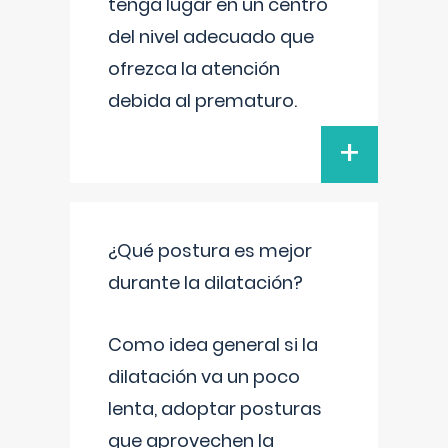
tenga lugar en un centro
del nivel adecuado que
ofrezca la atención
debida al prematuro.
+
¿Qué postura es mejor
durante la dilatación?
Como idea general si la
dilatación va un poco
lenta, adoptar posturas
que aprovechen la