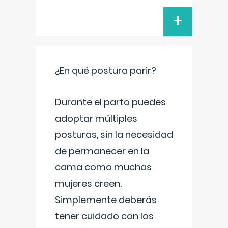
+
¿En qué postura parir?
Durante el parto puedes
adoptar múltiples
posturas, sin la necesidad
de permanecer en la
cama como muchas
mujeres creen.
Simplemente deberás
tener cuidado con los