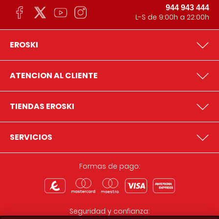
944 943 444
L-S de 9:00h a 22:00h
EROSKI
ATENCION AL CLIENTE
TIENDAS EROSKI
SERVICIOS
Formas de pago:
Seguridad y confianza: