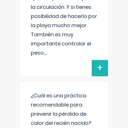
la circulación. Y si tienes
posibilidad de hacerlo por
la playa mucho mejor.
También es muy
importante controlar el
peso,
...
+
¿Cuál es una práctica
recomendable para
prevenir la pérdida de
calor del recién nacido?