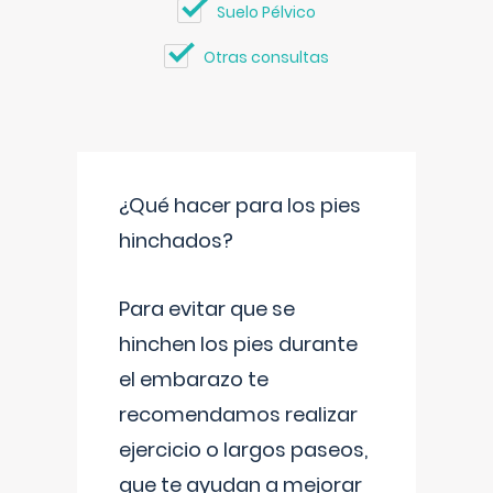
Suelo Pélvico
Otras consultas
¿Qué hacer para los pies
hinchados?
Para evitar que se
hinchen los pies durante
el embarazo te
recomendamos realizar
ejercicio o largos paseos,
que te ayudan a mejorar