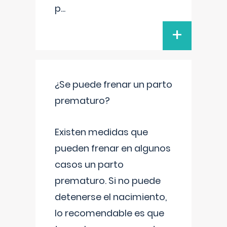
p
...
+
¿Se puede frenar un parto
prematuro?
Existen medidas que
pueden frenar en algunos
casos un parto
prematuro. Si no puede
detenerse el nacimiento,
lo recomendable es que