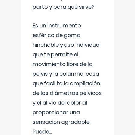
parto y para qué sirve?
Es un instrumento
esférico de goma
hinchable y uso individual
que te permite el
movimiento libre de la
pelvis y la columna, cosa
que facilita la ampliación
de los diámetros pélvicos
y el alivio del dolor al
proporcionar una
sensación agradable.
Puede
...