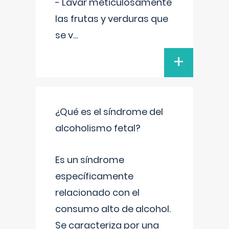
- Lavar meticulosamente
las frutas y verduras que
se v
...
+
¿Qué es el síndrome del
alcoholismo fetal?
Es un síndrome
específicamente
relacionado con el
consumo alto de alcohol.
Se caracteriza por una