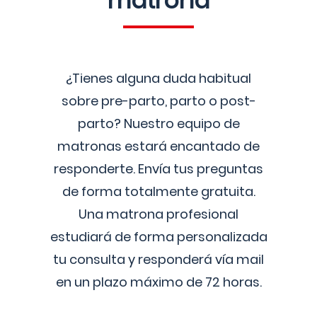
matrona
¿Tienes alguna duda habitual
sobre pre-parto, parto o post-
parto? Nuestro equipo de
matronas estará encantado de
responderte. Envía tus preguntas
de forma totalmente gratuita.
Una matrona profesional
estudiará de forma personalizada
tu consulta y responderá vía mail
en un plazo máximo de 72 horas.