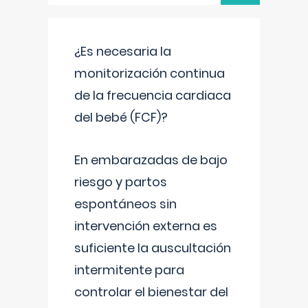
¿Es necesaria la
monitorización continua
de la frecuencia cardiaca
del bebé (FCF)?
En embarazadas de bajo
riesgo y partos
espontáneos sin
intervención externa es
suficiente la auscultación
intermitente para
controlar el bienestar del