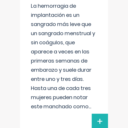
La hemorragia de
implantación es un
sangrado más leve que
un sangrado menstrual y
sin coágulos, que
aparece a veces en las
primeras semanas de
embarazo y suele durar
entre uno y tres días.
Hasta una de cada tres
mujeres pueden notar
este manchado como
...
+