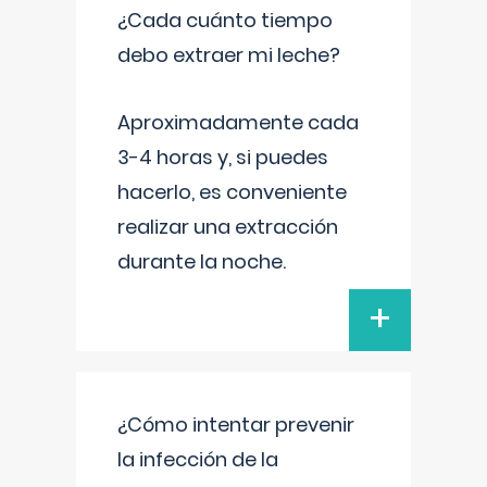
¿Cada cuánto tiempo
debo extraer mi leche?
Aproximadamente cada
3-4 horas y, si puedes
hacerlo, es conveniente
realizar una extracción
durante la noche.
+
¿Cómo intentar prevenir
la infección de la