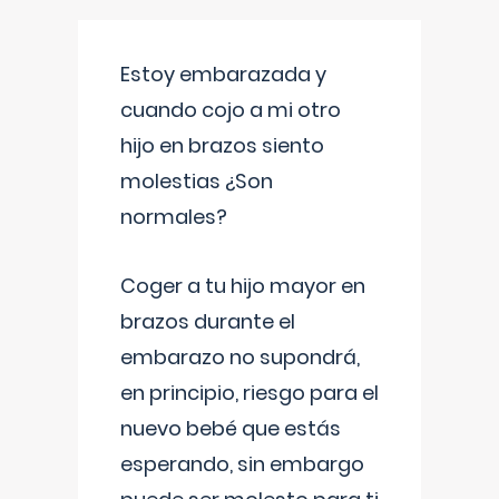
Estoy embarazada y
cuando cojo a mi otro
hijo en brazos siento
molestias ¿Son
normales?
Coger a tu hijo mayor en
brazos durante el
embarazo no supondrá,
en principio, riesgo para el
nuevo bebé que estás
esperando, sin embargo