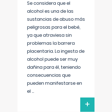
Se considera que el
alcohol es una de las
sustancias de abuso más
peligrosas para el bebé,
ya que atraviesa sin
problemas la barrera
placentaria. La ingesta de
alcohol puede ser muy
dañina para él, teniendo
consecuencias que
pueden manifestarse en
el
...
+