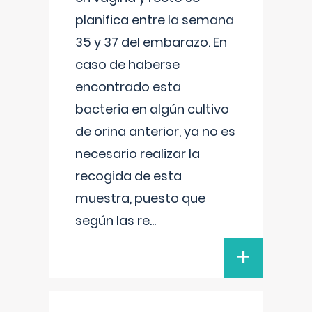
planifica entre la semana
35 y 37 del embarazo. En
caso de haberse
encontrado esta
bacteria en algún cultivo
de orina anterior, ya no es
necesario realizar la
recogida de esta
muestra, puesto que
según las re
...
+