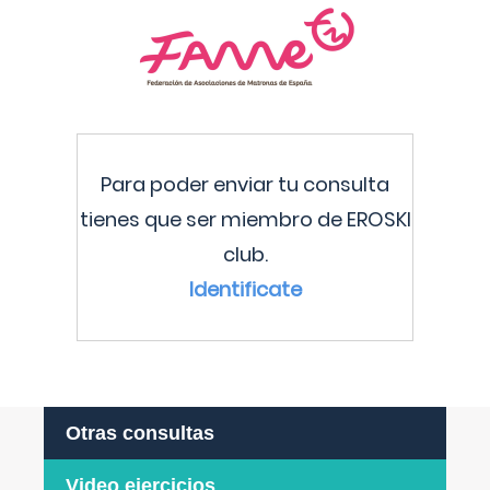
Para poder enviar tu consulta
tienes que ser miembro de EROSKI
club.
Identificate
Otras consultas
Video ejercicios