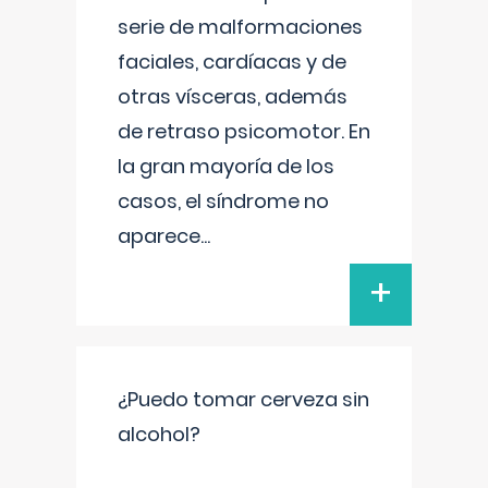
serie de malformaciones
faciales, cardíacas y de
otras vísceras, además
de retraso psicomotor. En
la gran mayoría de los
casos, el síndrome no
aparece
...
+
¿Puedo tomar cerveza sin
alcohol?