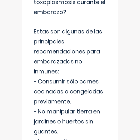
toxoplasmosis durante el
embarazo?
Estas son algunas de las
principales
recomendaciones para
embarazadas no
inmunes:
- Consumir sólo carnes
cocinadas o congeladas
previamente.
- No manipular tierra en
jardines o huertos sin
guantes.