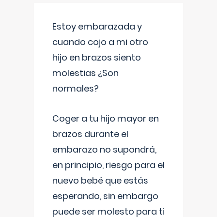
Estoy embarazada y
cuando cojo a mi otro
hijo en brazos siento
molestias ¿Son
normales?
Coger a tu hijo mayor en
brazos durante el
embarazo no supondrá,
en principio, riesgo para el
nuevo bebé que estás
esperando, sin embargo
puede ser molesto para ti