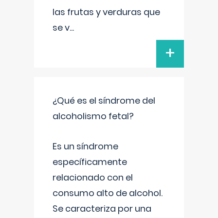
las frutas y verduras que
se v
...
+
¿Qué es el síndrome del
alcoholismo fetal?
Es un síndrome
específicamente
relacionado con el
consumo alto de alcohol.
Se caracteriza por una