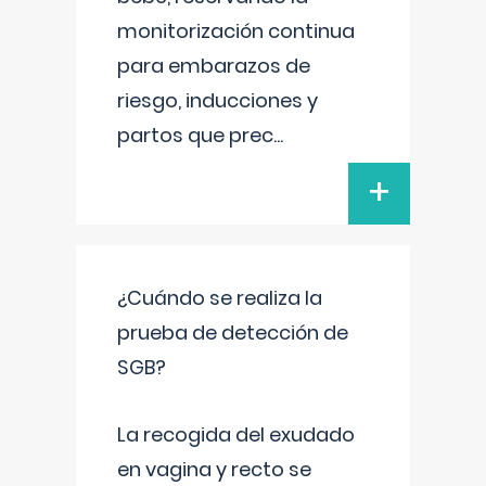
monitorización continua
para embarazos de
riesgo, inducciones y
partos que prec
...
+
¿Cuándo se realiza la
prueba de detección de
SGB?
La recogida del exudado
en vagina y recto se