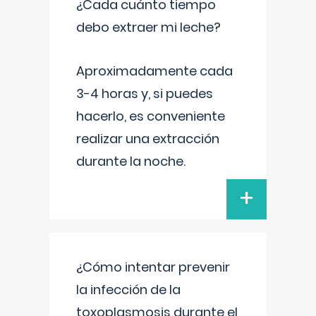
¿Cada cuánto tiempo
debo extraer mi leche?
Aproximadamente cada
3-4 horas y, si puedes
hacerlo, es conveniente
realizar una extracción
durante la noche.
+
¿Cómo intentar prevenir
la infección de la
toxoplasmosis durante el