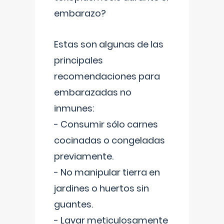
embarazo?
Estas son algunas de las
principales
recomendaciones para
embarazadas no
inmunes:
- Consumir sólo carnes
cocinadas o congeladas
previamente.
- No manipular tierra en
jardines o huertos sin
guantes.
- Lavar meticulosamente