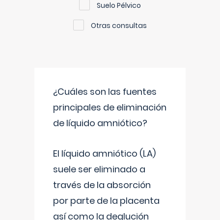
Suelo Pélvico
Otras consultas
¿Cuáles son las fuentes
principales de eliminación
de líquido amniótico?
El líquido amniótico (LA)
suele ser eliminado a
través de la absorción
por parte de la placenta
así como la deglución