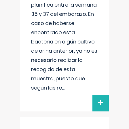
planifica entre la semana
35 y 37 del embarazo. En
caso de haberse
encontrado esta
bacteria en algún cultivo
de orina anterior, ya no es
necesario realizar la
recogida de esta
muestra, puesto que
según las re
...
+