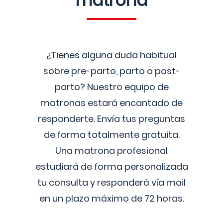
matrona
¿Tienes alguna duda habitual
sobre pre-parto, parto o post-
parto? Nuestro equipo de
matronas estará encantado de
responderte. Envía tus preguntas
de forma totalmente gratuita.
Una matrona profesional
estudiará de forma personalizada
tu consulta y responderá vía mail
en un plazo máximo de 72 horas.