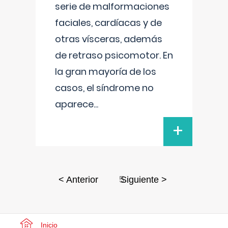
serie de malformaciones
faciales, cardíacas y de
otras vísceras, además
de retraso psicomotor. En
la gran mayoría de los
casos, el síndrome no
aparece
...
+
5
< Anterior
Siguiente >
Inicio