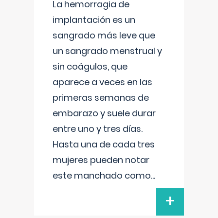
La hemorragia de
implantación es un
sangrado más leve que
un sangrado menstrual y
sin coágulos, que
aparece a veces en las
primeras semanas de
embarazo y suele durar
entre uno y tres días.
Hasta una de cada tres
mujeres pueden notar
este manchado como
...
+