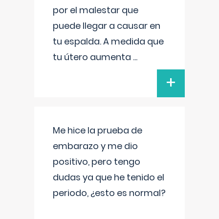
por el malestar que
puede llegar a causar en
tu espalda. A medida que
tu útero aumenta
...
+
Me hice la prueba de
embarazo y me dio
positivo, pero tengo
dudas ya que he tenido el
periodo, ¿esto es normal?