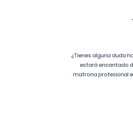
¿Tienes alguna duda ha
estará encantado de
matrona profesional e