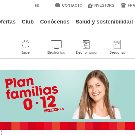
CONTACTO
INVESTORS
FRA
fertas
Club
Conócenos
Salud y sostenibilidad