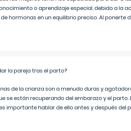
onocimiento o aprendizaje especial, debido a la ac
de hormonas en un equilibrio preciso. Al ponerte 
 la pareja tras el parto?
nas de la crianza son a menudo duras y agotador
ue se están recuperando del embarazo y el parto.
s importante hablar de ello antes y después del p