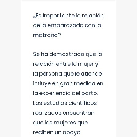
¿Es importante la relación
de la embarazada con la
matrona?
Se ha demostrado que la
relación entre la mujer y
la persona que le atiende
influye en gran medida en
la experiencia del parto.
Los estudios científicos
realizados encuentran
que las mujeres que
reciben un apoyo