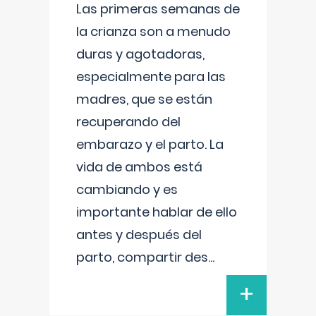
Las primeras semanas de
la crianza son a menudo
duras y agotadoras,
especialmente para las
madres, que se están
recuperando del
embarazo y el parto. La
vida de ambos está
cambiando y es
importante hablar de ello
antes y después del
parto, compartir des
...
+