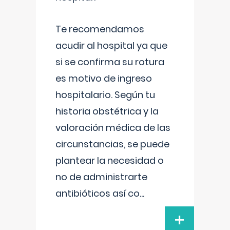
Te recomendamos
acudir al hospital ya que
si se confirma su rotura
es motivo de ingreso
hospitalario. Según tu
historia obstétrica y la
valoración médica de las
circunstancias, se puede
plantear la necesidad o
no de administrarte
antibióticos así co
...
+