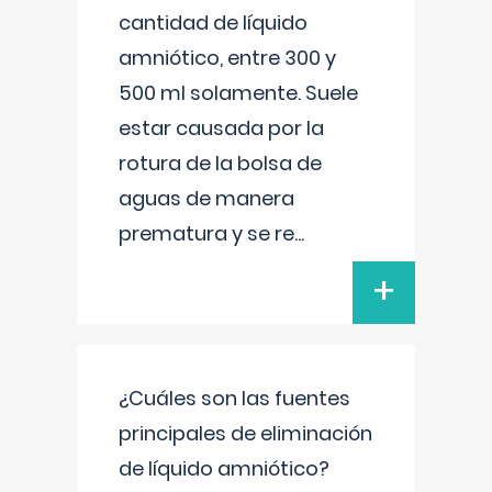
cantidad de líquido
amniótico, entre 300 y
500 ml solamente. Suele
estar causada por la
rotura de la bolsa de
aguas de manera
prematura y se re
...
+
¿Cuáles son las fuentes
principales de eliminación
de líquido amniótico?