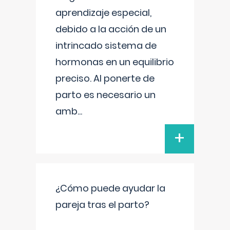
aprendizaje especial,
debido a la acción de un
intrincado sistema de
hormonas en un equilibrio
preciso. Al ponerte de
parto es necesario un
amb
...
+
¿Cómo puede ayudar la
pareja tras el parto?