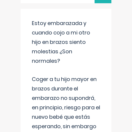
Estoy embarazada y
cuando cojo a mi otro
hijo en brazos siento
molestias ¿Son
normales?
Coger a tu hijo mayor en
brazos durante el
embarazo no supondrá,
en principio, riesgo para el
nuevo bebé que estás
esperando, sin embargo