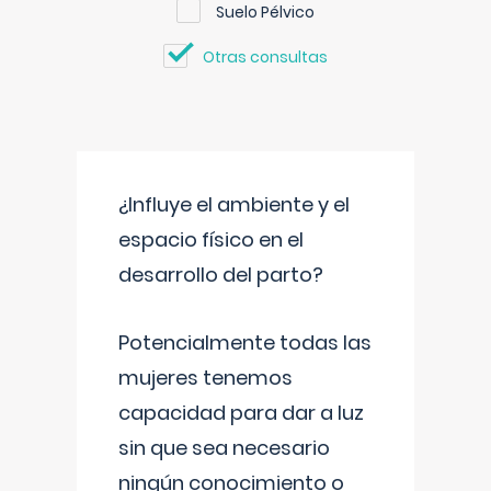
Suelo Pélvico
Otras consultas
¿Influye el ambiente y el
espacio físico en el
desarrollo del parto?
Potencialmente todas las
mujeres tenemos
capacidad para dar a luz
sin que sea necesario
ningún conocimiento o