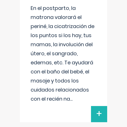
En el postparto, la
matrona valorará el
periné, la cicatrización de
los puntos si los hay, tus
mamas, la involución del
útero, el sangrado,
edemas, etc. Te ayudará
con el baño del bebé, el
masaje y todos los
cuidados relacionados
con el recién na
...
+