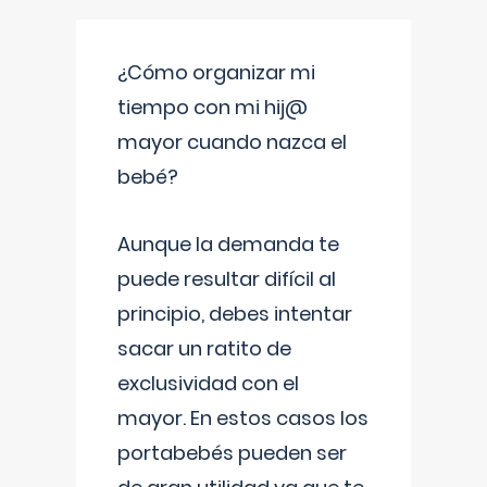
¿Cómo organizar mi
tiempo con mi hij@
mayor cuando nazca el
bebé?
Aunque la demanda te
puede resultar difícil al
principio, debes intentar
sacar un ratito de
exclusividad con el
mayor. En estos casos los
portabebés pueden ser