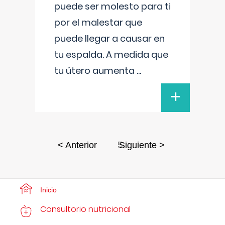
puede ser molesto para ti
por el malestar que
puede llegar a causar en
tu espalda. A medida que
tu útero aumenta
...
+
5
< Anterior
Siguiente >
Inicio
Consultorio nutricional