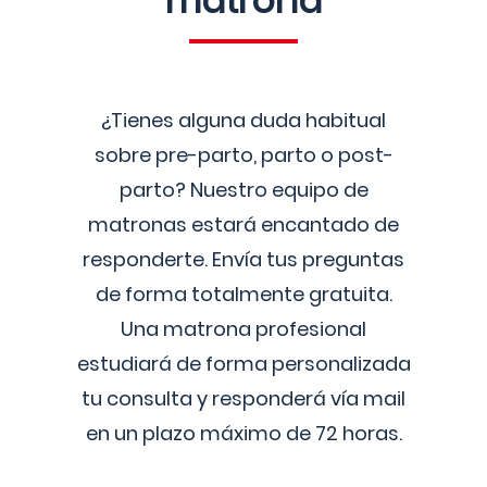
matrona
¿Tienes alguna duda habitual
sobre pre-parto, parto o post-
parto? Nuestro equipo de
matronas estará encantado de
responderte. Envía tus preguntas
de forma totalmente gratuita.
Una matrona profesional
estudiará de forma personalizada
tu consulta y responderá vía mail
en un plazo máximo de 72 horas.