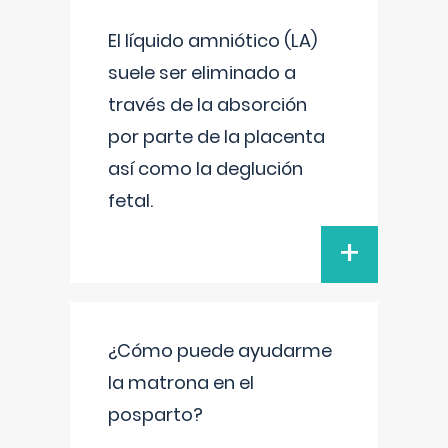
El líquido amniótico (LA)
suele ser eliminado a
través de la absorción
por parte de la placenta
así como la deglución
fetal.
+
¿Cómo puede ayudarme
la matrona en el
posparto?