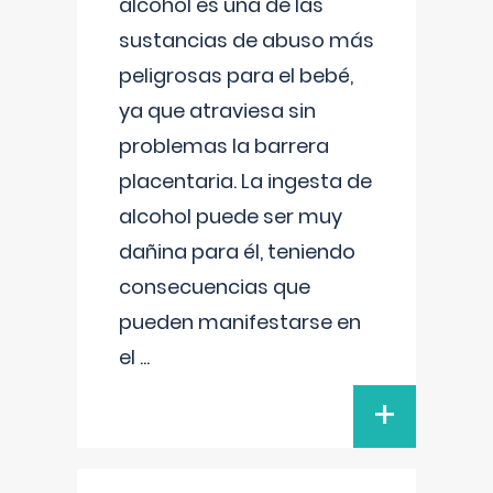
alcohol es una de las
sustancias de abuso más
peligrosas para el bebé,
ya que atraviesa sin
problemas la barrera
placentaria. La ingesta de
alcohol puede ser muy
dañina para él, teniendo
consecuencias que
pueden manifestarse en
el
...
+