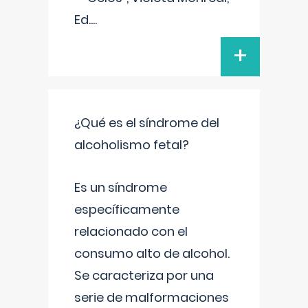
Ed.
...
+
¿Qué es el síndrome del
alcoholismo fetal?
Es un síndrome
específicamente
relacionado con el
consumo alto de alcohol.
Se caracteriza por una
serie de malformaciones