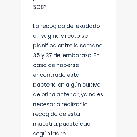
SGB?
La recogida del exudado
en vagina y recto se
planifica entre la semana
35 y 37 del embarazo. En
caso de haberse
encontrado esta
bacteria en algún cultivo
de orina anterior, ya no es
necesario realizar la
recogida de esta
muestra, puesto que
según las re
...