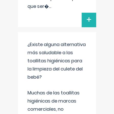
que ser�
...
+
¿Existe alguna alternativa
más saludable a las
toallitas higiénicas para
la limpieza del culete del
bebé?
Muchas de las toallitas
higiénicas de marcas
comerciales, no