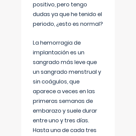
positivo, pero tengo
dudas ya que he tenido el
periodo, ¿esto es normal?
La hemorragia de
implantación es un
sangrado más leve que
un sangrado menstrual y
sin coágulos, que
aparece a veces en las
primeras semanas de
embarazo y suele durar
entre uno y tres días.
Hasta una de cada tres