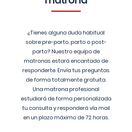
matrona
¿Tienes alguna duda habitual
sobre pre-parto, parto o post-
parto? Nuestro equipo de
matronas estará encantado de
responderte. Envía tus preguntas
de forma totalmente gratuita.
Una matrona profesional
estudiará de forma personalizada
tu consulta y responderá vía mail
en un plazo máximo de 72 horas.