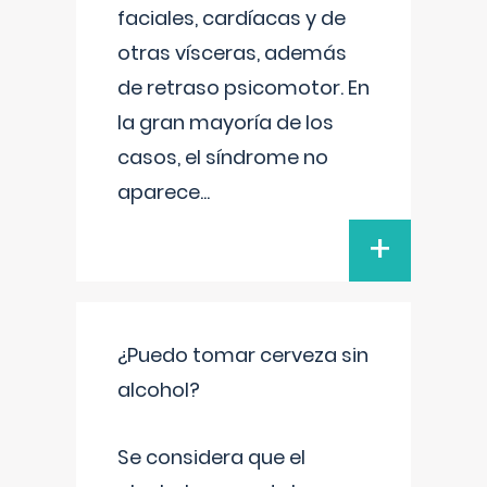
faciales, cardíacas y de
otras vísceras, además
de retraso psicomotor. En
la gran mayoría de los
casos, el síndrome no
aparece
...
+
¿Puedo tomar cerveza sin
alcohol?
Se considera que el