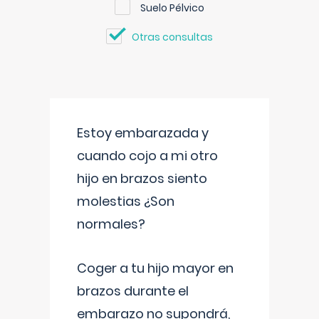
Suelo Pélvico
Otras consultas
Estoy embarazada y
cuando cojo a mi otro
hijo en brazos siento
molestias ¿Son
normales?
Coger a tu hijo mayor en
brazos durante el
embarazo no supondrá,