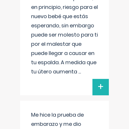
en principio, riesgo para el
nuevo bebé que estás
esperando, sin embargo
puede ser molesto para ti
por el malestar que
puede llegar a causar en
tu espalda. A medida que
tu útero aumenta
...
+
Me hice la prueba de
embarazo y me dio