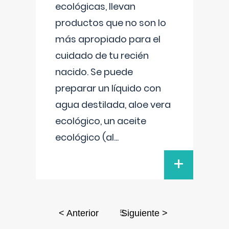
ecológicas, llevan
productos que no son lo
más apropiado para el
cuidado de tu recién
nacido. Se puede
preparar un líquido con
agua destilada, aloe vera
ecológico, un aceite
ecológico (al
...
+
5
< Anterior
Siguiente >