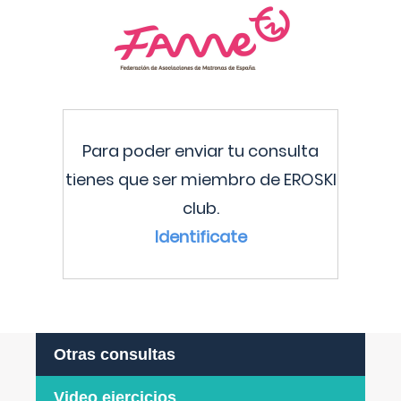
Para poder enviar tu consulta
tienes que ser miembro de EROSKI
club.
Identificate
Otras consultas
Video ejercicios