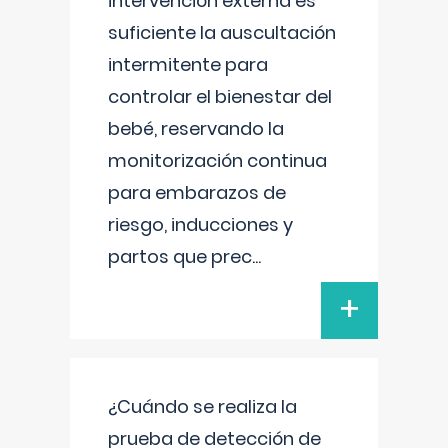
intervención externa es
suficiente la auscultación
intermitente para
controlar el bienestar del
bebé, reservando la
monitorización continua
para embarazos de
riesgo, inducciones y
partos que prec
...
+
¿Cuándo se realiza la
prueba de detección de