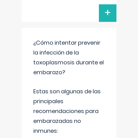
+
¿Cómo intentar prevenir
la infección de la
toxoplasmosis durante el
embarazo?
Estas son algunas de las
principales
recomendaciones para
embarazadas no
inmunes: