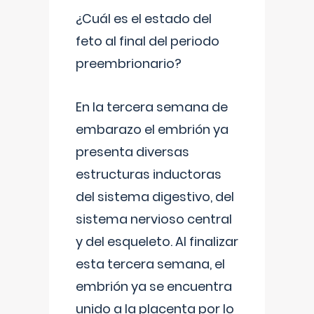
¿Cuál es el estado del
feto al final del periodo
preembrionario?
En la tercera semana de
embarazo el embrión ya
presenta diversas
estructuras inductoras
del sistema digestivo, del
sistema nervioso central
y del esqueleto. Al finalizar
esta tercera semana, el
embrión ya se encuentra
unido a la placenta por lo