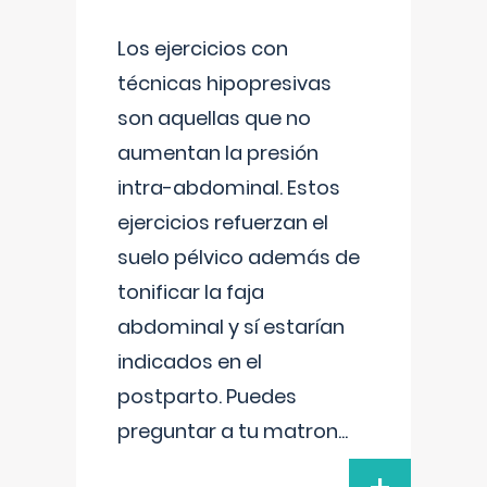
Los ejercicios con
técnicas hipopresivas
son aquellas que no
aumentan la presión
intra-abdominal. Estos
ejercicios refuerzan el
suelo pélvico además de
tonificar la faja
abdominal y sí estarían
indicados en el
postparto. Puedes
preguntar a tu matron
...