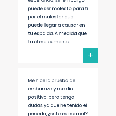
esperando, sin embargo
puede ser molesto para ti
por el malestar que
puede llegar a causar en
tu espalda. A medida que
tu útero aumenta
...
+
Me hice la prueba de
embarazo y me dio
positivo, pero tengo
dudas ya que he tenido el
periodo, ¿esto es normal?