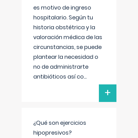
es motivo de ingreso
hospitalario. Según tu
historia obstétrica y la
valoración médica de las
circunstancias, se puede
plantear la necesidad o
no de administrarte
antibióticos así co
...
+
¿Qué son ejercicios
hipopresivos?