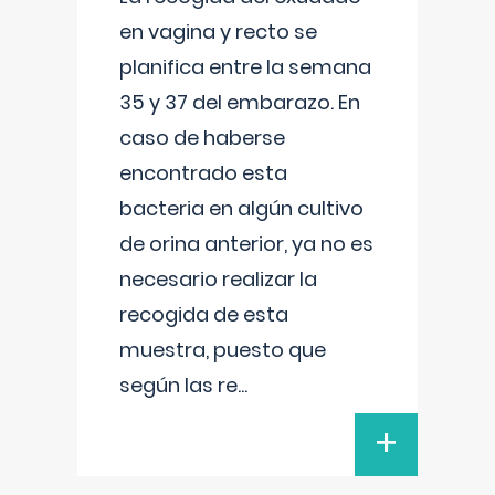
en vagina y recto se
planifica entre la semana
35 y 37 del embarazo. En
caso de haberse
encontrado esta
bacteria en algún cultivo
de orina anterior, ya no es
necesario realizar la
recogida de esta
muestra, puesto que
según las re
...
+