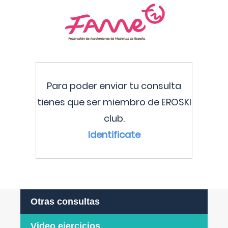
Para poder enviar tu consulta
tienes que ser miembro de EROSKI
club.
Identificate
Otras consultas
Video ejercicios