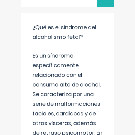
¿Qué es el síndrome del
alcoholismo fetal?
Es un síndrome
específicamente
relacionado con el
consumo alto de alcohol.
Se caracteriza por una
serie de malformaciones
faciales, cardíacas y de
otras vísceras, además
de retraso psicomotor. En