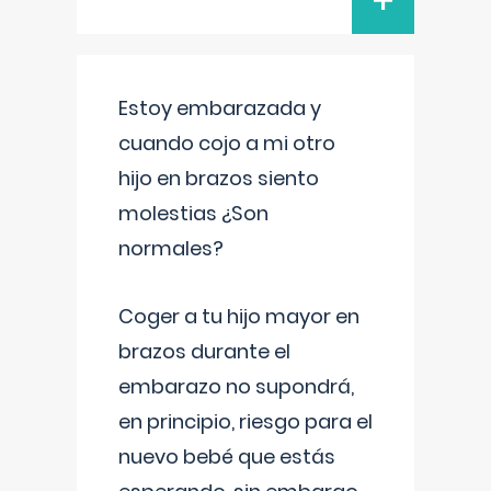
+
Estoy embarazada y
cuando cojo a mi otro
hijo en brazos siento
molestias ¿Son
normales?
Coger a tu hijo mayor en
brazos durante el
embarazo no supondrá,
en principio, riesgo para el
nuevo bebé que estás