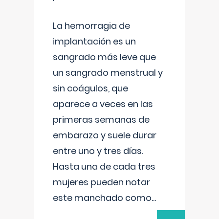
La hemorragia de
implantación es un
sangrado más leve que
un sangrado menstrual y
sin coágulos, que
aparece a veces en las
primeras semanas de
embarazo y suele durar
entre uno y tres días.
Hasta una de cada tres
mujeres pueden notar
este manchado como
...