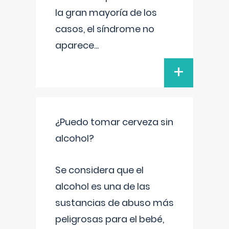
la gran mayoría de los
casos, el síndrome no
aparece
...
+
¿Puedo tomar cerveza sin
alcohol?
Se considera que el
alcohol es una de las
sustancias de abuso más
peligrosas para el bebé,