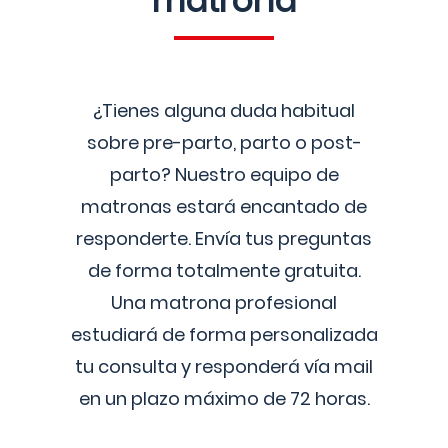
matrona
¿Tienes alguna duda habitual
sobre pre-parto, parto o post-
parto? Nuestro equipo de
matronas estará encantado de
responderte. Envía tus preguntas
de forma totalmente gratuita.
Una matrona profesional
estudiará de forma personalizada
tu consulta y responderá vía mail
en un plazo máximo de 72 horas.