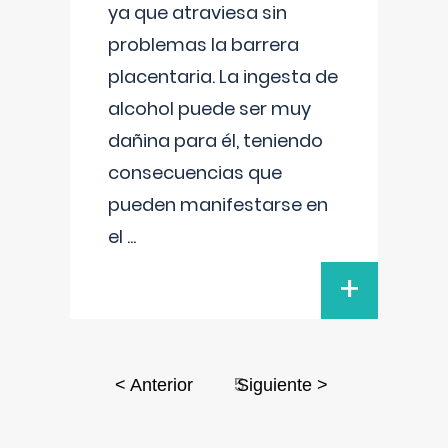
ya que atraviesa sin
problemas la barrera
placentaria. La ingesta de
alcohol puede ser muy
dañina para él, teniendo
consecuencias que
pueden manifestarse en
el
...
+
5
< Anterior
Siguiente >