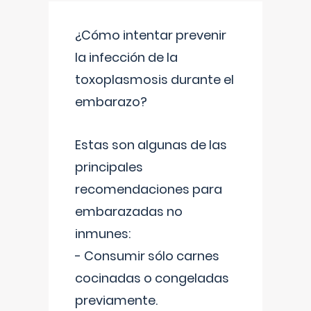
¿Cómo intentar prevenir
la infección de la
toxoplasmosis durante el
embarazo?
Estas son algunas de las
principales
recomendaciones para
embarazadas no
inmunes:
- Consumir sólo carnes
cocinadas o congeladas
previamente.