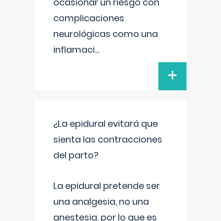
ocasionar un riesgo con
complicaciones
neurológicas como una
inflamaci
...
+
¿La epidural evitará que
sienta las contracciones
del parto?
La epidural pretende ser
una analgesia, no una
anestesia, por lo que es