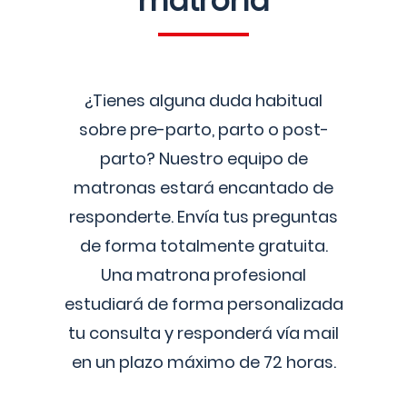
matrona
¿Tienes alguna duda habitual
sobre pre-parto, parto o post-
parto? Nuestro equipo de
matronas estará encantado de
responderte. Envía tus preguntas
de forma totalmente gratuita.
Una matrona profesional
estudiará de forma personalizada
tu consulta y responderá vía mail
en un plazo máximo de 72 horas.