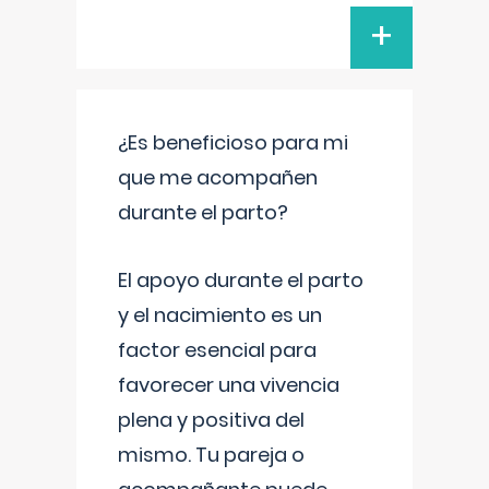
+
¿Es beneficioso para mi
que me acompañen
durante el parto?
El apoyo durante el parto
y el nacimiento es un
factor esencial para
favorecer una vivencia
plena y positiva del
mismo. Tu pareja o