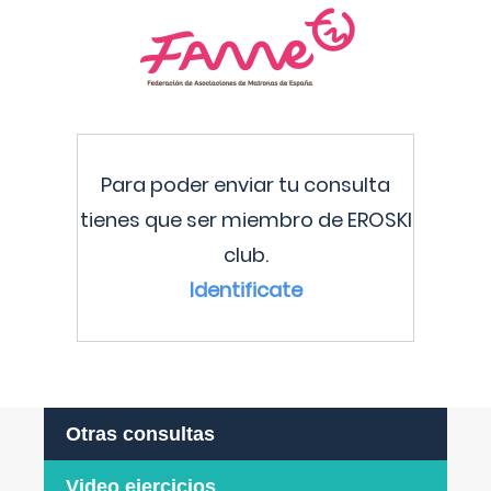
Para poder enviar tu consulta
tienes que ser miembro de EROSKI
club.
Identificate
Otras consultas
Video ejercicios