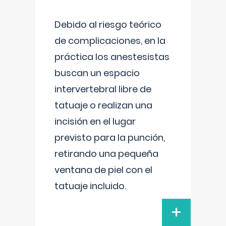
Debido al riesgo teórico
de complicaciones, en la
práctica los anestesistas
buscan un espacio
intervertebral libre de
tatuaje o realizan una
incisión en el lugar
previsto para la punción,
retirando una pequeña
ventana de piel con el
tatuaje incluido.
+