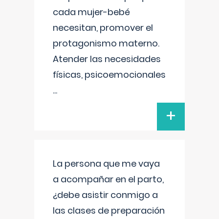
cada mujer-bebé
necesitan, promover el
protagonismo materno.
Atender las necesidades
físicas, psicoemocionales
...
+
La persona que me vaya
a acompañar en el parto,
¿debe asistir conmigo a
las clases de preparación