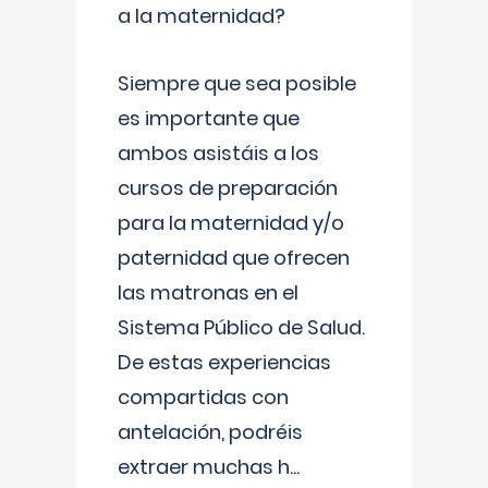
a la maternidad?
Siempre que sea posible
es importante que
ambos asistáis a los
cursos de preparación
para la maternidad y/o
paternidad que ofrecen
las matronas en el
Sistema Público de Salud.
De estas experiencias
compartidas con
antelación, podréis
extraer muchas h
...