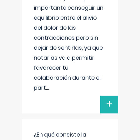
importante conseguir un
equilibrio entre el alivio
del dolor de las
contracciones pero sin
dejar de sentirlas, ya que
notarlas va a permitir
favorecer tu
colaboración durante el
part
...
+
¿En qué consiste la