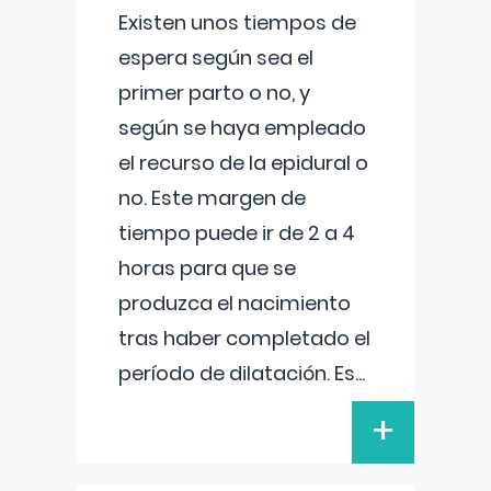
Existen unos tiempos de
espera según sea el
primer parto o no, y
según se haya empleado
el recurso de la epidural o
no. Este margen de
tiempo puede ir de 2 a 4
horas para que se
produzca el nacimiento
tras haber completado el
período de dilatación. Es
...
+