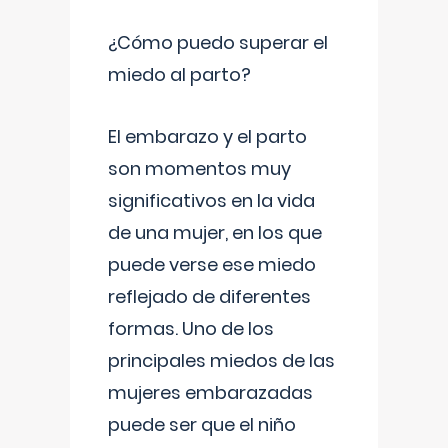
¿Cómo puedo superar el
miedo al parto?
El embarazo y el parto
son momentos muy
significativos en la vida
de una mujer, en los que
puede verse ese miedo
reflejado de diferentes
formas. Uno de los
principales miedos de las
mujeres embarazadas
puede ser que el niño