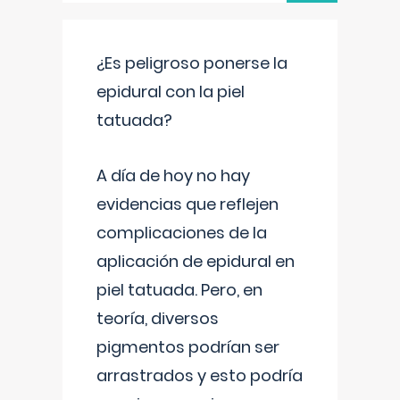
¿Es peligroso ponerse la
epidural con la piel
tatuada?
A día de hoy no hay
evidencias que reflejen
complicaciones de la
aplicación de epidural en
piel tatuada. Pero, en
teoría, diversos
pigmentos podrían ser
arrastrados y esto podría