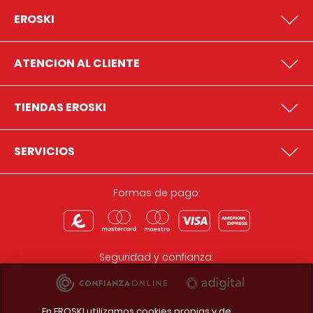
EROSKI
ATENCION AL CLIENTE
TIENDAS EROSKI
SERVICIOS
Formas de pago:
Seguridad y confianza:
En EROSKI utilizamos cookies propias y de