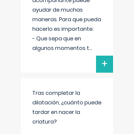
acompañante puede
ayudar de muchas
maneras. Para que pueda
hacerlo es importante:
- Que sepa que en
algunos momentos t
...
+
Tras completar la
dilatación, ¿cuánto puede
tardar en nacer la
criatura?