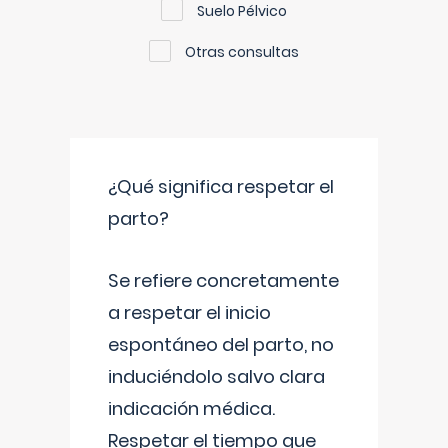
Suelo Pélvico
Otras consultas
¿Qué significa respetar el
parto?
Se refiere concretamente
a respetar el inicio
espontáneo del parto, no
induciéndolo salvo clara
indicación médica.
Respetar el tiempo que