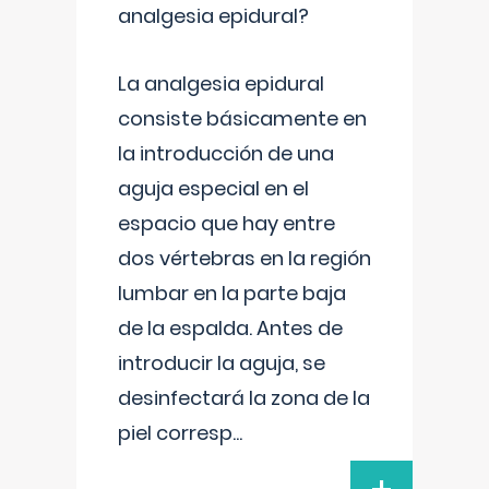
analgesia epidural?
La analgesia epidural
consiste básicamente en
la introducción de una
aguja especial en el
espacio que hay entre
dos vértebras en la región
lumbar en la parte baja
de la espalda. Antes de
introducir la aguja, se
desinfectará la zona de la
piel corresp
...