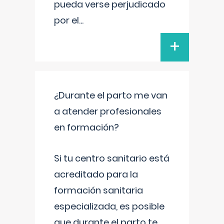
pueda verse perjudicado
por el
...
+
¿Durante el parto me van
a atender profesionales
en formación?
Si tu centro sanitario está
acreditado para la
formación sanitaria
especializada, es posible
que durante el parto te