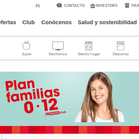
CONTACTO
INVESTORS
FRA
fertas
Club
Conócenos
Salud y sostenibilidad