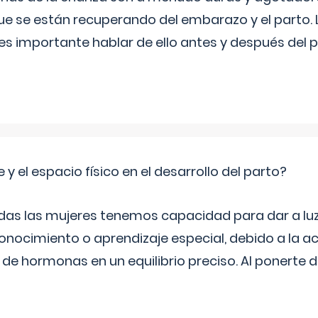
ue se están recuperando del embarazo y el parto.
s importante hablar de ello antes y después del p
 y el espacio físico en el desarrollo del parto?
as las mujeres tenemos capacidad para dar a luz
onocimiento o aprendizaje especial, debido a la ac
de hormonas en un equilibrio preciso. Al ponerte 