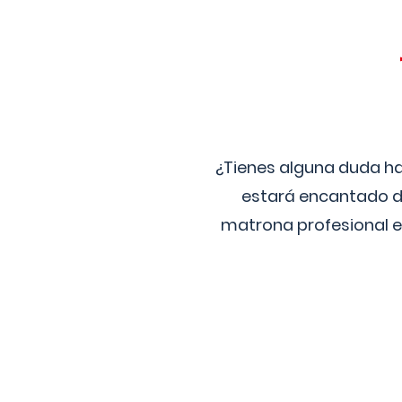
¿Tienes alguna duda ha
estará encantado de
matrona profesional e