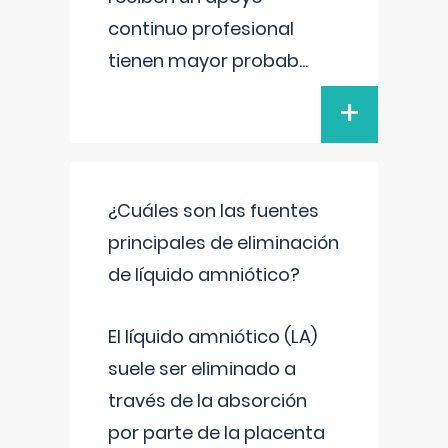
continuo profesional
tienen mayor probab
...
+
¿Cuáles son las fuentes
principales de eliminación
de líquido amniótico?
El líquido amniótico (LA)
suele ser eliminado a
través de la absorción
por parte de la placenta