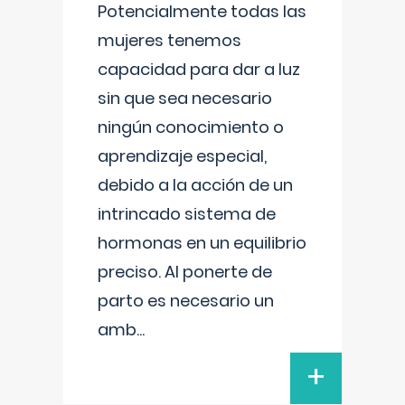
Potencialmente todas las
mujeres tenemos
capacidad para dar a luz
sin que sea necesario
ningún conocimiento o
aprendizaje especial,
debido a la acción de un
intrincado sistema de
hormonas en un equilibrio
preciso. Al ponerte de
parto es necesario un
amb
...
+