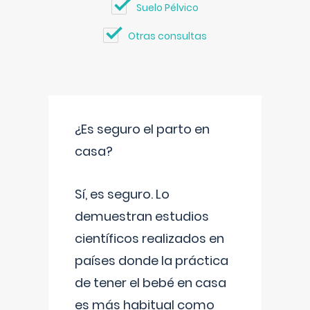
Suelo Pélvico
Otras consultas
¿Es seguro el parto en
casa?
Sí, es seguro. Lo
demuestran estudios
científicos realizados en
países donde la práctica
de tener el bebé en casa
es más habitual como