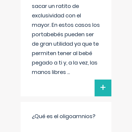
sacar un ratito de
exclusividad con el
mayor. En estos casos los
portabebés pueden ser
de gran utilidad ya que te
permiten tener al bebé
pegado a ti y, a la vez, las
manos libres
...
+
¿Qué es el oligoamnios?