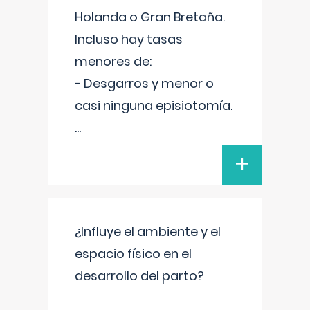
Holanda o Gran Bretaña.
Incluso hay tasas
menores de:
- Desgarros y menor o
casi ninguna episiotomía.
...
+
¿Influye el ambiente y el
espacio físico en el
desarrollo del parto?