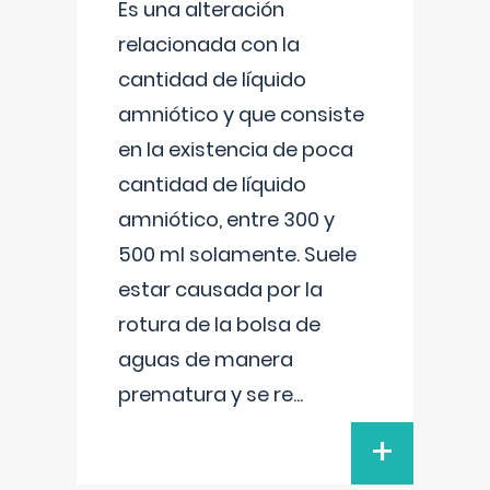
Es una alteración
relacionada con la
cantidad de líquido
amniótico y que consiste
en la existencia de poca
cantidad de líquido
amniótico, entre 300 y
500 ml solamente. Suele
estar causada por la
rotura de la bolsa de
aguas de manera
prematura y se re
...
+