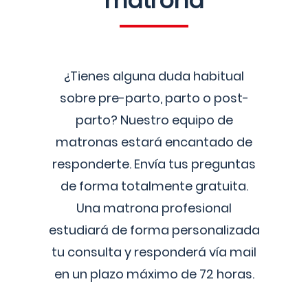
matrona
¿Tienes alguna duda habitual
sobre pre-parto, parto o post-
parto? Nuestro equipo de
matronas estará encantado de
responderte. Envía tus preguntas
de forma totalmente gratuita.
Una matrona profesional
estudiará de forma personalizada
tu consulta y responderá vía mail
en un plazo máximo de 72 horas.