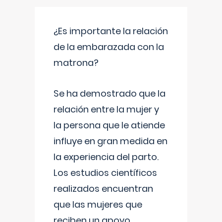
¿Es importante la relación
de la embarazada con la
matrona?
Se ha demostrado que la
relación entre la mujer y
la persona que le atiende
influye en gran medida en
la experiencia del parto.
Los estudios científicos
realizados encuentran
que las mujeres que
reciben un apoyo