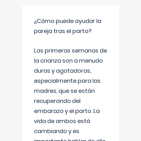
¿Cómo puede ayudar la
pareja tras el parto?
Las primeras semanas de
la crianza son a menudo
duras y agotadoras,
especialmente para las
madres, que se están
recuperando del
embarazo y el parto. La
vida de ambos está
cambiando y es