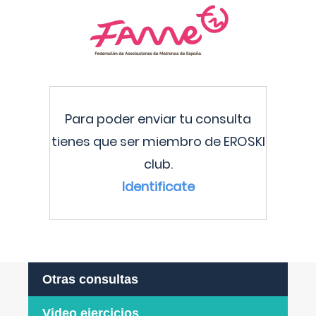
Para poder enviar tu consulta
tienes que ser miembro de EROSKI
club.
Identificate
Otras consultas
Video ejercicios