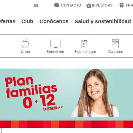
CONTACTO
INVESTORS
FRA
fertas
Club
Conócenos
Salud y sostenibilidad