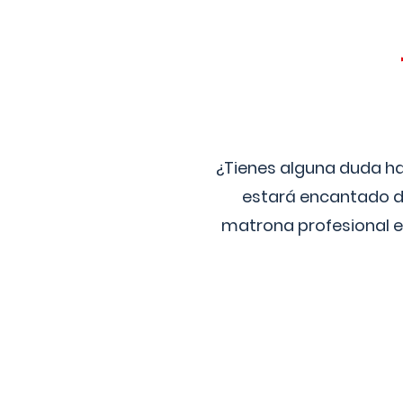
¿Tienes alguna duda ha
estará encantado de
matrona profesional e