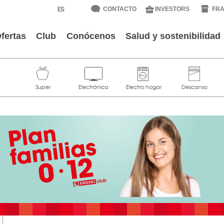
CONTACTO
INVESTORS
FRA
fertas
Club
Conócenos
Salud y sostenibilidad