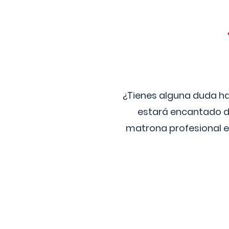
¿Tienes alguna duda ha
estará encantado de
matrona profesional e