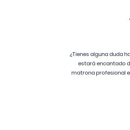
¿Tienes alguna duda ha
estará encantado de
matrona profesional e