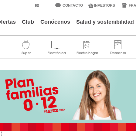
CONTACTO
INVESTORS
FRA
fertas
Club
Conócenos
Salud y sostenibilidad