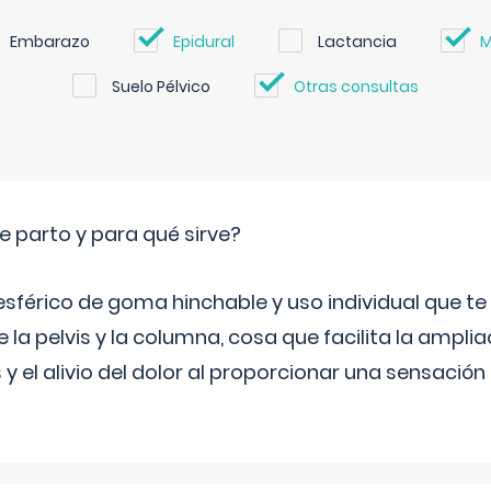
Embarazo
Epidural
Lactancia
M
Suelo Pélvico
Otras consultas
e parto y para qué sirve?
sférico de goma hinchable y uso individual que te
 la pelvis y la columna, cosa que facilita la amplia
y el alivio del dolor al proporcionar una sensació