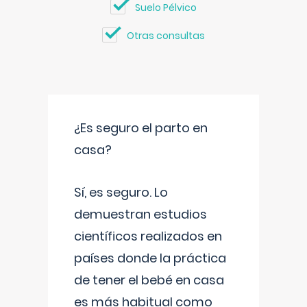
Suelo Pélvico
Otras consultas
¿Es seguro el parto en
casa?
Sí, es seguro. Lo
demuestran estudios
científicos realizados en
países donde la práctica
de tener el bebé en casa
es más habitual como