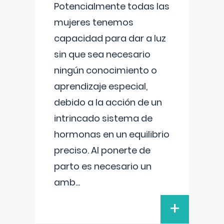
Potencialmente todas las
mujeres tenemos
capacidad para dar a luz
sin que sea necesario
ningún conocimiento o
aprendizaje especial,
debido a la acción de un
intrincado sistema de
hormonas en un equilibrio
preciso. Al ponerte de
parto es necesario un
amb
...
+