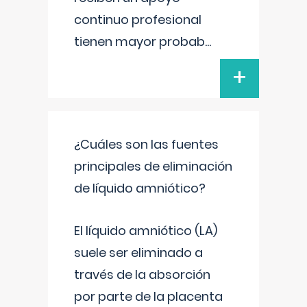
continuo profesional
tienen mayor probab
...
+
¿Cuáles son las fuentes
principales de eliminación
de líquido amniótico?
El líquido amniótico (LA)
suele ser eliminado a
través de la absorción
por parte de la placenta