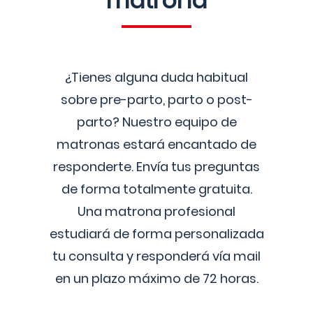
matrona
¿Tienes alguna duda habitual
sobre pre-parto, parto o post-
parto? Nuestro equipo de
matronas estará encantado de
responderte. Envía tus preguntas
de forma totalmente gratuita.
Una matrona profesional
estudiará de forma personalizada
tu consulta y responderá vía mail
en un plazo máximo de 72 horas.