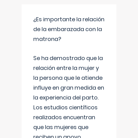
¿Es importante la relación
de la embarazada con la
matrona?
Se ha demostrado que la
relación entre la mujer y
la persona que le atiende
influye en gran medida en
la experiencia del parto.
Los estudios científicos
realizados encuentran
que las mujeres que
reciben un apoyo