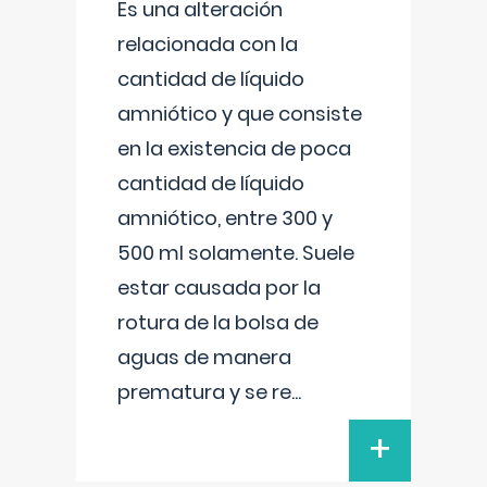
Es una alteración
relacionada con la
cantidad de líquido
amniótico y que consiste
en la existencia de poca
cantidad de líquido
amniótico, entre 300 y
500 ml solamente. Suele
estar causada por la
rotura de la bolsa de
aguas de manera
prematura y se re
...
+