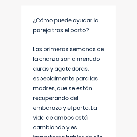
¿Cómo puede ayudar la
pareja tras el parto?
Las primeras semanas de
la crianza son a menudo
duras y agotadoras,
especialmente para las
madres, que se están
recuperando del
embarazo y el parto. La
vida de ambos está
cambiando y es