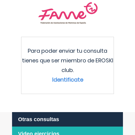
Para poder enviar tu consulta
tienes que ser miembro de EROSKI
club.
Identificate
Otras consultas
Video ejercicios