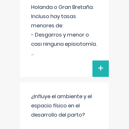
Holanda o Gran Bretaña.
Incluso hay tasas
menores de:
- Desgarros y menor o
casi ninguna episiotomía.
...
+
¿Influye el ambiente y el
espacio físico en el
desarrollo del parto?