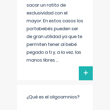
sacar un ratito de
exclusividad con el
mayor. En estos casos los
portabebés pueden ser
de gran utilidad ya que te
permiten tener al bebé
pegado a ti y, a la vez, las
manos libres
...
+
¿Qué es el oligoamnios?