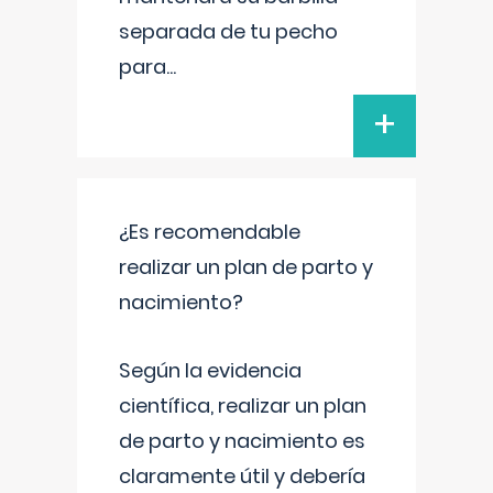
separada de tu pecho
para
...
+
¿Es recomendable
realizar un plan de parto y
nacimiento?
Según la evidencia
científica, realizar un plan
de parto y nacimiento es
claramente útil y debería