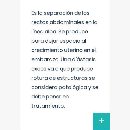
Es la separación de los
rectos abdominales en la
línea alba. Se produce
para dejar espacio al
crecimiento uterino en el
embarazo. Una díástasis
excesiva o que produce
rotura de estructuras se
considera patológica y se
debe poner en
tratamiento.
+