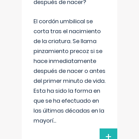
después de nacer?
El cordón umbilical se
corta tras el nacimiento
de la criatura. Se llama
pinzamiento precoz si se
hace inmediatamente
después de nacer o antes
del primer minuto de vida.
Esta ha sido la forma en
que se ha efectuado en
las últimas décadas en la
mayorí
...
+