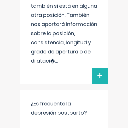
también si está en alguna
otra posición. También
nos aportará información
sobre la posición,
consistencia, longitud y
grado de apertura o de
dilataci�
...
+
¿Es frecuente la
depresión postparto?