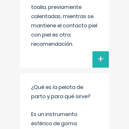
toalla, previamente
calentadas, mientras se
mantiene el contacto piel
con piel es otra
recomendación.
+
¿Qué es la pelota de
parto y para qué sirve?
Es un instrumento
esférico de goma