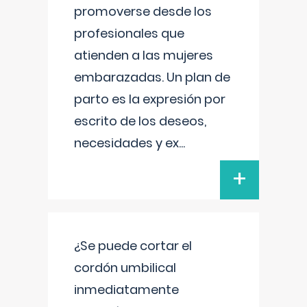
promoverse desde los
profesionales que
atienden a las mujeres
embarazadas. Un plan de
parto es la expresión por
escrito de los deseos,
necesidades y ex
...
+
¿Se puede cortar el
cordón umbilical
inmediatamente