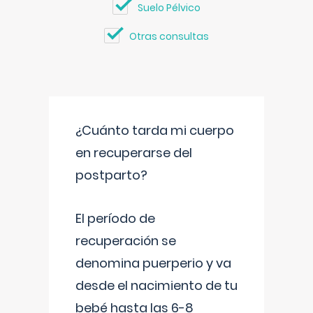
Suelo Pélvico
Otras consultas
¿Cuánto tarda mi cuerpo
en recuperarse del
postparto?
El período de
recuperación se
denomina puerperio y va
desde el nacimiento de tu
bebé hasta las 6-8