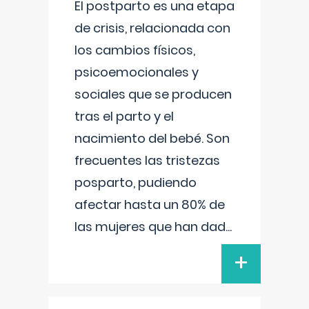
El postparto es una etapa
de crisis, relacionada con
los cambios físicos,
psicoemocionales y
sociales que se producen
tras el parto y el
nacimiento del bebé. Son
frecuentes las tristezas
posparto, pudiendo
afectar hasta un 80% de
las mujeres que han dad
...
+