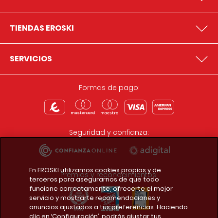
TIENDAS EROSKI
SERVICIOS
Formas de pago:
Seguridad y confianza:
En EROSKI utilizamos cookies propias y de
Premios y reconocimientos:
terceros para asegurarnos de que todo
funcione correctamente, ofrecerte el mejor
servicio y mostrarte recomendaciones y
anuncios ajustados a tus preferencias. Haciendo
clic en ‘Configuración’, podrás ajustar tus