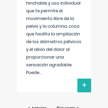
hinchable y uso individual
que te permite el
movimiento libre de la
pelvis y la columna, cosa
que facilita la ampliación
de los diámetros pélvicos
y el alivio del dolor al
proporcionar una
sensación agradable.
Puede
...
+