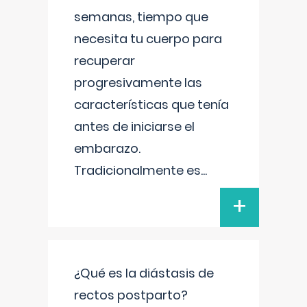
semanas, tiempo que
necesita tu cuerpo para
recuperar
progresivamente las
características que tenía
antes de iniciarse el
embarazo.
Tradicionalmente es
...
+
¿Qué es la diástasis de
rectos postparto?