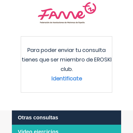
Para poder enviar tu consulta
tienes que ser miembro de EROSKI
club.
Identificate
Otras consultas
Video ejercicios