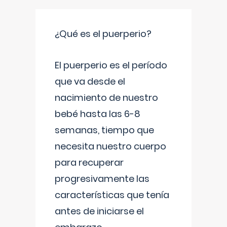
¿Qué es el puerperio?
El puerperio es el período
que va desde el
nacimiento de nuestro
bebé hasta las 6-8
semanas, tiempo que
necesita nuestro cuerpo
para recuperar
progresivamente las
características que tenía
antes de iniciarse el