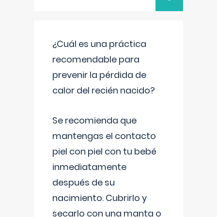
¿Cuál es una práctica
recomendable para
prevenir la pérdida de
calor del recién nacido?
Se recomienda que
mantengas el contacto
piel con piel con tu bebé
inmediatamente
después de su
nacimiento. Cubrirlo y
secarlo con una manta o