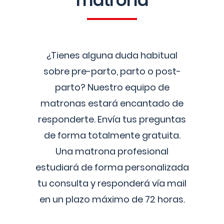
matrona
¿Tienes alguna duda habitual
sobre pre-parto, parto o post-
parto? Nuestro equipo de
matronas estará encantado de
responderte. Envía tus preguntas
de forma totalmente gratuita.
Una matrona profesional
estudiará de forma personalizada
tu consulta y responderá vía mail
en un plazo máximo de 72 horas.