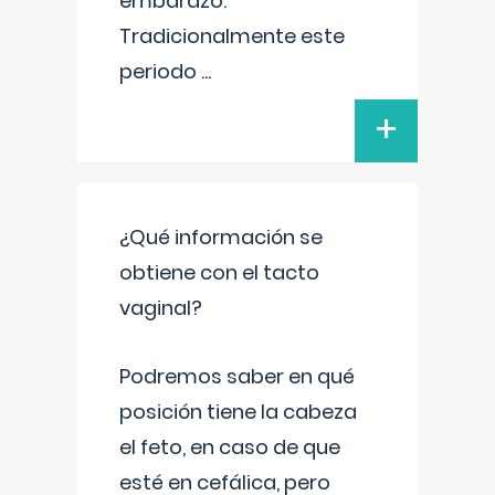
embarazo.
Tradicionalmente este
periodo
...
+
¿Qué información se
obtiene con el tacto
vaginal?
Podremos saber en qué
posición tiene la cabeza
el feto, en caso de que
esté en cefálica, pero