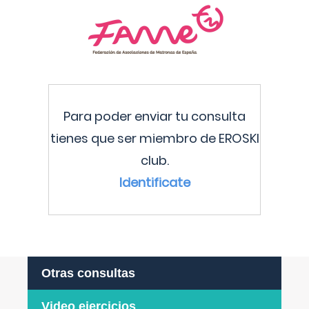
Para poder enviar tu consulta
tienes que ser miembro de EROSKI
club.
Identificate
Otras consultas
Video ejercicios