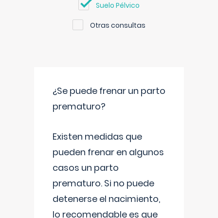
Suelo Pélvico
Otras consultas
¿Se puede frenar un parto
prematuro?
Existen medidas que
pueden frenar en algunos
casos un parto
prematuro. Si no puede
detenerse el nacimiento,
lo recomendable es que