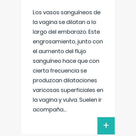
Los vasos sanguíneos de
la vagina se dilatan a lo
largo del embarazo. Este
engrosamiento, junto con
el aumento del flujo
sanguíneo hace que con
cierta frecuencia se
produzcan dilataciones
varicosas superficiales en
la vagina y vulva. Suelen ir
acompaña
...
+