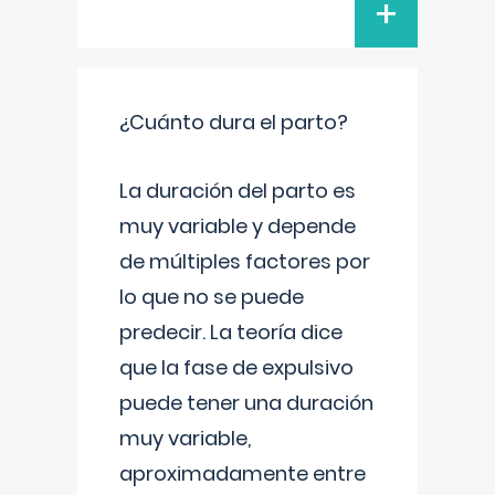
+
¿Cuánto dura el parto?
La duración del parto es
muy variable y depende
de múltiples factores por
lo que no se puede
predecir. La teoría dice
que la fase de expulsivo
puede tener una duración
muy variable,
aproximadamente entre