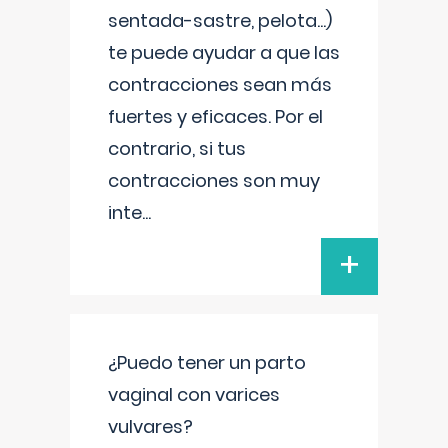
sentada-sastre, pelota...)
te puede ayudar a que las
contracciones sean más
fuertes y eficaces. Por el
contrario, si tus
contracciones son muy
inte
...
+
¿Puedo tener un parto
vaginal con varices
vulvares?