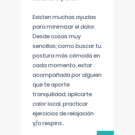
Existen muchas ayudas
para minimizar el dolor.
Desde cosas muy
sencillas, como buscar tu
postura más cómoda en
cada momento, estar
acompañada por alguien
que te aporte
tranquilidad, aplicarte
calor local, practicar
ejercicios de relajación
y/o respira
...