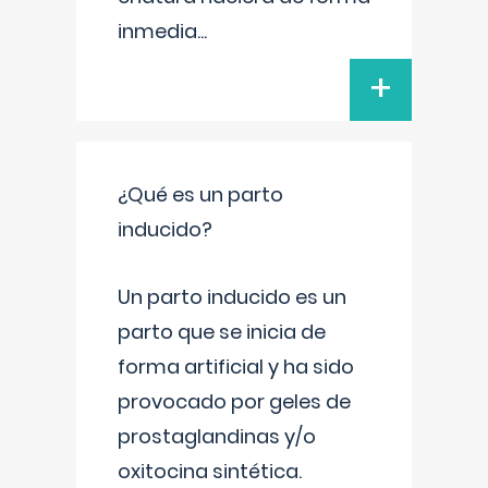
inmedia
...
+
¿Qué es un parto
inducido?
Un parto inducido es un
parto que se inicia de
forma artificial y ha sido
provocado por geles de
prostaglandinas y/o
oxitocina sintética.