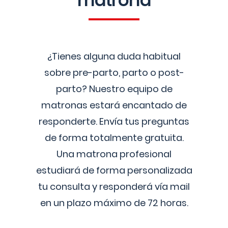
matrona
¿Tienes alguna duda habitual
sobre pre-parto, parto o post-
parto? Nuestro equipo de
matronas estará encantado de
responderte. Envía tus preguntas
de forma totalmente gratuita.
Una matrona profesional
estudiará de forma personalizada
tu consulta y responderá vía mail
en un plazo máximo de 72 horas.