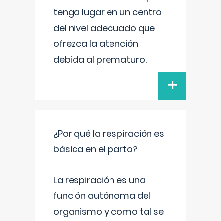
tenga lugar en un centro
del nivel adecuado que
ofrezca la atención
debida al prematuro.
+
¿Por qué la respiración es
básica en el parto?
La respiración es una
función autónoma del
organismo y como tal se