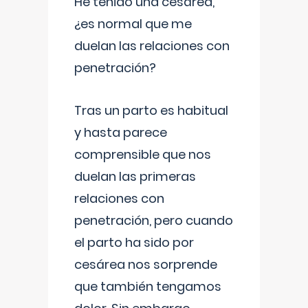
He tenido una cesárea,
¿es normal que me
duelan las relaciones con
penetración?
Tras un parto es habitual
y hasta parece
comprensible que nos
duelan las primeras
relaciones con
penetración, pero cuando
el parto ha sido por
cesárea nos sorprende
que también tengamos