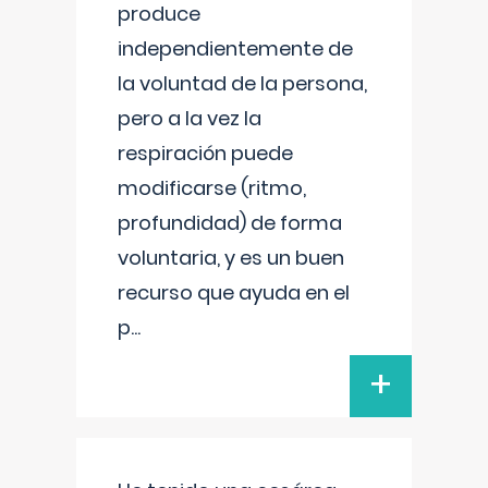
produce
independientemente de
la voluntad de la persona,
pero a la vez la
respiración puede
modificarse (ritmo,
profundidad) de forma
voluntaria, y es un buen
recurso que ayuda en el
p
...
+