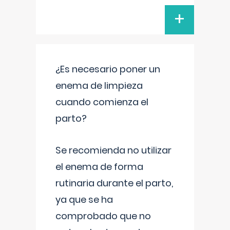
+
¿Es necesario poner un
enema de limpieza
cuando comienza el
parto?
Se recomienda no utilizar
el enema de forma
rutinaria durante el parto,
ya que se ha
comprobado que no