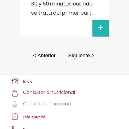
30 y 60 minutos cuando
se trata del primer part
...
+
5
< Anterior
Siguiente >
Inicio
Consultorio nutricional
Consultorio matrona
¡Me apunto!