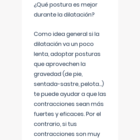
¿Qué postura es mejor
durante la dilatación?
Como idea general si la
dilatación va un poco
lenta, adoptar posturas
que aprovechen la
gravedad (de pie,
sentada-sastre, pelota...)
te puede ayudar a que las
contracciones sean más
fuertes y eficaces. Por el
contrario, si tus
contracciones son muy