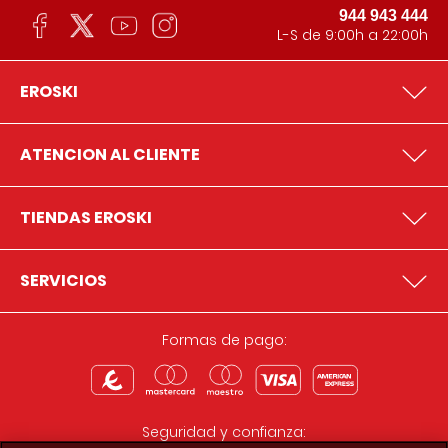
944 943 444
L-S de 9:00h a 22:00h
EROSKI
ATENCION AL CLIENTE
TIENDAS EROSKI
SERVICIOS
Formas de pago:
Seguridad y confianza: