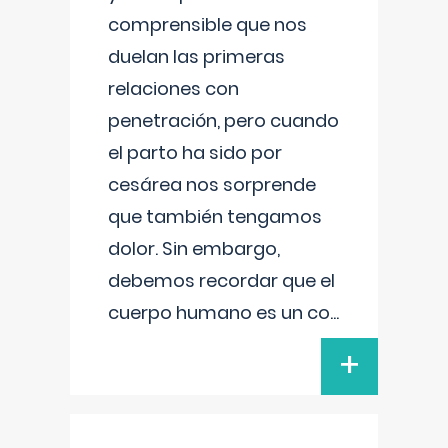
comprensible que nos
duelan las primeras
relaciones con
penetración, pero cuando
el parto ha sido por
cesárea nos sorprende
que también tengamos
dolor. Sin embargo,
debemos recordar que el
cuerpo humano es un co
...
+