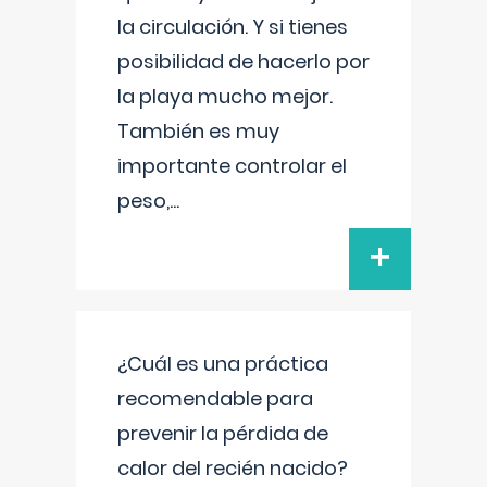
la circulación. Y si tienes
posibilidad de hacerlo por
la playa mucho mejor.
También es muy
importante controlar el
peso,
...
+
¿Cuál es una práctica
recomendable para
prevenir la pérdida de
calor del recién nacido?