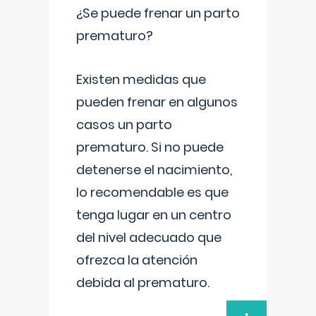
¿Se puede frenar un parto
prematuro?
Existen medidas que
pueden frenar en algunos
casos un parto
prematuro. Si no puede
detenerse el nacimiento,
lo recomendable es que
tenga lugar en un centro
del nivel adecuado que
ofrezca la atención
debida al prematuro.