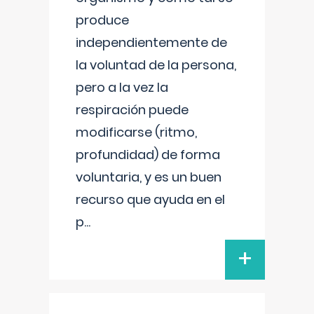
produce
independientemente de
la voluntad de la persona,
pero a la vez la
respiración puede
modificarse (ritmo,
profundidad) de forma
voluntaria, y es un buen
recurso que ayuda en el
p
...
+