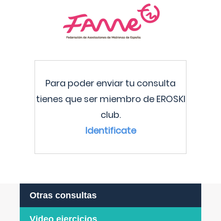
Para poder enviar tu consulta
tienes que ser miembro de EROSKI
club.
Identificate
Otras consultas
Video ejercicios