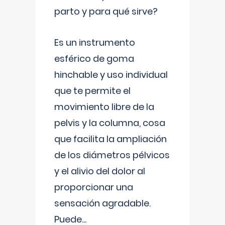
parto y para qué sirve?
Es un instrumento
esférico de goma
hinchable y uso individual
que te permite el
movimiento libre de la
pelvis y la columna, cosa
que facilita la ampliación
de los diámetros pélvicos
y el alivio del dolor al
proporcionar una
sensación agradable.
Puede
...