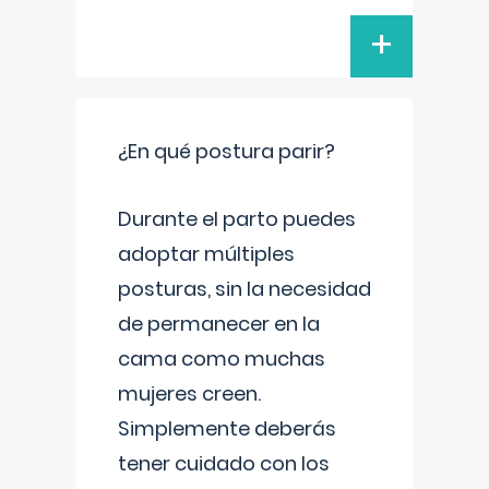
+
¿En qué postura parir?
Durante el parto puedes
adoptar múltiples
posturas, sin la necesidad
de permanecer en la
cama como muchas
mujeres creen.
Simplemente deberás
tener cuidado con los