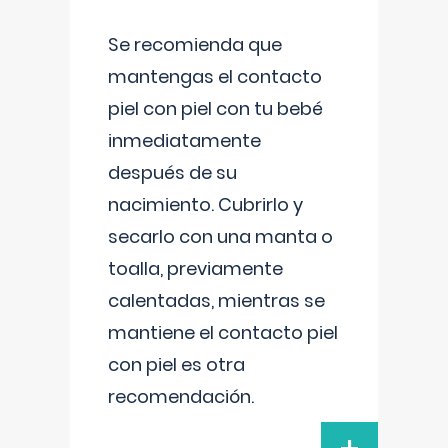
Se recomienda que
mantengas el contacto
piel con piel con tu bebé
inmediatamente
después de su
nacimiento. Cubrirlo y
secarlo con una manta o
toalla, previamente
calentadas, mientras se
mantiene el contacto piel
con piel es otra
recomendación.