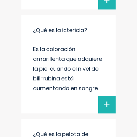
+
¿Qué es la ictericia?
Es la coloración
amarillenta que adquiere
la piel cuando el nivel de
bilirrubina está
aumentando en sangre.
+
¿Qué es la pelota de