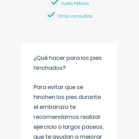
Suelo Pélvico
Otras consultas
¿Qué hacer para los pies
hinchados?
Para evitar que se
hinchen los pies durante
el embarazo te
recomendamos realizar
ejercicio o largos paseos,
que te ayudan a mejorar