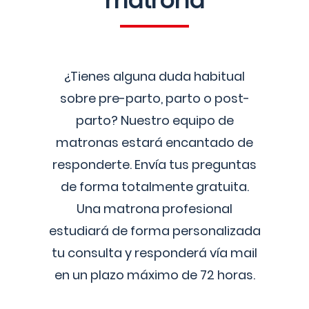
matrona
¿Tienes alguna duda habitual
sobre pre-parto, parto o post-
parto? Nuestro equipo de
matronas estará encantado de
responderte. Envía tus preguntas
de forma totalmente gratuita.
Una matrona profesional
estudiará de forma personalizada
tu consulta y responderá vía mail
en un plazo máximo de 72 horas.