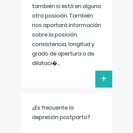
también si está en alguna
otra posición. También
nos aportará información
sobre la posición,
consistencia, longitud y
grado de apertura o de
dilataci�
...
+
¿Es frecuente la
depresión postparto?