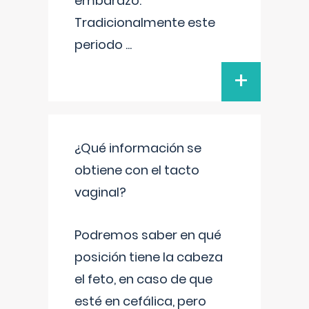
embarazo.
Tradicionalmente este
periodo
...
+
¿Qué información se
obtiene con el tacto
vaginal?
Podremos saber en qué
posición tiene la cabeza
el feto, en caso de que
esté en cefálica, pero