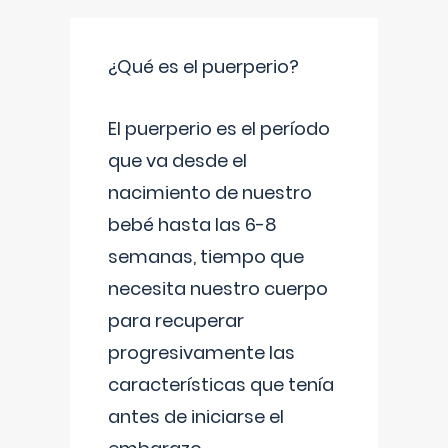
¿Qué es el puerperio?
El puerperio es el período
que va desde el
nacimiento de nuestro
bebé hasta las 6-8
semanas, tiempo que
necesita nuestro cuerpo
para recuperar
progresivamente las
características que tenía
antes de iniciarse el