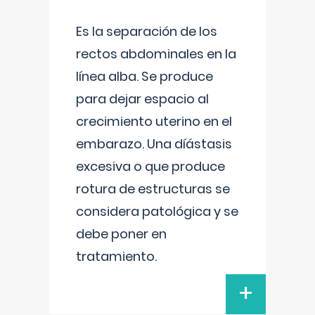
Es la separación de los
rectos abdominales en la
línea alba. Se produce
para dejar espacio al
crecimiento uterino en el
embarazo. Una díástasis
excesiva o que produce
rotura de estructuras se
considera patológica y se
debe poner en
tratamiento.
+