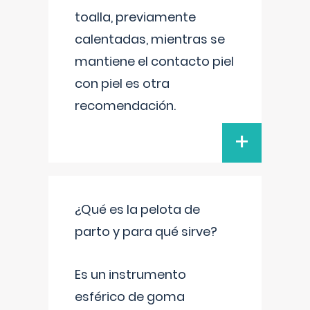
toalla, previamente
calentadas, mientras se
mantiene el contacto piel
con piel es otra
recomendación.
+
¿Qué es la pelota de
parto y para qué sirve?
Es un instrumento
esférico de goma