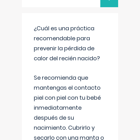
¿Cuál es una práctica
recomendable para
prevenir la pérdida de
calor del recién nacido?
Se recomienda que
mantengas el contacto
piel con piel con tu bebé
inmediatamente
después de su
nacimiento. Cubrirlo y
secarlo con una manta o