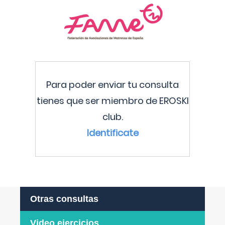
Para poder enviar tu consulta
tienes que ser miembro de EROSKI
club.
Identificate
Otras consultas
Video ejercicios