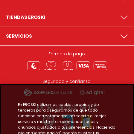
TIENDAS EROSKI
SERVICIOS
Formas de pago:
Seguridad y confianza:
En EROSKI utilizamos cookies propias y de
Premios y reconocimientos:
terceros para asegurarnos de que todo
funcione correctamente, ofrecerte el mejor
servicio y mostrarte recomendaciones y
anuncios ajustados a tus preferencias. Haciendo
clic en ‘Configuración’, podrás ajustar tus