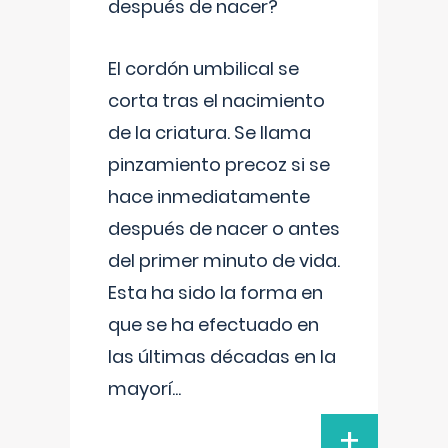
después de nacer?
El cordón umbilical se
corta tras el nacimiento
de la criatura. Se llama
pinzamiento precoz si se
hace inmediatamente
después de nacer o antes
del primer minuto de vida.
Esta ha sido la forma en
que se ha efectuado en
las últimas décadas en la
mayorí
...
+