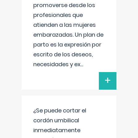
promoverse desde los
profesionales que
atienden a las mujeres
embarazadas. Un plan de
parto es la expresión por
escrito de los deseos,
necesidades y ex
...
+
¿Se puede cortar el
cordón umbilical
inmediatamente