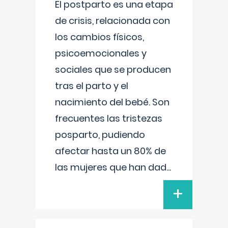
El postparto es una etapa
de crisis, relacionada con
los cambios físicos,
psicoemocionales y
sociales que se producen
tras el parto y el
nacimiento del bebé. Son
frecuentes las tristezas
posparto, pudiendo
afectar hasta un 80% de
las mujeres que han dad
...
+