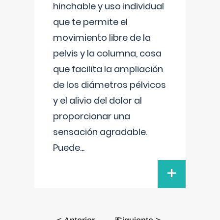
hinchable y uso individual
que te permite el
movimiento libre de la
pelvis y la columna, cosa
que facilita la ampliación
de los diámetros pélvicos
y el alivio del dolor al
proporcionar una
sensación agradable.
Puede
...
+