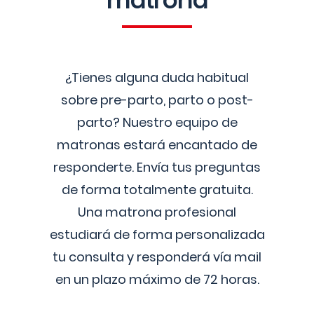
matrona
¿Tienes alguna duda habitual
sobre pre-parto, parto o post-
parto? Nuestro equipo de
matronas estará encantado de
responderte. Envía tus preguntas
de forma totalmente gratuita.
Una matrona profesional
estudiará de forma personalizada
tu consulta y responderá vía mail
en un plazo máximo de 72 horas.