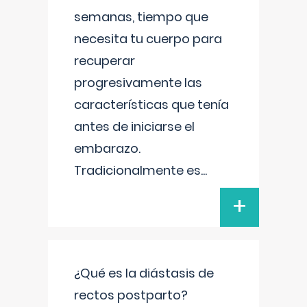
semanas, tiempo que
necesita tu cuerpo para
recuperar
progresivamente las
características que tenía
antes de iniciarse el
embarazo.
Tradicionalmente es
...
+
¿Qué es la diástasis de
rectos postparto?