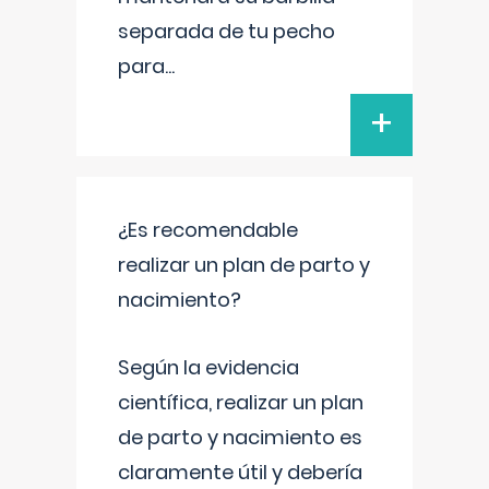
separada de tu pecho
para
...
+
¿Es recomendable
realizar un plan de parto y
nacimiento?
Según la evidencia
científica, realizar un plan
de parto y nacimiento es
claramente útil y debería