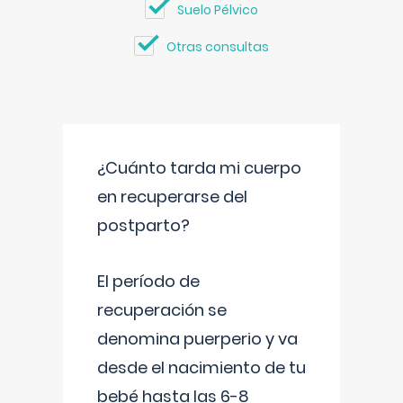
Suelo Pélvico
Otras consultas
¿Cuánto tarda mi cuerpo
en recuperarse del
postparto?
El período de
recuperación se
denomina puerperio y va
desde el nacimiento de tu
bebé hasta las 6-8