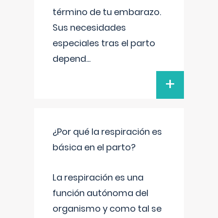
término de tu embarazo.
Sus necesidades
especiales tras el parto
depend
...
+
¿Por qué la respiración es
básica en el parto?
La respiración es una
función autónoma del
organismo y como tal se