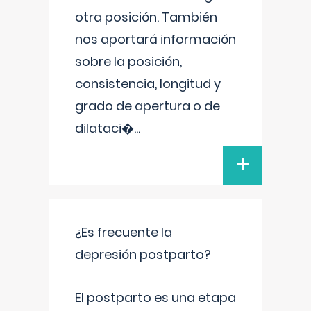
otra posición. También
nos aportará información
sobre la posición,
consistencia, longitud y
grado de apertura o de
dilataci�
...
+
¿Es frecuente la
depresión postparto?
El postparto es una etapa