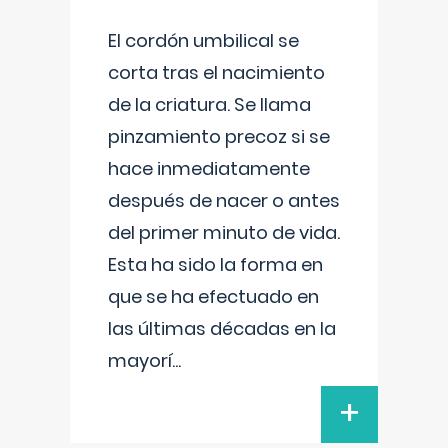
El cordón umbilical se
corta tras el nacimiento
de la criatura. Se llama
pinzamiento precoz si se
hace inmediatamente
después de nacer o antes
del primer minuto de vida.
Esta ha sido la forma en
que se ha efectuado en
las últimas décadas en la
mayorí
...
+