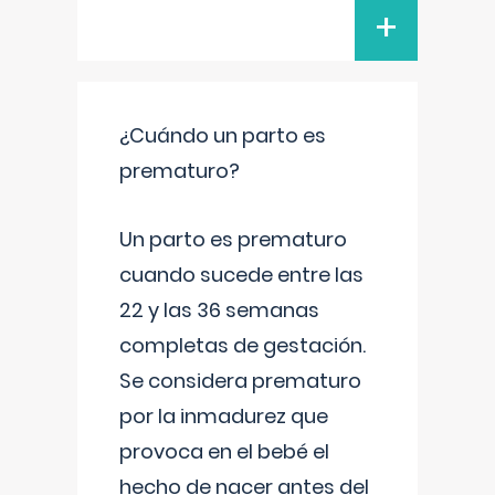
+
¿Cuándo un parto es
prematuro?
Un parto es prematuro
cuando sucede entre las
22 y las 36 semanas
completas de gestación.
Se considera prematuro
por la inmadurez que
provoca en el bebé el
hecho de nacer antes del