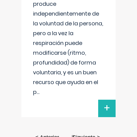
produce
independientemente de
la voluntad de la persona,
pero a la vez la
respiración puede
modificarse (ritmo,
profundidad) de forma
voluntaria, y es un buen
recurso que ayuda en el
p
...
+