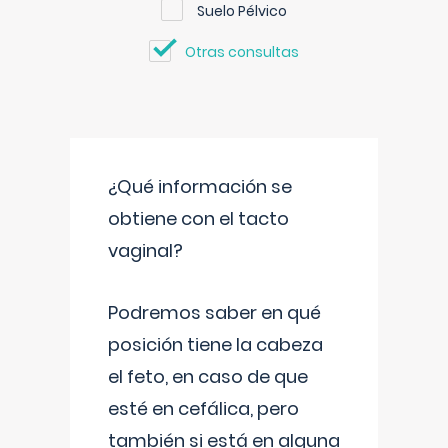
Suelo Pélvico
Otras consultas
¿Qué información se
obtiene con el tacto
vaginal?
Podremos saber en qué
posición tiene la cabeza
el feto, en caso de que
esté en cefálica, pero
también si está en alguna