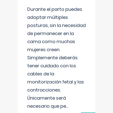
Durante el parto puedes
adoptar múltiples
posturas, sin la necesidad
de permanecer en la
cama como muchas
mujeres creen.
Simplemente deberás
tener cuidado con los
cables de la
monitorización fetal y las
contracciones.
Únicamente será
necesario que pe
...