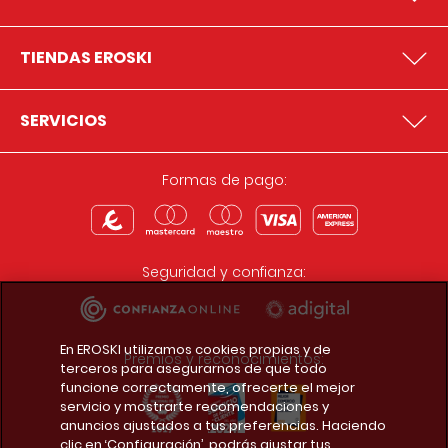
TIENDAS EROSKI
SERVICIOS
Formas de pago:
Seguridad y confianza:
En EROSKI utilizamos cookies propias y de
Premios y reconocimientos:
terceros para asegurarnos de que todo
funcione correctamente, ofrecerte el mejor
servicio y mostrarte recomendaciones y
anuncios ajustados a tus preferencias. Haciendo
clic en ‘Configuración’, podrás ajustar tus