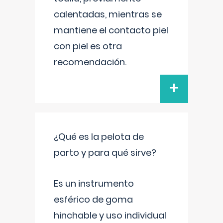
calentadas, mientras se
mantiene el contacto piel
con piel es otra
recomendación.
+
¿Qué es la pelota de
parto y para qué sirve?
Es un instrumento
esférico de goma
hinchable y uso individual