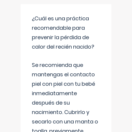
¿Cuál es una práctica
recomendable para
prevenir la pérdida de
calor del recién nacido?
Se recomienda que
mantengas el contacto
piel con piel con tu bebé
inmediatamente
después de su
nacimiento. Cubrirlo y
secarlo con una manta o
toalla, previamente