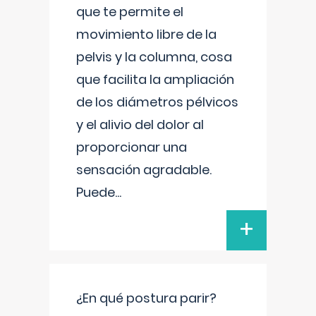
que te permite el
movimiento libre de la
pelvis y la columna, cosa
que facilita la ampliación
de los diámetros pélvicos
y el alivio del dolor al
proporcionar una
sensación agradable.
Puede
...
+
¿En qué postura parir?