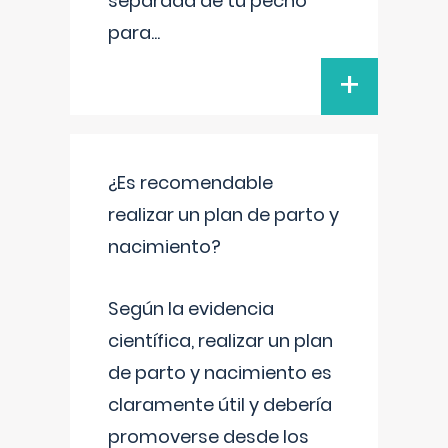
separada de tu pecho
para
...
+
¿Es recomendable
realizar un plan de parto y
nacimiento?
Según la evidencia
científica, realizar un plan
de parto y nacimiento es
claramente útil y debería
promoverse desde los