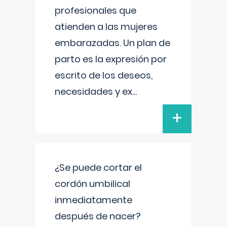
profesionales que
atienden a las mujeres
embarazadas. Un plan de
parto es la expresión por
escrito de los deseos,
necesidades y ex
...
+
¿Se puede cortar el
cordón umbilical
inmediatamente
después de nacer?