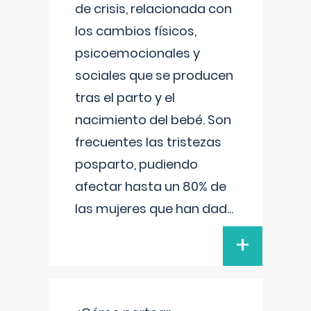
de crisis, relacionada con
los cambios físicos,
psicoemocionales y
sociales que se producen
tras el parto y el
nacimiento del bebé. Son
frecuentes las tristezas
posparto, pudiendo
afectar hasta un 80% de
las mujeres que han dad
...
+