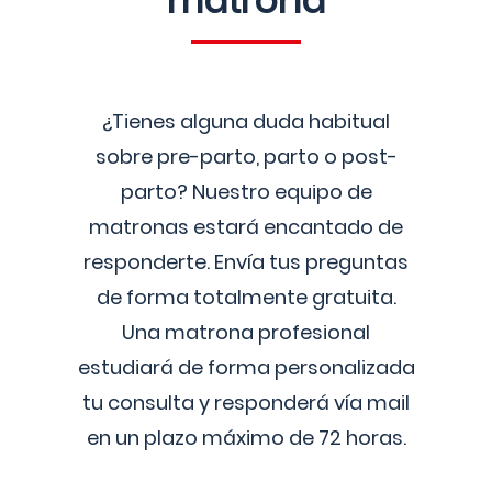
matrona
¿Tienes alguna duda habitual
sobre pre-parto, parto o post-
parto? Nuestro equipo de
matronas estará encantado de
responderte. Envía tus preguntas
de forma totalmente gratuita.
Una matrona profesional
estudiará de forma personalizada
tu consulta y responderá vía mail
en un plazo máximo de 72 horas.