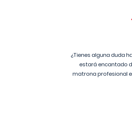
¿Tienes alguna duda ha
estará encantado de
matrona profesional e