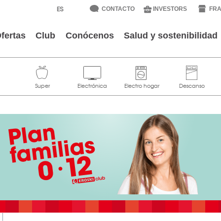
CONTACTO
INVESTORS
FRA
fertas
Club
Conócenos
Salud y sostenibilidad