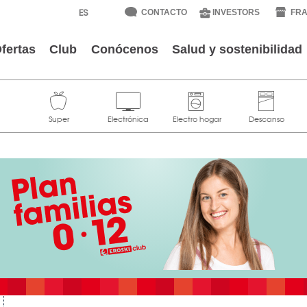
CONTACTO
INVESTORS
FRA
fertas
Club
Conócenos
Salud y sostenibilidad