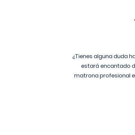
¿Tienes alguna duda ha
estará encantado de
matrona profesional e