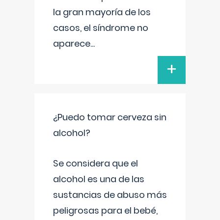
la gran mayoría de los
casos, el síndrome no
aparece
...
+
¿Puedo tomar cerveza sin
alcohol?
Se considera que el
alcohol es una de las
sustancias de abuso más
peligrosas para el bebé,