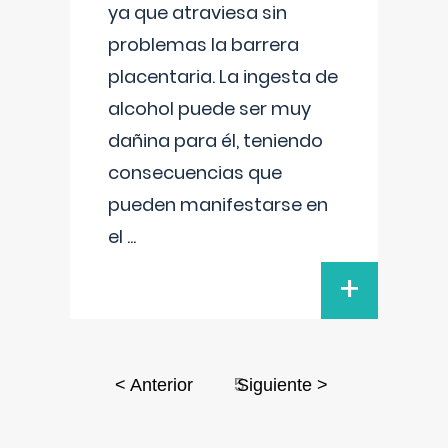
ya que atraviesa sin
problemas la barrera
placentaria. La ingesta de
alcohol puede ser muy
dañina para él, teniendo
consecuencias que
pueden manifestarse en
el
...
+
5
< Anterior
Siguiente >