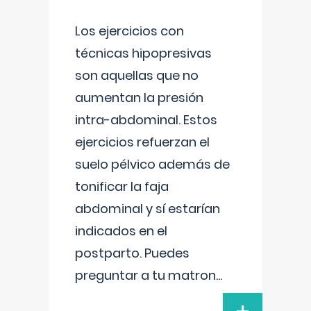
Los ejercicios con
técnicas hipopresivas
son aquellas que no
aumentan la presión
intra-abdominal. Estos
ejercicios refuerzan el
suelo pélvico además de
tonificar la faja
abdominal y sí estarían
indicados en el
postparto. Puedes
preguntar a tu matron
...