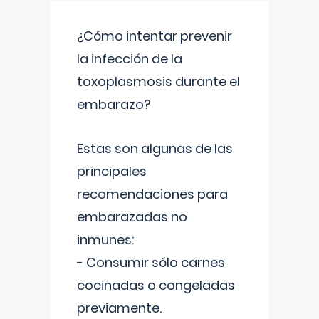
¿Cómo intentar prevenir
la infección de la
toxoplasmosis durante el
embarazo?
Estas son algunas de las
principales
recomendaciones para
embarazadas no
inmunes:
- Consumir sólo carnes
cocinadas o congeladas
previamente.