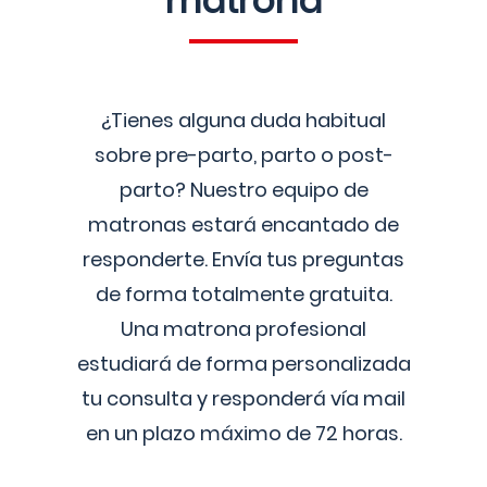
matrona
¿Tienes alguna duda habitual
sobre pre-parto, parto o post-
parto? Nuestro equipo de
matronas estará encantado de
responderte. Envía tus preguntas
de forma totalmente gratuita.
Una matrona profesional
estudiará de forma personalizada
tu consulta y responderá vía mail
en un plazo máximo de 72 horas.