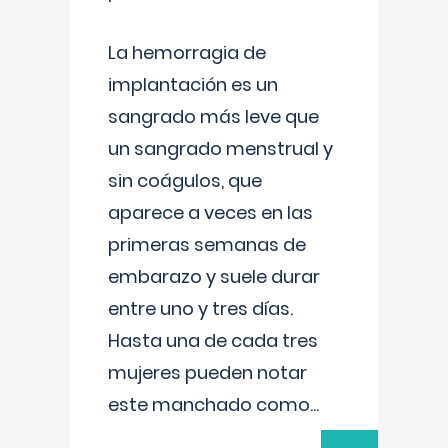
La hemorragia de
implantación es un
sangrado más leve que
un sangrado menstrual y
sin coágulos, que
aparece a veces en las
primeras semanas de
embarazo y suele durar
entre uno y tres días.
Hasta una de cada tres
mujeres pueden notar
este manchado como
...