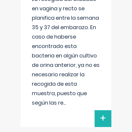
en vagina y recto se
planifica entre la semana
35 y 37 del embarazo. En
caso de haberse
encontrado esta
bacteria en algún cultivo
de orina anterior, ya no es
necesario realizar la
recogida de esta
muestra, puesto que
según las re
...
+