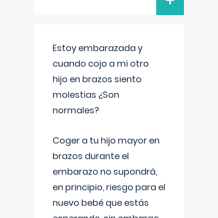
+
Estoy embarazada y
cuando cojo a mi otro
hijo en brazos siento
molestias ¿Son
normales?
Coger a tu hijo mayor en
brazos durante el
embarazo no supondrá,
en principio, riesgo para el
nuevo bebé que estás