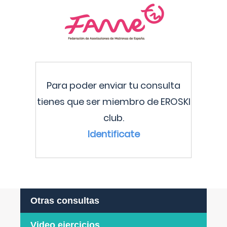
Para poder enviar tu consulta
tienes que ser miembro de EROSKI
club.
Identificate
Otras consultas
Video ejercicios