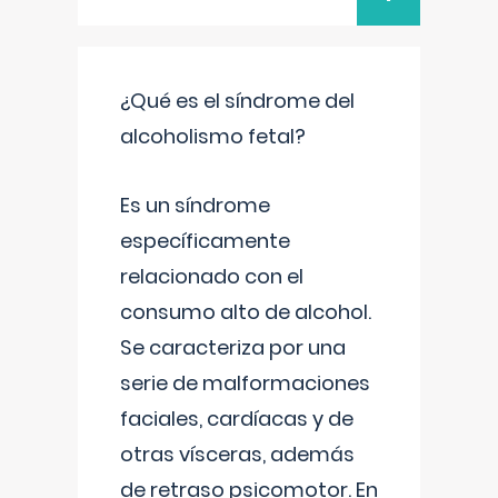
¿Qué es el síndrome del
alcoholismo fetal?
Es un síndrome
específicamente
relacionado con el
consumo alto de alcohol.
Se caracteriza por una
serie de malformaciones
faciales, cardíacas y de
otras vísceras, además
de retraso psicomotor. En