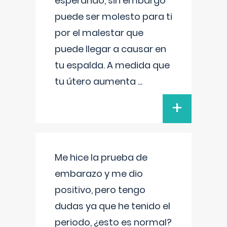
esperando, sin embargo
puede ser molesto para ti
por el malestar que
puede llegar a causar en
tu espalda. A medida que
tu útero aumenta
...
+
Me hice la prueba de
embarazo y me dio
positivo, pero tengo
dudas ya que he tenido el
periodo, ¿esto es normal?