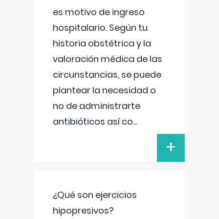
es motivo de ingreso
hospitalario. Según tu
historia obstétrica y la
valoración médica de las
circunstancias, se puede
plantear la necesidad o
no de administrarte
antibióticos así co
...
+
¿Qué son ejercicios
hipopresivos?