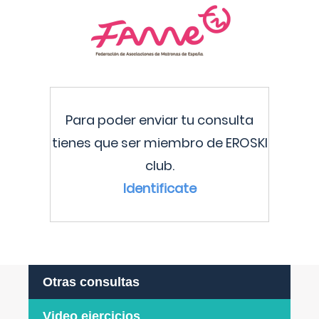
Para poder enviar tu consulta
tienes que ser miembro de EROSKI
club.
Identificate
Otras consultas
Video ejercicios