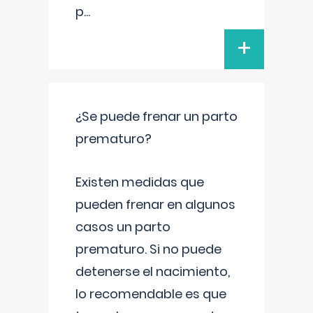
p
...
+
¿Se puede frenar un parto
prematuro?
Existen medidas que
pueden frenar en algunos
casos un parto
prematuro. Si no puede
detenerse el nacimiento,
lo recomendable es que