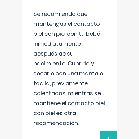
Se recomienda que
mantengas el contacto
piel con piel con tu bebé
inmediatamente
después de su
nacimiento. Cubrirlo y
secarlo con una manta o
toalla, previamente
calentadas, mientras se
mantiene el contacto piel
con piel es otra
recomendación.