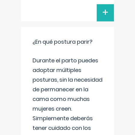
+
¿En qué postura parir?
Durante el parto puedes
adoptar múltiples
posturas, sin la necesidad
de permanecer en la
cama como muchas
mujeres creen.
Simplemente deberás
tener cuidado con los