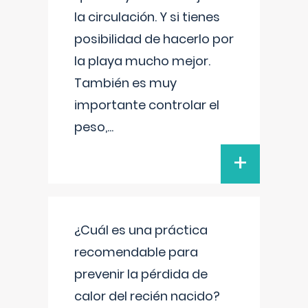
la circulación. Y si tienes
posibilidad de hacerlo por
la playa mucho mejor.
También es muy
importante controlar el
peso,
...
+
¿Cuál es una práctica
recomendable para
prevenir la pérdida de
calor del recién nacido?