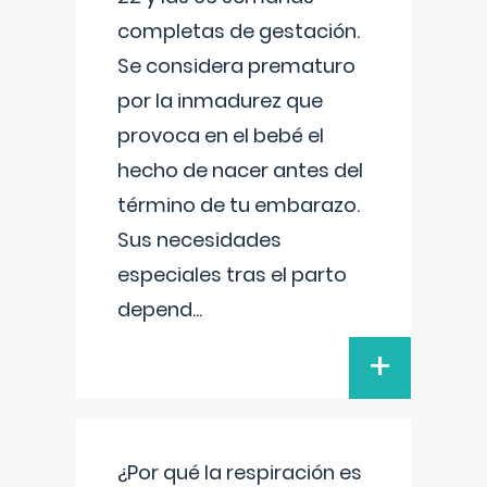
completas de gestación.
Se considera prematuro
por la inmadurez que
provoca en el bebé el
hecho de nacer antes del
término de tu embarazo.
Sus necesidades
especiales tras el parto
depend
...
+
¿Por qué la respiración es