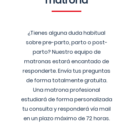
matrona
¿Tienes alguna duda habitual
sobre pre-parto, parto o post-
parto? Nuestro equipo de
matronas estará encantado de
responderte. Envía tus preguntas
de forma totalmente gratuita.
Una matrona profesional
estudiará de forma personalizada
tu consulta y responderá vía mail
en un plazo máximo de 72 horas.