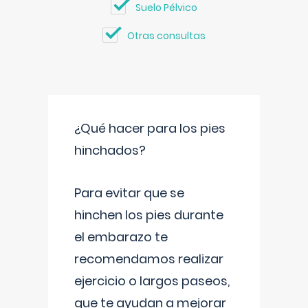
Suelo Pélvico
Otras consultas
¿Qué hacer para los pies
hinchados?
Para evitar que se
hinchen los pies durante
el embarazo te
recomendamos realizar
ejercicio o largos paseos,
que te ayudan a mejorar