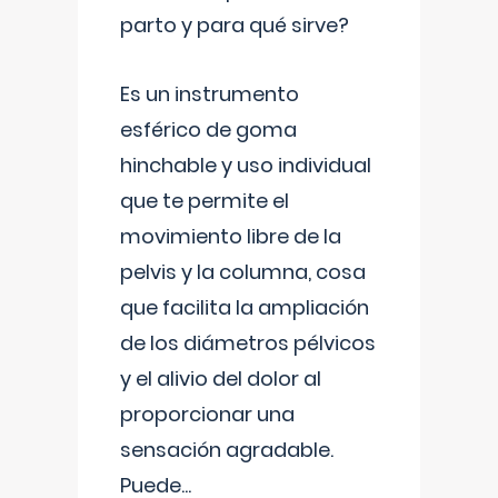
parto y para qué sirve?
Es un instrumento
esférico de goma
hinchable y uso individual
que te permite el
movimiento libre de la
pelvis y la columna, cosa
que facilita la ampliación
de los diámetros pélvicos
y el alivio del dolor al
proporcionar una
sensación agradable.
Puede
...