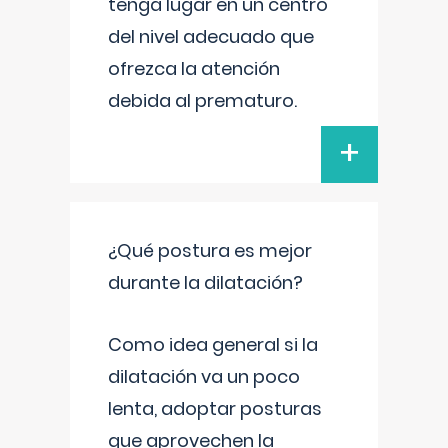
tenga lugar en un centro
del nivel adecuado que
ofrezca la atención
debida al prematuro.
+
¿Qué postura es mejor
durante la dilatación?
Como idea general si la
dilatación va un poco
lenta, adoptar posturas
que aprovechen la