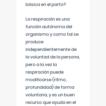
básica en el parto?
La respiración es una
función autónoma del
organismo y como tal se
produce
independientemente de
la voluntad de la persona,
pero a la vez la
respiración puede
modificarse (ritmo,
profundidad) de forma
voluntaria, y es un buen
recurso que ayuda en el