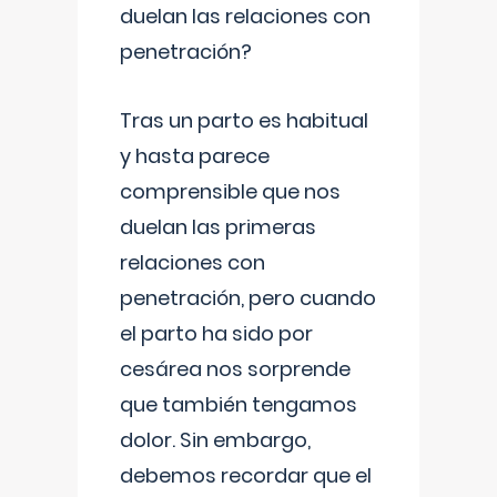
duelan las relaciones con
penetración?
Tras un parto es habitual
y hasta parece
comprensible que nos
duelan las primeras
relaciones con
penetración, pero cuando
el parto ha sido por
cesárea nos sorprende
que también tengamos
dolor. Sin embargo,
debemos recordar que el