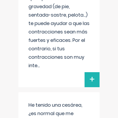
gravedad (de pie,
sentada-sastre, pelota...)
te puede ayudar a que las
contracciones sean más
fuertes y eficaces. Por el
contrario, si tus
contracciones son muy
inte
...
+
He tenido una cesárea,
¿es normal que me