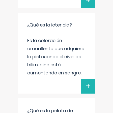
+
¿Qué es la ictericia?
Es la coloración
amarillenta que adquiere
la piel cuando el nivel de
bilirrubina está
aumentando en sangre.
+
¿Qué es la pelota de