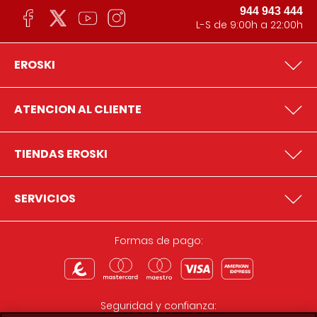
944 943 444
L-S de 9:00h a 22:00h
EROSKI
ATENCION AL CLIENTE
TIENDAS EROSKI
SERVICIOS
Formas de pago:
Seguridad y confianza: