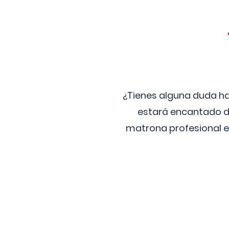
¿Tienes alguna duda ha
estará encantado de
matrona profesional e