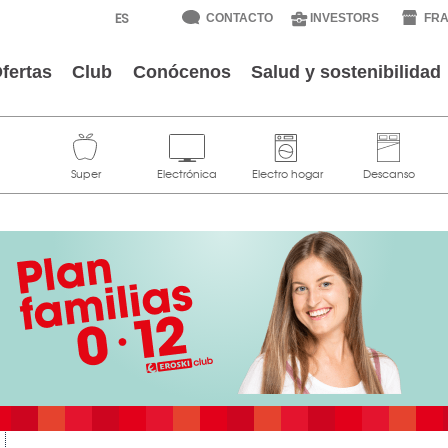
CONTACTO
INVESTORS
FRA
fertas
Club
Conócenos
Salud y sostenibilidad