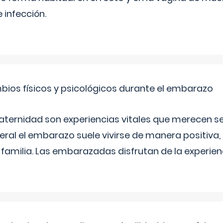
 infección.
bios físicos y psicológicos durante el embarazo
aternidad son experiencias vitales que merecen se
eral el embarazo suele vivirse de manera positiva,
a familia. Las embarazadas disfrutan de la experi