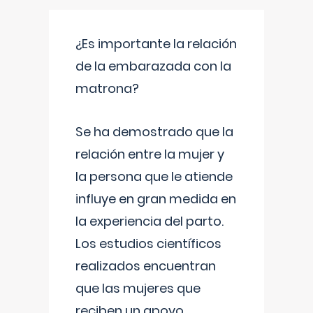
¿Es importante la relación
de la embarazada con la
matrona?
Se ha demostrado que la
relación entre la mujer y
la persona que le atiende
influye en gran medida en
la experiencia del parto.
Los estudios científicos
realizados encuentran
que las mujeres que
reciben un apoyo