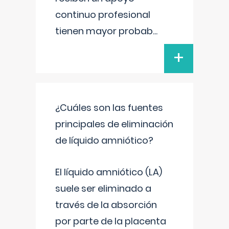
continuo profesional
tienen mayor probab
...
+
¿Cuáles son las fuentes
principales de eliminación
de líquido amniótico?
El líquido amniótico (LA)
suele ser eliminado a
través de la absorción
por parte de la placenta