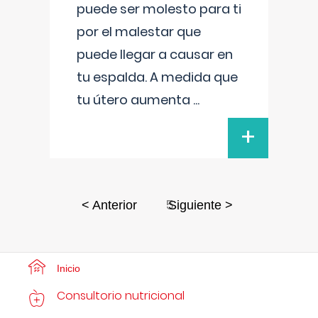
puede ser molesto para ti
por el malestar que
puede llegar a causar en
tu espalda. A medida que
tu útero aumenta
...
+
5
< Anterior
Siguiente >
Inicio
Consultorio nutricional