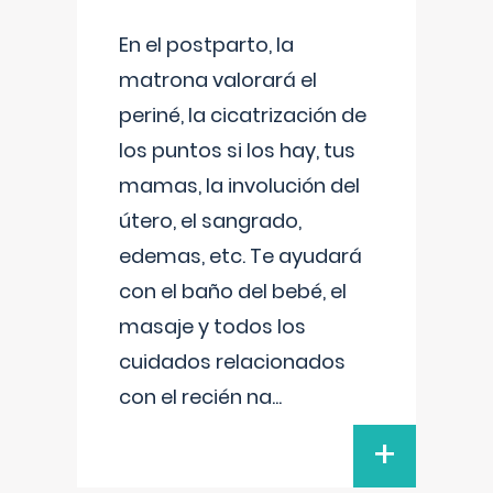
En el postparto, la
matrona valorará el
periné, la cicatrización de
los puntos si los hay, tus
mamas, la involución del
útero, el sangrado,
edemas, etc. Te ayudará
con el baño del bebé, el
masaje y todos los
cuidados relacionados
con el recién na
...
+