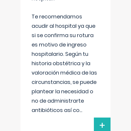
Te recomendamos
acudir al hospital ya que
si se confirma su rotura
es motivo de ingreso
hospitalario. Según tu
historia obstétrica y la
valoración médica de las
circunstancias, se puede
plantear la necesidad o
no de administrarte
antibióticos así co
...
+