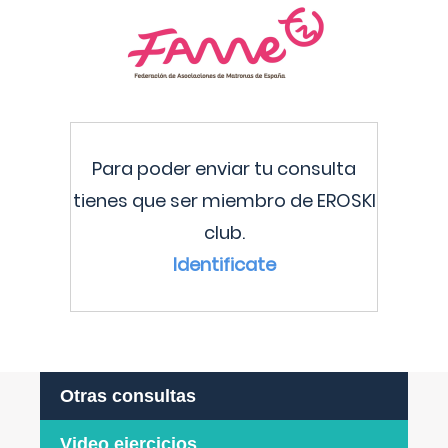
Para poder enviar tu consulta
tienes que ser miembro de EROSKI
club.
Identificate
Otras consultas
Video ejercicios