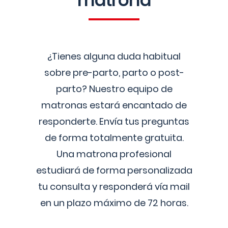
matrona
¿Tienes alguna duda habitual
sobre pre-parto, parto o post-
parto? Nuestro equipo de
matronas estará encantado de
responderte. Envía tus preguntas
de forma totalmente gratuita.
Una matrona profesional
estudiará de forma personalizada
tu consulta y responderá vía mail
en un plazo máximo de 72 horas.