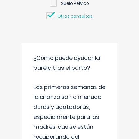
Suelo Pélvico
Otras consultas
¿Cómo puede ayudar la
pareja tras el parto?
Las primeras semanas de
la crianza son a menudo
duras y agotadoras,
especialmente para las
madres, que se están
recuperando del