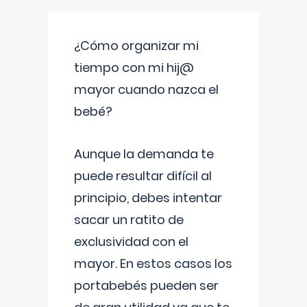
¿Cómo organizar mi
tiempo con mi hij@
mayor cuando nazca el
bebé?
Aunque la demanda te
puede resultar difícil al
principio, debes intentar
sacar un ratito de
exclusividad con el
mayor. En estos casos los
portabebés pueden ser