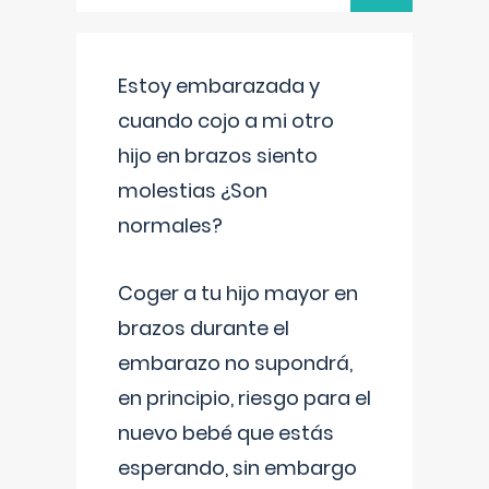
Estoy embarazada y
cuando cojo a mi otro
hijo en brazos siento
molestias ¿Son
normales?
Coger a tu hijo mayor en
brazos durante el
embarazo no supondrá,
en principio, riesgo para el
nuevo bebé que estás
esperando, sin embargo