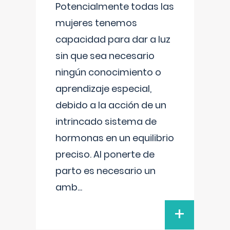
Potencialmente todas las
mujeres tenemos
capacidad para dar a luz
sin que sea necesario
ningún conocimiento o
aprendizaje especial,
debido a la acción de un
intrincado sistema de
hormonas en un equilibrio
preciso. Al ponerte de
parto es necesario un
amb
...
+