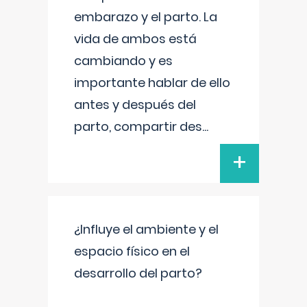
embarazo y el parto. La
vida de ambos está
cambiando y es
importante hablar de ello
antes y después del
parto, compartir des
...
+
¿Influye el ambiente y el
espacio físico en el
desarrollo del parto?