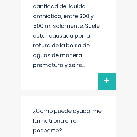
cantidad de líquido
amniótico, entre 300 y
500 ml solamente. Suele
estar causada por la
rotura de la bolsa de
aguas de manera
prematura y se re
...
+
¿Cómo puede ayudarme
la matrona en el
posparto?