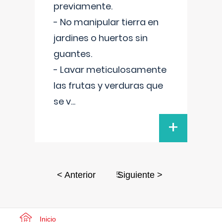
previamente.
- No manipular tierra en
jardines o huertos sin
guantes.
- Lavar meticulosamente
las frutas y verduras que
se v
...
+
5
< Anterior
Siguiente >
Inicio