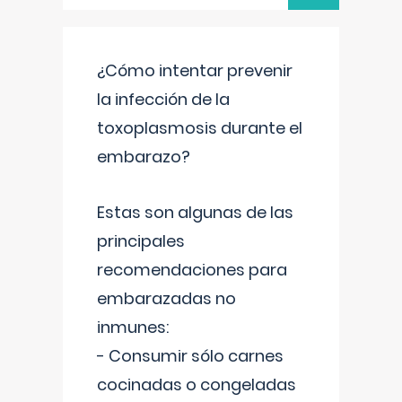
¿Cómo intentar prevenir
la infección de la
toxoplasmosis durante el
embarazo?
Estas son algunas de las
principales
recomendaciones para
embarazadas no
inmunes:
- Consumir sólo carnes
cocinadas o congeladas