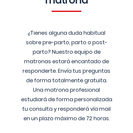
matrona
¿Tienes alguna duda habitual
sobre pre-parto, parto o post-
parto? Nuestro equipo de
matronas estará encantado de
responderte. Envía tus preguntas
de forma totalmente gratuita.
Una matrona profesional
estudiará de forma personalizada
tu consulta y responderá vía mail
en un plazo máximo de 72 horas.