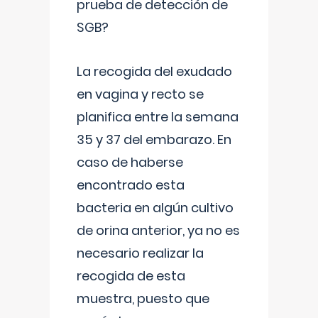
prueba de detección de
SGB?
La recogida del exudado
en vagina y recto se
planifica entre la semana
35 y 37 del embarazo. En
caso de haberse
encontrado esta
bacteria en algún cultivo
de orina anterior, ya no es
necesario realizar la
recogida de esta
muestra, puesto que