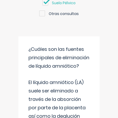
Suelo Pélvico
Otras consultas
¿Cuáles son las fuentes
principales de eliminación
de líquido amniótico?
El líquido amniótico (LA)
suele ser eliminado a
través de la absorción
por parte de la placenta
así como la deglución