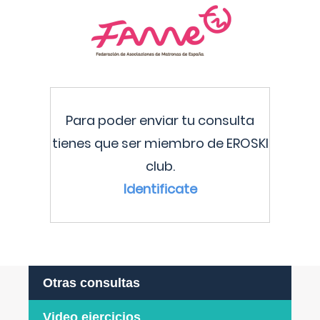
Para poder enviar tu consulta
tienes que ser miembro de EROSKI
club.
Identificate
Otras consultas
Video ejercicios