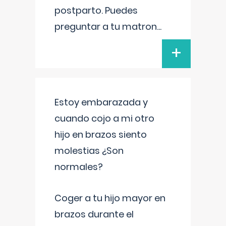
postparto. Puedes
preguntar a tu matron
...
+
Estoy embarazada y
cuando cojo a mi otro
hijo en brazos siento
molestias ¿Son
normales?
Coger a tu hijo mayor en
brazos durante el