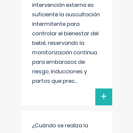
intervención externa es
suficiente la auscultación
intermitente para
controlar el bienestar del
bebé, reservando la
monitorización continua
para embarazos de
riesgo, inducciones y
partos que prec
...
+
¿Cuándo se realiza la