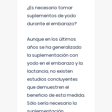
¿Es necesario tomar
suplementos de yodo
durante el embarazo?
Aunque en los últimos
años se ha generalizado
la suplementación con
yodo en el embarazo y la
lactancia, no existen
estudios concluyentes
que demuestren el
beneficio de esta medida.
Sólo sería necesario la
suplementación