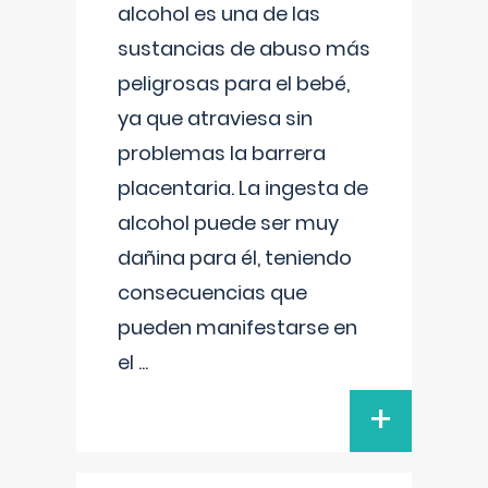
alcohol es una de las
sustancias de abuso más
peligrosas para el bebé,
ya que atraviesa sin
problemas la barrera
placentaria. La ingesta de
alcohol puede ser muy
dañina para él, teniendo
consecuencias que
pueden manifestarse en
el
...
+