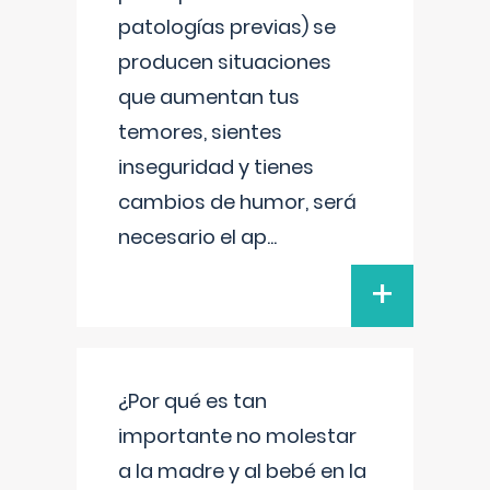
patologías previas) se
producen situaciones
que aumentan tus
temores, sientes
inseguridad y tienes
cambios de humor, será
necesario el ap
...
+
¿Por qué es tan
importante no molestar
a la madre y al bebé en la