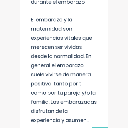
durante el embarazo
El embarazo y la
maternidad son
experiencias vitales que
merecen ser vividas
desde la normalidad. En
general el embarazo
suele vivirse de manera
positiva, tanto por ti
como por tu pareja y/o la
familia. Las embarazadas
disfrutan de la
experiencia y asumen
...