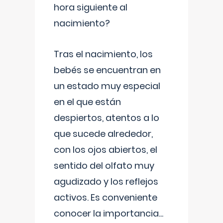
hora siguiente al
nacimiento?
Tras el nacimiento, los
bebés se encuentran en
un estado muy especial
en el que están
despiertos, atentos a lo
que sucede alrededor,
con los ojos abiertos, el
sentido del olfato muy
agudizado y los reflejos
activos. Es conveniente
conocer la importancia
...