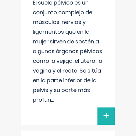
El suelo pélvico es un
conjunto complejo de
músculos, nervios y
ligamentos que en la
mujer sirven de sostén a
algunos órganos pélvicos
como la vejiga, el útero, la
vagina y el recto. Se sitúa
en la parte inferior de la
pelvis y su parte más
profun
...
+