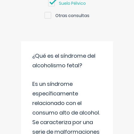
Suelo Pélvico
Otras consultas
¿Qué es el síndrome del
alcoholismo fetal?
Es un síndrome
específicamente
relacionado con el
consumo alto de alcohol.
Se caracteriza por una
serie de malformaciones