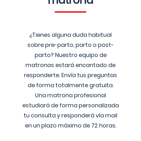
matrona
¿Tienes alguna duda habitual
sobre pre-parto, parto o post-
parto? Nuestro equipo de
matronas estará encantado de
responderte. Envía tus preguntas
de forma totalmente gratuita.
Una matrona profesional
estudiará de forma personalizada
tu consulta y responderá vía mail
en un plazo máximo de 72 horas.