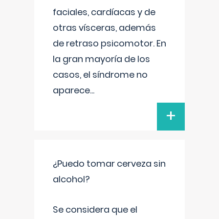
faciales, cardíacas y de
otras vísceras, además
de retraso psicomotor. En
la gran mayoría de los
casos, el síndrome no
aparece
...
+
¿Puedo tomar cerveza sin
alcohol?
Se considera que el