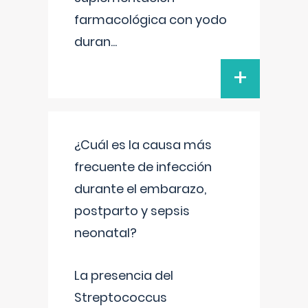
farmacológica con yodo
duran
...
+
¿Cuál es la causa más
frecuente de infección
durante el embarazo,
postparto y sepsis
neonatal?
La presencia del
Streptococcus