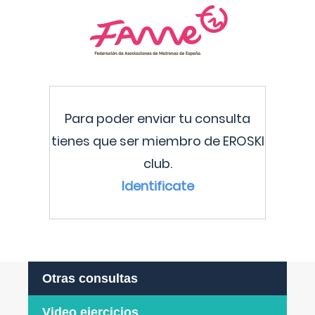
Para poder enviar tu consulta
tienes que ser miembro de EROSKI
club.
Identificate
Otras consultas
Video ejercicios