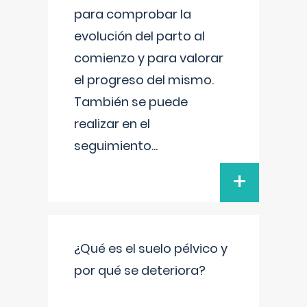
para comprobar la
evolución del parto al
comienzo y para valorar
el progreso del mismo.
También se puede
realizar en el
seguimiento
...
+
¿Qué es el suelo pélvico y
por qué se deteriora?