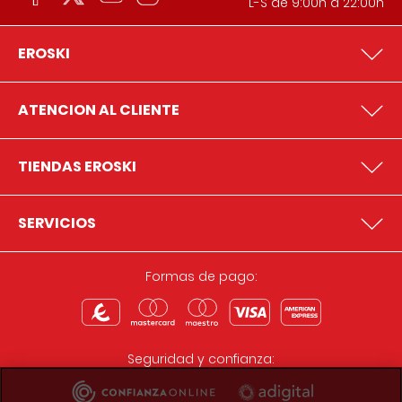
L-S de 9:00h a 22:00h
EROSKI
ATENCION AL CLIENTE
TIENDAS EROSKI
SERVICIOS
Formas de pago:
Seguridad y confianza: