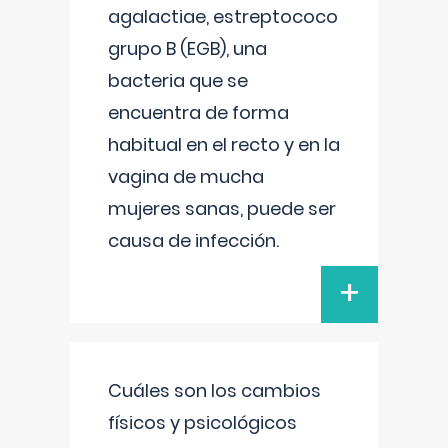
agalactiae, estreptococo
grupo B (EGB), una
bacteria que se
encuentra de forma
habitual en el recto y en la
vagina de mucha
mujeres sanas, puede ser
causa de infección.
+
Cuáles son los cambios
físicos y psicológicos