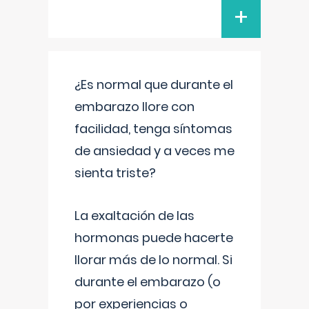
+
¿Es normal que durante el
embarazo llore con
facilidad, tenga síntomas
de ansiedad y a veces me
sienta triste?
La exaltación de las
hormonas puede hacerte
llorar más de lo normal. Si
durante el embarazo (o
por experiencias o