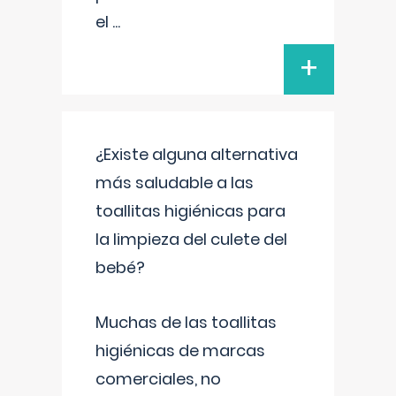
el
...
+
¿Existe alguna alternativa
más saludable a las
toallitas higiénicas para
la limpieza del culete del
bebé?
Muchas de las toallitas
higiénicas de marcas
comerciales, no