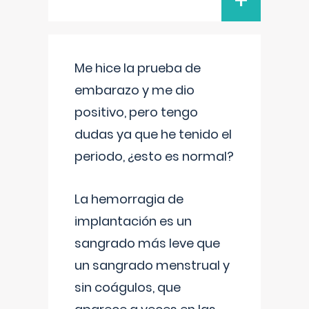
+
Me hice la prueba de
embarazo y me dio
positivo, pero tengo
dudas ya que he tenido el
periodo, ¿esto es normal?
La hemorragia de
implantación es un
sangrado más leve que
un sangrado menstrual y
sin coágulos, que