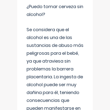
¿Puedo tomar cerveza sin
alcohol?
Se considera que el
alcohol es una de las
sustancias de abuso más
peligrosas para el bebé,
ya que atraviesa sin
problemas la barrera
placentaria. La ingesta de
alcohol puede ser muy
dañina para él, teniendo
consecuencias que
pueden manifestarse en