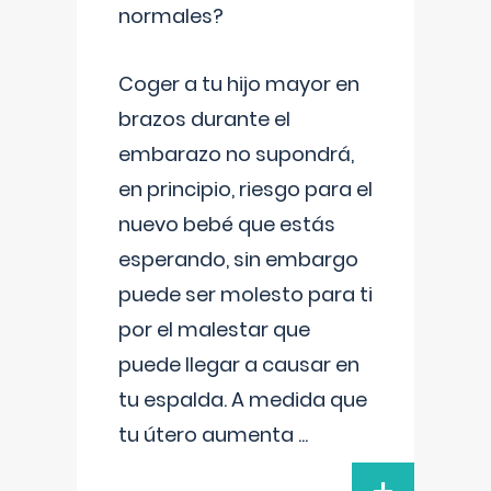
normales?
Coger a tu hijo mayor en
brazos durante el
embarazo no supondrá,
en principio, riesgo para el
nuevo bebé que estás
esperando, sin embargo
puede ser molesto para ti
por el malestar que
puede llegar a causar en
tu espalda. A medida que
tu útero aumenta
...