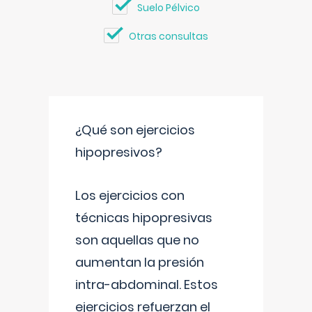
Suelo Pélvico
Otras consultas
¿Qué son ejercicios
hipopresivos?
Los ejercicios con
técnicas hipopresivas
son aquellas que no
aumentan la presión
intra-abdominal. Estos
ejercicios refuerzan el