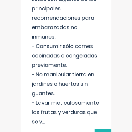
principales
recomendaciones para
embarazadas no
inmunes:
- Consumir sólo carnes
cocinadas o congeladas
previamente.
- No manipular tierra en
jardines o huertos sin
guantes.
- Lavar meticulosamente
las frutas y verduras que
se v
...