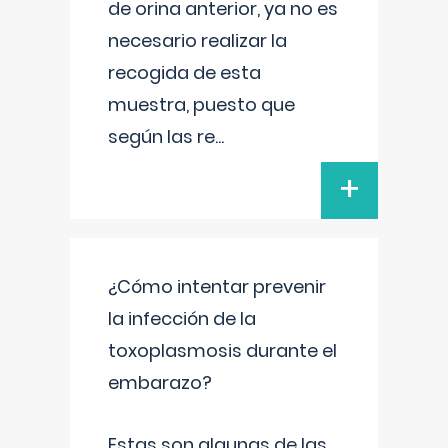
de orina anterior, ya no es
necesario realizar la
recogida de esta
muestra, puesto que
según las re
...
+
¿Cómo intentar prevenir
la infección de la
toxoplasmosis durante el
embarazo?
Estas son algunas de las