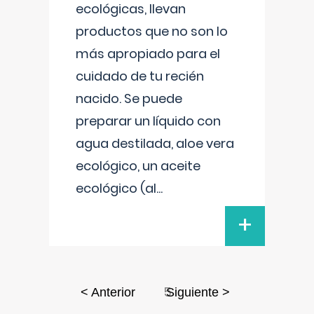
ecológicas, llevan
productos que no son lo
más apropiado para el
cuidado de tu recién
nacido. Se puede
preparar un líquido con
agua destilada, aloe vera
ecológico, un aceite
ecológico (al
...
+
5
< Anterior
Siguiente >