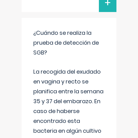
+
¿Cuándo se realiza la
prueba de detección de
SGB?
La recogida del exudado
en vagina y recto se
planifica entre la semana
35 y 37 del embarazo. En
caso de haberse
encontrado esta
bacteria en algún cultivo