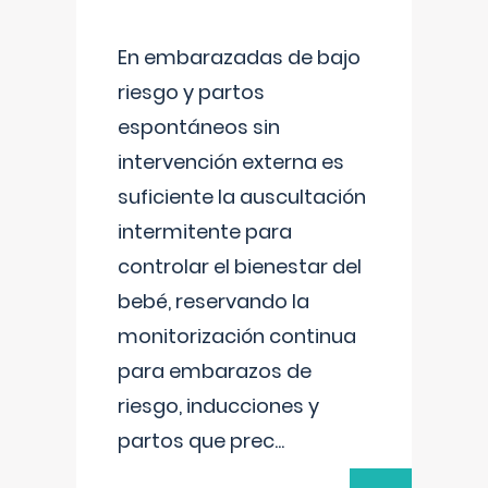
En embarazadas de bajo
riesgo y partos
espontáneos sin
intervención externa es
suficiente la auscultación
intermitente para
controlar el bienestar del
bebé, reservando la
monitorización continua
para embarazos de
riesgo, inducciones y
partos que prec
...