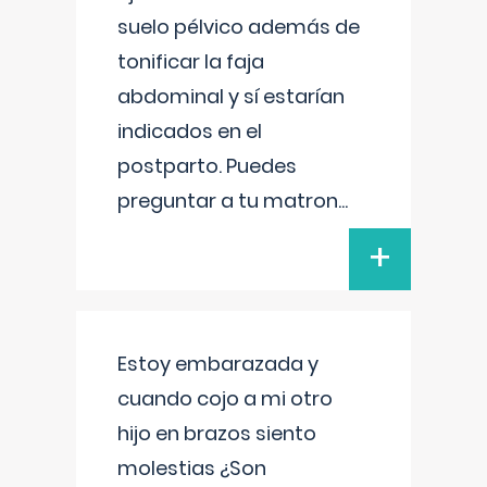
suelo pélvico además de
tonificar la faja
abdominal y sí estarían
indicados en el
postparto. Puedes
preguntar a tu matron
...
+
Estoy embarazada y
cuando cojo a mi otro
hijo en brazos siento
molestias ¿Son