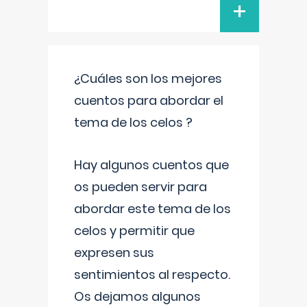
+
¿Cuáles son los mejores
cuentos para abordar el
tema de los celos ?
Hay algunos cuentos que
os pueden servir para
abordar este tema de los
celos y permitir que
expresen sus
sentimientos al respecto.
Os dejamos algunos