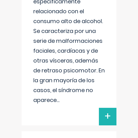
específicamente
relacionado con el
consumo alto de alcohol.
Se caracteriza por una
serie de malformaciones
faciales, cardíacas y de
otras vísceras, además
de retraso psicomotor. En
la gran mayoría de los
casos, el síndrome no
aparece
...
+