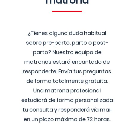
matrona
¿Tienes alguna duda habitual
sobre pre-parto, parto o post-
parto? Nuestro equipo de
matronas estará encantado de
responderte. Envía tus preguntas
de forma totalmente gratuita.
Una matrona profesional
estudiará de forma personalizada
tu consulta y responderá vía mail
en un plazo máximo de 72 horas.