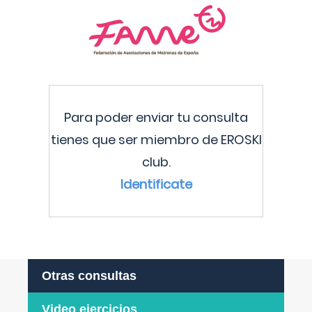
Para poder enviar tu consulta
tienes que ser miembro de EROSKI
club.
Identificate
Otras consultas
Video ejercicios