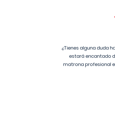
¿Tienes alguna duda ha
estará encantado de
matrona profesional e