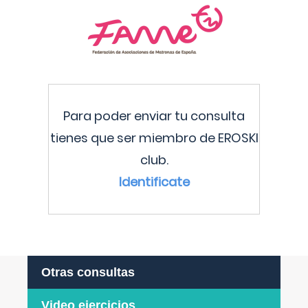
Para poder enviar tu consulta
tienes que ser miembro de EROSKI
club.
Identificate
Otras consultas
Video ejercicios