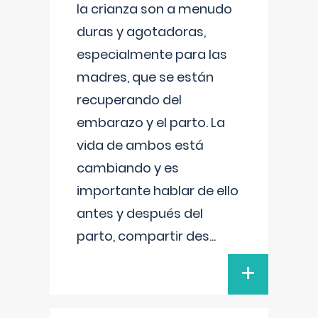
la crianza son a menudo
duras y agotadoras,
especialmente para las
madres, que se están
recuperando del
embarazo y el parto. La
vida de ambos está
cambiando y es
importante hablar de ello
antes y después del
parto, compartir des
...
+