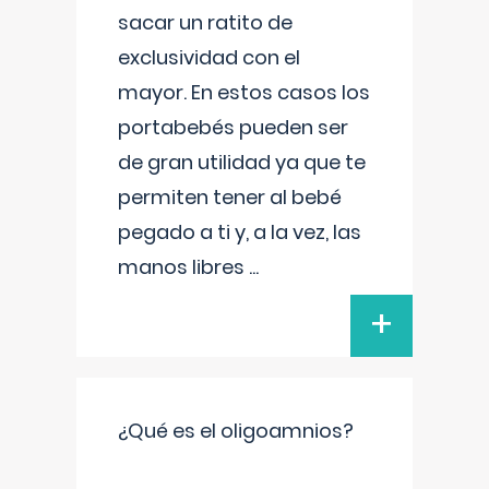
sacar un ratito de
exclusividad con el
mayor. En estos casos los
portabebés pueden ser
de gran utilidad ya que te
permiten tener al bebé
pegado a ti y, a la vez, las
manos libres
...
+
¿Qué es el oligoamnios?