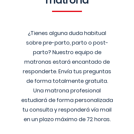
matrona
¿Tienes alguna duda habitual
sobre pre-parto, parto o post-
parto? Nuestro equipo de
matronas estará encantado de
responderte. Envía tus preguntas
de forma totalmente gratuita.
Una matrona profesional
estudiará de forma personalizada
tu consulta y responderá vía mail
en un plazo máximo de 72 horas.