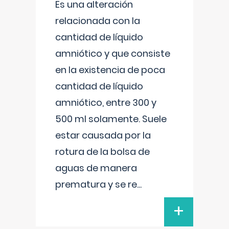
Es una alteración
relacionada con la
cantidad de líquido
amniótico y que consiste
en la existencia de poca
cantidad de líquido
amniótico, entre 300 y
500 ml solamente. Suele
estar causada por la
rotura de la bolsa de
aguas de manera
prematura y se re
...
+