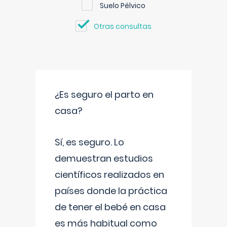
Suelo Pélvico
Otras consultas
¿Es seguro el parto en
casa?
Sí, es seguro. Lo
demuestran estudios
científicos realizados en
países donde la práctica
de tener el bebé en casa
es más habitual como