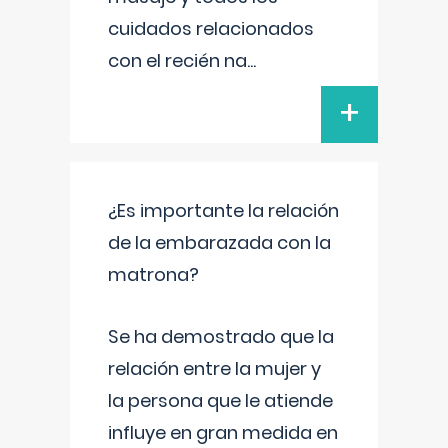
cuidados relacionados
con el recién na
...
+
¿Es importante la relación
de la embarazada con la
matrona?
Se ha demostrado que la
relación entre la mujer y
la persona que le atiende
influye en gran medida en