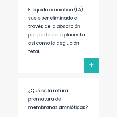
El líquido amniótico (LA)
suele ser eliminado a
través de la absorción
por parte de la placenta
así como la deglución
fetal.
+
¿Qué es la rotura
prematura de
membranas amnióticas?