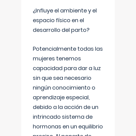
¿Influye el ambiente y el
espacio físico en el
desarrollo del parto?
Potencialmente todas las
mujeres tenemos
capacidad para dar a luz
sin que sea necesario
ningún conocimiento o
aprendizaje especial,
debido a la acción de un
intrincado sistema de
hormonas en un equilibrio