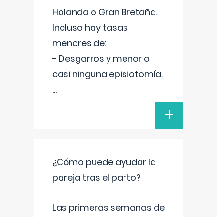
Holanda o Gran Bretaña.
Incluso hay tasas
menores de:
- Desgarros y menor o
casi ninguna episiotomía.
...
+
¿Cómo puede ayudar la
pareja tras el parto?
Las primeras semanas de