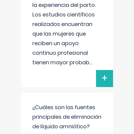
la experiencia del parto.
Los estudios científicos
realizados encuentran
que las mujeres que
reciben un apoyo
continuo profesional
tienen mayor probab
...
+
¿Cuáles son las fuentes
principales de eliminación
de líquido amniótico?