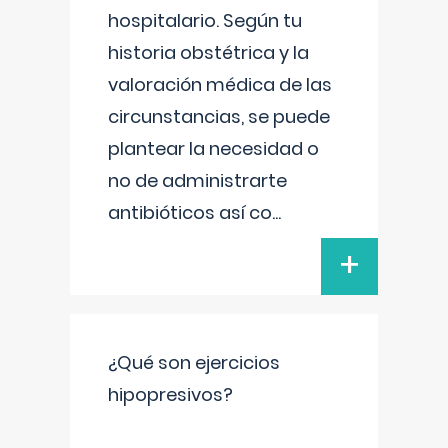
hospitalario. Según tu
historia obstétrica y la
valoración médica de las
circunstancias, se puede
plantear la necesidad o
no de administrarte
antibióticos así co
...
+
¿Qué son ejercicios
hipopresivos?