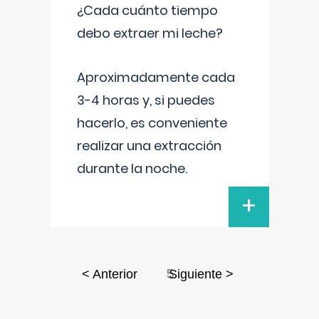
¿Cada cuánto tiempo
debo extraer mi leche?
Aproximadamente cada
3-4 horas y, si puedes
hacerlo, es conveniente
realizar una extracción
durante la noche.
+
5
< Anterior
Siguiente >