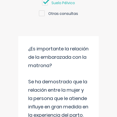
Suelo Pélvico
Otras consultas
¿Es importante la relación
de la embarazada con la
matrona?
Se ha demostrado que la
relación entre la mujer y
la persona que le atiende
influye en gran medida en
la experiencia del parto.