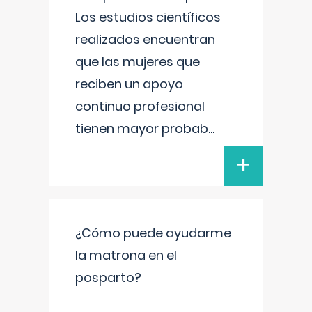
Los estudios científicos
realizados encuentran
que las mujeres que
reciben un apoyo
continuo profesional
tienen mayor probab
...
+
¿Cómo puede ayudarme
la matrona en el
posparto?