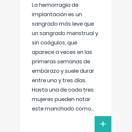
La hemorragia de
implantación es un
sangrado más leve que
un sangrado menstrual y
sin coágulos, que
aparece a veces en las
primeras semanas de
embarazo y suele durar
entre uno y tres días.
Hasta una de cada tres
mujeres pueden notar
este manchado como
...
+