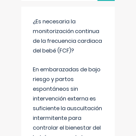
¿Es necesaria la
monitorización continua
de la frecuencia cardiaca
del bebé (FCF)?
En embarazadas de bajo
riesgo y partos
espontáneos sin
intervención externa es
suficiente la auscultación
intermitente para
controlar el bienestar del