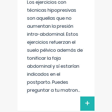
Los ejercicios con
técnicas hipopresivas
son aquellas que no
aumentan la presión
intra-abdominal. Estos
ejercicios refuerzan el
suelo pélvico además de
tonificar la faja
abdominal y sí estarían
indicados en el
postparto. Puedes
preguntar a tu matron
...
+