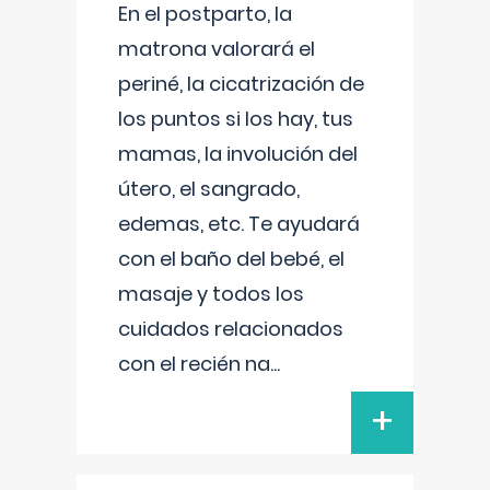
En el postparto, la
matrona valorará el
periné, la cicatrización de
los puntos si los hay, tus
mamas, la involución del
útero, el sangrado,
edemas, etc. Te ayudará
con el baño del bebé, el
masaje y todos los
cuidados relacionados
con el recién na
...
+