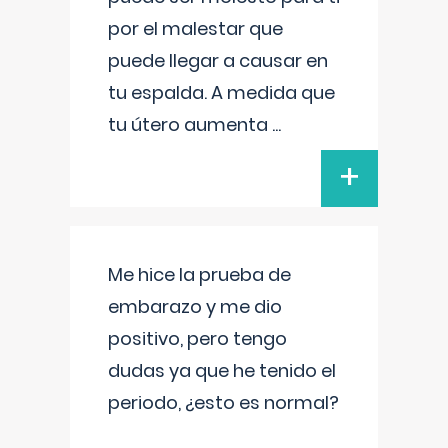
por el malestar que
puede llegar a causar en
tu espalda. A medida que
tu útero aumenta
...
+
Me hice la prueba de
embarazo y me dio
positivo, pero tengo
dudas ya que he tenido el
periodo, ¿esto es normal?