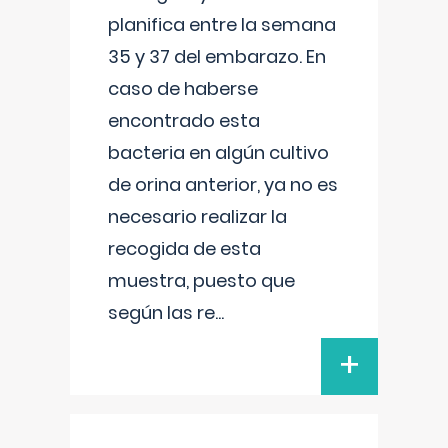
planifica entre la semana
35 y 37 del embarazo. En
caso de haberse
encontrado esta
bacteria en algún cultivo
de orina anterior, ya no es
necesario realizar la
recogida de esta
muestra, puesto que
según las re
...
+