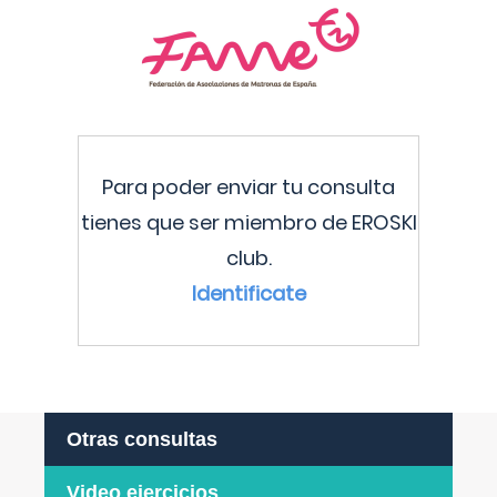
Para poder enviar tu consulta
tienes que ser miembro de EROSKI
club.
Identificate
Otras consultas
Video ejercicios