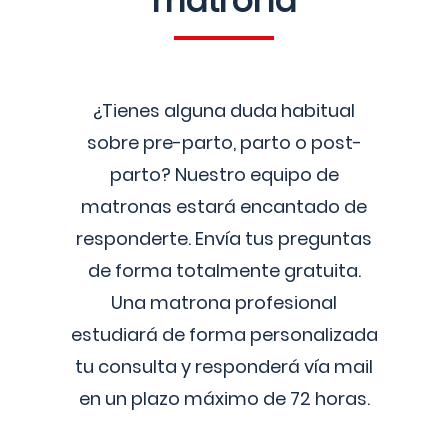
matrona
¿Tienes alguna duda habitual
sobre pre-parto, parto o post-
parto? Nuestro equipo de
matronas estará encantado de
responderte. Envía tus preguntas
de forma totalmente gratuita.
Una matrona profesional
estudiará de forma personalizada
tu consulta y responderá vía mail
en un plazo máximo de 72 horas.